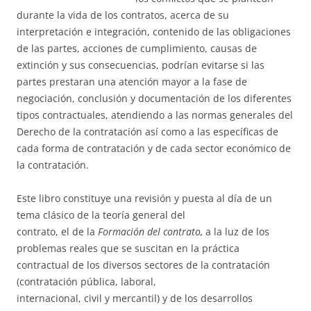
durante la vida de los contratos, acerca de su
interpretación e integración, contenido de las obligaciones
de las partes, acciones de cumplimiento, causas de
extinción y sus consecuencias, podrían evitarse si las
partes prestaran una atención mayor a la fase de
negociación, conclusión y documentación de los diferentes
tipos contractuales, atendiendo a las normas generales del
Derecho de la contratación así como a las específicas de
cada forma de contratación y de cada sector económico de
la contratación.
Este libro constituye una revisión y puesta al día de un
tema clásico de la teoría general del
contrato, el de
la
Formación
del contrato,
a la luz de los
problemas reales que se suscitan en la práctica
contractual de los diversos sectores de la contratación
(contratación pública, laboral,
internacional, civil y mercantil) y de los desarrollos