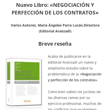
Nuevo Libro: «NEGOCIACIÓN Y
PERFECCIÓN DE LOS CONTRATOS»
Varios Autores. María Ángeles Parra Lucán,Directora
(Editorial Aranzadi)
Breve reseña
Acaba de publicarse en la
editorial Aranzadi un nuevo y
amplísimo estudio sobre la
problemática de la «
Negociación
y perfección de los contratos».
Como bien saben los juristas de
las diversas ramas por su
ejercicio profesional, muchos de
los conflictos que se plantean