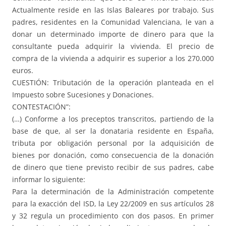
Actualmente reside en las Islas Baleares por trabajo. Sus
padres, residentes en la Comunidad Valenciana, le van a
donar un determinado importe de dinero para que la
consultante pueda adquirir la vivienda. El precio de
compra de la vivienda a adquirir es superior a los 270.000
euros.
CUESTIÓN: Tributación de la operación planteada en el
Impuesto sobre Sucesiones y Donaciones.
CONTESTACIÓN”:
(…) Conforme a los preceptos transcritos, partiendo de la
base de que, al ser la donataria residente en España,
tributa por obligación personal por la adquisición de
bienes por donación, como consecuencia de la donación
de dinero que tiene previsto recibir de sus padres, cabe
informar lo siguiente:
Para la determinación de la Administración competente
para la exacción del ISD, la Ley 22/2009 en sus artículos 28
y 32 regula un procedimiento con dos pasos. En primer