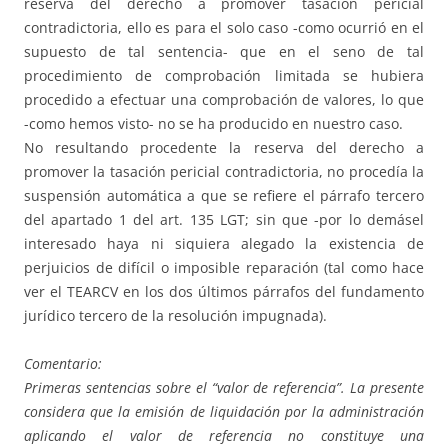
reserva del derecho a promover tasación pericial
contradictoria, ello es para el solo caso -como ocurrió en el
supuesto de tal sentencia- que en el seno de tal
procedimiento de comprobación limitada se hubiera
procedido a efectuar una comprobación de valores, lo que
-como hemos visto- no se ha producido en nuestro caso.
No resultando procedente la reserva del derecho a
promover la tasación pericial contradictoria, no procedía la
suspensión automática a que se refiere el párrafo tercero
del apartado 1 del art. 135 LGT; sin que -por lo demásel
interesado haya ni siquiera alegado la existencia de
perjuicios de difícil o imposible reparación (tal como hace
ver el TEARCV en los dos últimos párrafos del fundamento
jurídico tercero de la resolución impugnada).
Comentario:
Primeras sentencias sobre el “valor de referencia”. La presente
considera que la emisión de liquidación por la administración
aplicando el valor de referencia no constituye una