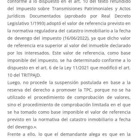
conforme a lo dispuesto en el art. 10 del texto refundido
del Impuesto sobre Transmisiones Patrimoniales y Actos
Jurídicos Documentados (aprobado por Real Decreto
Legislativo 1/1993) adoptó el valor de referencia previsto en
la normativa reguladora del catastro inmobiliario a la fecha
de devengo del impuesto (16/06/2022), ya que dicho valor
de referencia era superior al valor del inmueble declarado
por los interesados. Este valor de referencia, como base
imponible del impuesto, se ha determinado conforme a lo
dispuesto en el art. 6 de la Ley 11/2021 que modificó el art.
10 del TRITPAJD.
Luego, no procede la suspensión postulada en base a la
reserva del derecho a promover la TPC, porque no se ha
utilizado el procedimiento de comprobación de valores,
sino el procedimiento de comprobación limitada en el que
se ha tomado como base imponible el valor de referencia
previsto en la normativa del catastro inmobiliario a fecha
del devengo.».
Frente a ello, lo que el demandante alega es que en la