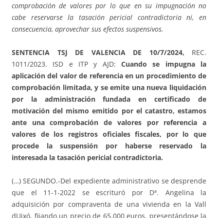
comprobación de valores por lo que en su impugnación no
cabe reservarse la tasación pericial contradictoria ni, en
consecuencia, aprovechar sus efectos suspensivos.
SENTENCIA TSJ DE VALENCIA DE 10/7/2024,
REC.
1011/2023. ISD e ITP y AJD:
Cuando se impugna la
aplicación del valor de referencia en un procedimiento de
comprobación limitada, y se emite una nueva liquidación
por la administración fundada en certificado de
motivación del mismo emitido por el catastro, estamos
ante una comprobación de valores por referencia a
valores de los registros oficiales fiscales, por lo que
procede la suspensión por haberse reservado la
interesada la tasación pericial contradictoria.
(…) SEGUNDO.-Del expediente administrativo se desprende
que el 11-1-2022 se escrituró por Dª. Angelina la
adquisición por compraventa de una vivienda en la Vall
dUixó, fijando un precio de 65.000 euros, presentándose la