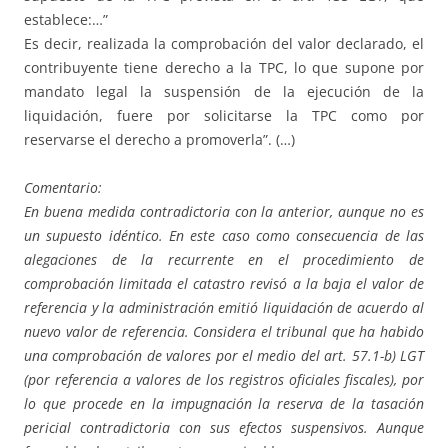
establece:…”
Es decir, realizada la comprobación del valor declarado, el
contribuyente tiene derecho a la TPC, lo que supone por
mandato legal la suspensión de la ejecución de la
liquidación, fuere por solicitarse la TPC como por
reservarse el derecho a promoverla”. (…)
Comentario:
En buena medida contradictoria con la anterior, aunque no es
un supuesto idéntico. En este caso como consecuencia de las
alegaciones de la recurrente en el procedimiento de
comprobación limitada el catastro revisó a la baja el valor de
referencia y la administración emitió liquidación de acuerdo al
nuevo valor de referencia. Considera el tribunal que ha habido
una comprobación de valores por el medio del art. 57.1-b) LGT
(por referencia a valores de los registros oficiales fiscales), por
lo que procede en la impugnación la reserva de la tasación
pericial contradictoria con sus efectos suspensivos. Aunque