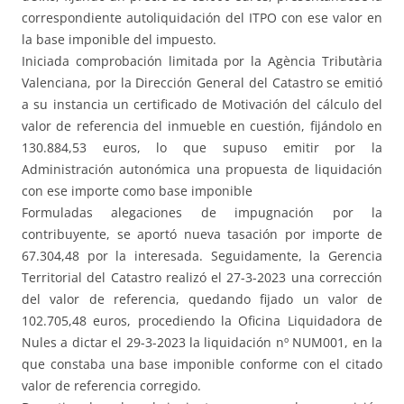
correspondiente autoliquidación del ITPO con ese valor en
la base imponible del impuesto.
Iniciada comprobación limitada por la Agència Tributària
Valenciana, por la Dirección General del Catastro se emitió
a su instancia un certificado de Motivación del cálculo del
valor de referencia del inmueble en cuestión, fijándolo en
130.884,53 euros, lo que supuso emitir por la
Administración autonómica una propuesta de liquidación
con ese importe como base imponible
Formuladas alegaciones de impugnación por la
contribuyente, se aportó nueva tasación por importe de
67.304,48 por la interesada. Seguidamente, la Gerencia
Territorial del Catastro realizó el 27-3-2023 una corrección
del valor de referencia, quedando fijado un valor de
102.705,48 euros, procediendo la Oficina Liquidadora de
Nules a dictar el 29-3-2023 la liquidación nº NUM001, en la
que constaba una base imponible conforme con el citado
valor de referencia corregido.