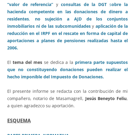
“valor de referencia”
y
consultas de la DGT
s
obre la
hacienda competente en las donaciones de dinero a
residentes
,
no sujeción a AJD de los conjuntos
inmobiliarios ni de las subcomunidades
y
aplicación de la
reducción en el IRPF en el rescate en forma de capital de
aportaciones a planes de pensiones realizadas hasta el
2006.
El
tema del mes
se dedica a la
primera parte supuestos
que no constituyendo donaciones pueden realizar el
hecho imponible del Impuesto de Donaciones.
El presente informe se redacta con la contribución de mi
compañero, notario de Masamagrell,
Jesús Beneyto Feliu
,
a quien agradezco su aportación.
ESQUEMA