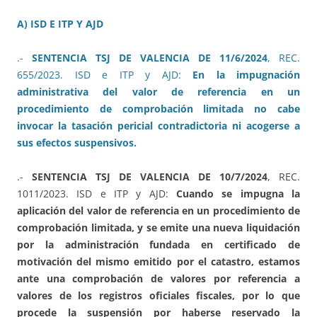
A) ISD E ITP Y AJD
.-
SENTENCIA TSJ DE VALENCIA DE 11/6/2024
, REC.
655/2023. ISD e ITP y AJD:
En la impugnación
administrativa del valor de referencia en un
procedimiento de comprobación limitada no cabe
invocar la tasación pericial contradictoria ni acogerse a
sus efectos suspensivos.
.-
SENTENCIA TSJ DE VALENCIA DE 10/7/2024
, REC.
1011/2023. ISD e ITP y AJD:
Cuando se impugna la
aplicación del valor de referencia en un procedimiento de
comprobación limitada, y se emite una nueva liquidación
por la administración fundada en certificado de
motivación del mismo emitido por el catastro, estamos
ante una comprobación de valores por referencia a
valores de los registros oficiales fiscales, por lo que
procede la suspensión por haberse reservado la