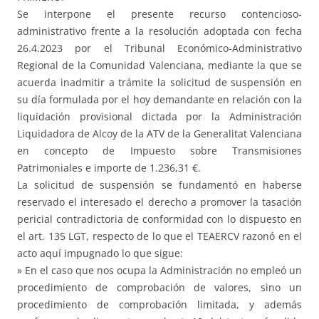
Se interpone el presente recurso contencioso-
administrativo frente a la resolución adoptada con fecha
26.4.2023 por el Tribunal Económico-Administrativo
Regional de la Comunidad Valenciana, mediante la que se
acuerda inadmitir a trámite la solicitud de suspensión en
su día formulada por el hoy demandante en relación con la
liquidación provisional dictada por la Administración
Liquidadora de Alcoy de la ATV de la Generalitat Valenciana
en concepto de Impuesto sobre Transmisiones
Patrimoniales e importe de 1.236,31 €.
La solicitud de suspensión se fundamentó en haberse
reservado el interesado el derecho a promover la tasación
pericial contradictoria de conformidad con lo dispuesto en
el art. 135 LGT, respecto de lo que el TEAERCV razonó en el
acto aquí impugnado lo que sigue:
» En el caso que nos ocupa la Administración no empleó un
procedimiento de comprobación de valores, sino un
procedimiento de comprobación limitada, y además