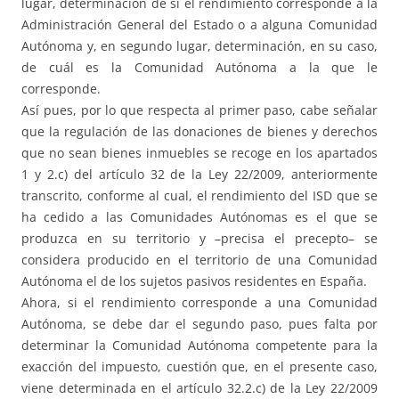
lugar, determinación de si el rendimiento corresponde a la
Administración General del Estado o a alguna Comunidad
Autónoma y, en segundo lugar, determinación, en su caso,
de cuál es la Comunidad Autónoma a la que le
corresponde.
Así pues, por lo que respecta al primer paso, cabe señalar
que la regulación de las donaciones de bienes y derechos
que no sean bienes inmuebles se recoge en los apartados
1 y 2.c) del artículo 32 de la Ley 22/2009, anteriormente
transcrito, conforme al cual, el rendimiento del ISD que se
ha cedido a las Comunidades Autónomas es el que se
produzca en su territorio y –precisa el precepto– se
considera producido en el territorio de una Comunidad
Autónoma el de los sujetos pasivos residentes en España.
Ahora, si el rendimiento corresponde a una Comunidad
Autónoma, se debe dar el segundo paso, pues falta por
determinar la Comunidad Autónoma competente para la
exacción del impuesto, cuestión que, en el presente caso,
viene determinada en el artículo 32.2.c) de la Ley 22/2009