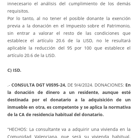
innecesario el análisis del cumplimiento de los demás
requisitos.
Por lo tanto, al no tener el posible donante la exención
previa a la donación en el Impuesto sobre el Patrimonio,
sin entrar a valorar el resto de las condiciones que
establece el artículo 20.6 de la LISD, no le resultará
aplicable la reducción del 95 por 100 que establece el
artículo 20.6 de la LISD.
C) ISD.
.-
CONSULTA DGT V0595-24,
DE 9/4/2024. DONACIONES:
En
la donación de dinero a un residente, aunque esté
destinada por el donatario a la adquisición de un
inmueble en otra, es competente y se aplica la normativa
de la CA de residencia habitual del donatario.
“HECHOS: La consultante va a adquirir una vivienda en la
Comunidad Valenciana, que será su vivienda habitual.