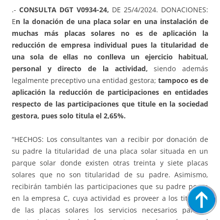
.-
CONSULTA DGT V0934-24,
DE 25/4/2024. DONACIONES:
E
n la donación de una placa solar en una instalación de
muchas más placas solares no es de aplicación la
reducción de empresa individual pues la titularidad de
una sola de ellas no conlleva un ejercicio habitual,
personal y directo de la actividad,
siendo además
legalmente preceptivo una entidad gestora;
tampoco es de
aplicación la reducción de participaciones en entidades
respecto de las participaciones que titule en la sociedad
gestora, pues solo titula el 2,65%.
“HECHOS: Los consultantes van a recibir por donación de
su padre la titularidad de una placa solar situada en un
parque solar donde existen otras treinta y siete placas
solares que no son titularidad de su padre. Asimismo,
recibirán también las participaciones que su padre posee
en la empresa C, cuya actividad es proveer a los titulares
de las placas solares los servicios necesarios para el