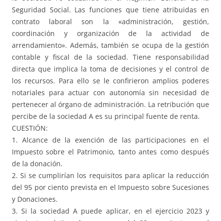
Seguridad Social. Las funciones que tiene atribuidas en
contrato laboral son la «administración, gestión,
coordinación y organización de la actividad de
arrendamiento». Además, también se ocupa de la gestión
contable y fiscal de la sociedad. Tiene responsabilidad
directa que implica la toma de decisiones y el control de
los recursos. Para ello se le confirieron amplios poderes
notariales para actuar con autonomía sin necesidad de
pertenecer al órgano de administración. La retribución que
percibe de la sociedad A es su principal fuente de renta.
CUESTIÓN:
1. Alcance de la exención de las participaciones en el
Impuesto sobre el Patrimonio, tanto antes como después
de la donación.
2. Si se cumplirían los requisitos para aplicar la reducción
del 95 por ciento prevista en el Impuesto sobre Sucesiones
y Donaciones.
3. Si la sociedad A puede aplicar, en el ejercicio 2023 y