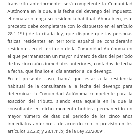
transcrito anteriormente: será competente la Comunidad
Autónoma en la que, a la fecha del devengo del impuesto,
el donatario tenga su residencia habitual. Ahora bien, este
precepto debe completarse con lo dispuesto en el artículo
28.1.1º.b) de la citada ley, que dispone que las personas
físicas residentes en territorio español se considerarán
residentes en el territorio de la Comunidad Autónoma en
el que permanezcan un mayor número de días del período
de los cinco años inmediatos anteriores, contados de fecha
a fecha, que finalice el día anterior al de devengo.
En el presente caso, habrá que estar a la residencia
habitual de la consultante a la fecha del devengo para
determinar la Comunidad Autónoma competente para la
exacción del tributo, siendo esta aquella en la que la
consultante en dicho momento hubiera permanecido un
mayor número de días del periodo de los cinco años
inmediatos anteriores, de acuerdo con lo previsto en los
artículos 32.2.c) y 28.1.1º.b) de la Ley 22/2009”.