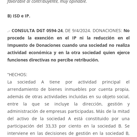
favorable al contribuyente, muy opinable.
B) ISD e IP.
.-
CONSULTA DGT 0594-24
, DE 9/4/2024. DONACIONES:
No
procede la exención en el IP ni la reducción en el
Impuesto de Donaciones cuando una sociedad no realiza
actividad económica y en la otra sociedad quien ejerce
funciones directivas no percibe retribución.
“HECHOS:
La sociedad A tiene por actividad principal el
arrendamiento de bienes inmuebles por cuenta propia,
además de otras actividades incluidas en su objeto social,
entre la que se incluye la dirección, gestión y
administración de empresas participadas. Más de la mitad
del activo de la sociedad A está constituido por una
participación del 33,33 por ciento en la sociedad B. Se
interviene en las decisiones de gestión en la sociedad B,