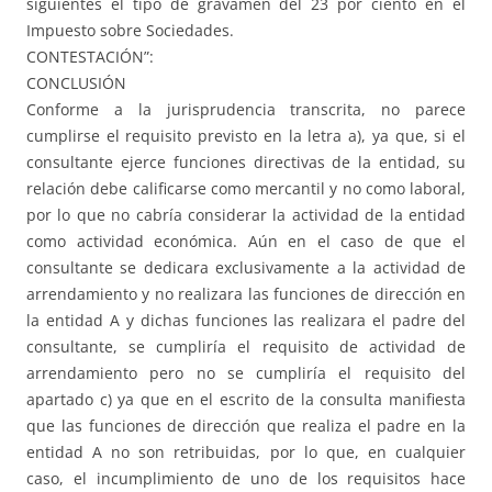
siguientes el tipo de gravamen del 23 por ciento en el
Impuesto sobre Sociedades.
CONTESTACIÓN”:
CONCLUSIÓN
Conforme a la jurisprudencia transcrita, no parece
cumplirse el requisito previsto en la letra a), ya que, si el
consultante ejerce funciones directivas de la entidad, su
relación debe calificarse como mercantil y no como laboral,
por lo que no cabría considerar la actividad de la entidad
como actividad económica. Aún en el caso de que el
consultante se dedicara exclusivamente a la actividad de
arrendamiento y no realizara las funciones de dirección en
la entidad A y dichas funciones las realizara el padre del
consultante, se cumpliría el requisito de actividad de
arrendamiento pero no se cumpliría el requisito del
apartado c) ya que en el escrito de la consulta manifiesta
que las funciones de dirección que realiza el padre en la
entidad A no son retribuidas, por lo que, en cualquier
caso, el incumplimiento de uno de los requisitos hace