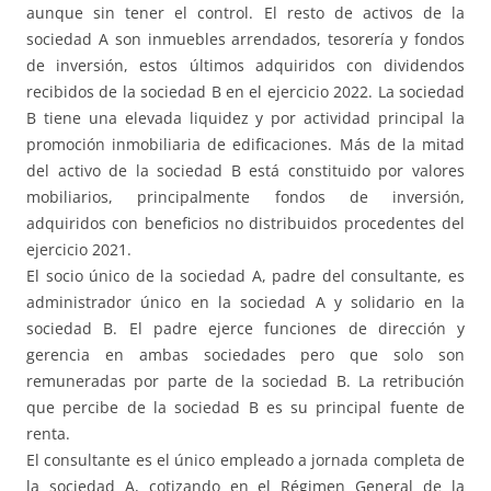
aunque sin tener el control. El resto de activos de la
sociedad A son inmuebles arrendados, tesorería y fondos
de inversión, estos últimos adquiridos con dividendos
recibidos de la sociedad B en el ejercicio 2022. La sociedad
B tiene una elevada liquidez y por actividad principal la
promoción inmobiliaria de edificaciones. Más de la mitad
del activo de la sociedad B está constituido por valores
mobiliarios, principalmente fondos de inversión,
adquiridos con beneficios no distribuidos procedentes del
ejercicio 2021.
El socio único de la sociedad A, padre del consultante, es
administrador único en la sociedad A y solidario en la
sociedad B. El padre ejerce funciones de dirección y
gerencia en ambas sociedades pero que solo son
remuneradas por parte de la sociedad B. La retribución
que percibe de la sociedad B es su principal fuente de
renta.
El consultante es el único empleado a jornada completa de
la sociedad A, cotizando en el Régimen General de la