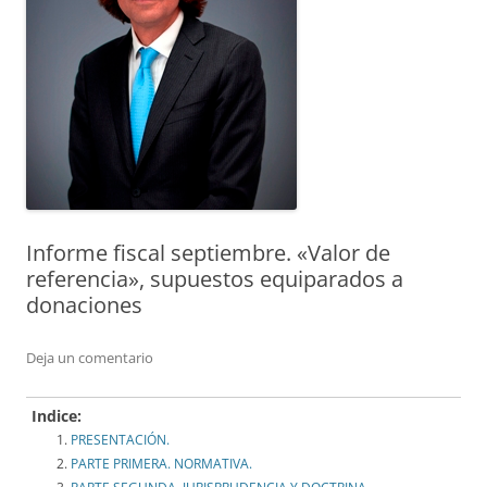
Informe fiscal septiembre. «Valor de
referencia», supuestos equiparados a
donaciones
Deja un comentario
Indice:
PRESENTACIÓN.
PARTE PRIMERA. NORMATIVA.