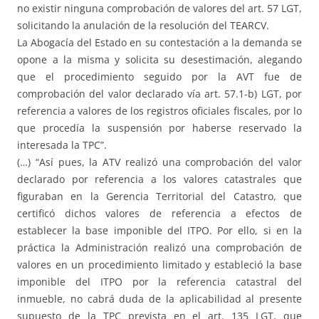
no existir ninguna comprobación de valores del art. 57 LGT,
solicitando la anulación de la resolución del TEARCV.
La Abogacía del Estado en su contestación a la demanda se
opone a la misma y solicita su desestimación, alegando
que el procedimiento seguido por la AVT fue de
comprobación del valor declarado vía art. 57.1-b) LGT, por
referencia a valores de los registros oficiales fiscales, por lo
que procedía la suspensión por haberse reservado la
interesada la TPC”.
(…) “Así pues, la ATV realizó una comprobación del valor
declarado por referencia a los valores catastrales que
figuraban en la Gerencia Territorial del Catastro, que
certificó dichos valores de referencia a efectos de
establecer la base imponible del ITPO. Por ello, si en la
práctica la Administración realizó una comprobación de
valores en un procedimiento limitado y estableció la base
imponible del ITPO por la referencia catastral del
inmueble, no cabrá duda de la aplicabilidad al presente
supuesto de la TPC prevista en el art. 135 LGT, que