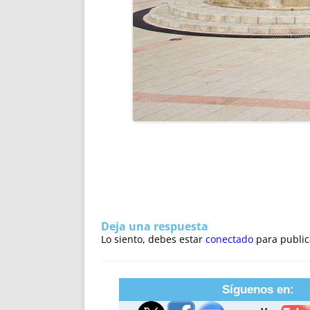
Deja una respuesta
Lo siento, debes estar
conectado
para public
Síguenos en: