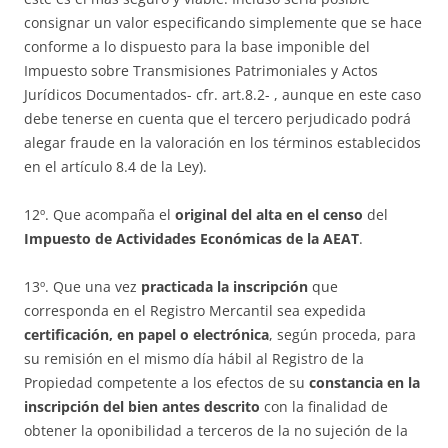
consignar un valor especificando simplemente que se hace
conforme a lo dispuesto para la base imponible del
Impuesto sobre Transmisiones Patrimoniales y Actos
Jurídicos Documentados- cfr. art.8.2- , aunque en este caso
debe tenerse en cuenta que el tercero perjudicado podrá
alegar fraude en la valoración en los términos establecidos
en el artículo 8.4 de la Ley).
12º. Que acompaña el
original del alta en el censo
del
Impuesto de Actividades Económicas de la AEAT
.
13º. Que una vez
practicada la inscripción
que
corresponda en el Registro Mercantil sea expedida
certificación, en papel o electrónica
, según proceda, para
su remisión en el mismo día hábil al Registro de la
Propiedad competente a los efectos de su
constancia en la
inscripción del bien antes descrito
con la finalidad de
obtener la oponibilidad a terceros de la no sujeción de la