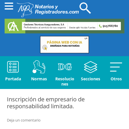
Portada
Normas
Resolucio
Secciones
Otros
nes
Inscripción de empresario de
responsabilidad limitada.
Deja un comentario