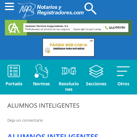
Portada
Normas
Resolucio
Secciones
Otros
nes
ALUMNOS INTELIGENTES
Deja un comentario
ALUMNOS INTELIGENTES