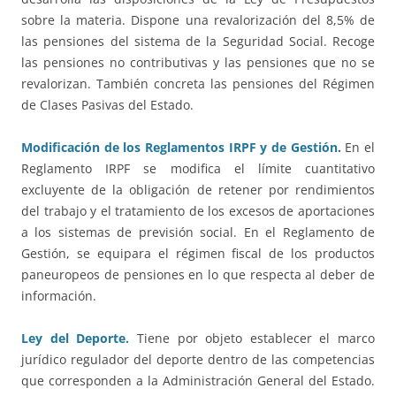
sobre la materia. Dispone una revalorización del 8,5% de
las pensiones del sistema de la Seguridad Social. Recoge
las pensiones no contributivas y las pensiones que no se
revalorizan. También concreta las pensiones del Régimen
de Clases Pasivas del Estado.
Modificación de los Reglamentos IRPF y de Gestión.
En el
Reglamento IRPF se modifica el límite cuantitativo
excluyente de la obligación de retener por rendimientos
del trabajo y el tratamiento de los excesos de aportaciones
a los sistemas de previsión social. En el Reglamento de
Gestión, se equipara el régimen fiscal de los productos
paneuropeos de pensiones en lo que respecta al deber de
información.
Ley del Deporte.
Tiene por objeto establecer el marco
jurídico regulador del deporte dentro de las competencias
que corresponden a la Administración General del Estado.