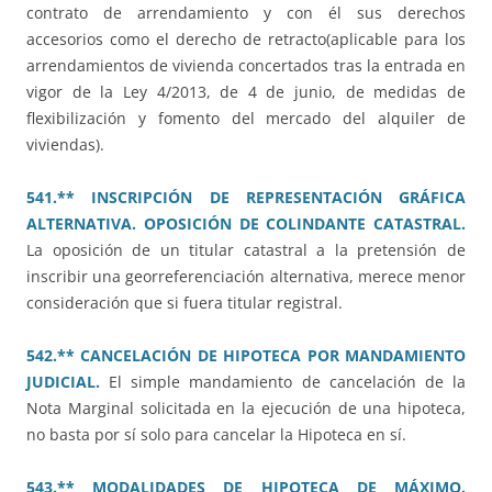
contrato de arrendamiento y con él sus derechos
accesorios como el derecho de retracto(aplicable para los
arrendamientos de vivienda concertados tras la entrada en
vigor de la Ley 4/2013, de 4 de junio, de medidas de
flexibilización y fomento del mercado del alquiler de
viviendas).
541.** INSCRIPCIÓN DE REPRESENTACIÓN GRÁFICA
ALTERNATIVA. OPOSICIÓN DE COLINDANTE CATASTRAL.
La oposición de un titular catastral a la pretensión de
inscribir una georreferenciación alternativa, merece menor
consideración que si fuera titular registral.
542.** CANCELACIÓN DE HIPOTECA POR MANDAMIENTO
JUDICIAL.
El simple mandamiento de cancelación de la
Nota Marginal solicitada en la ejecución de una hipoteca,
no basta por sí solo para cancelar la Hipoteca en sí.
543.** MODALIDADES DE HIPOTECA DE MÁXIMO.