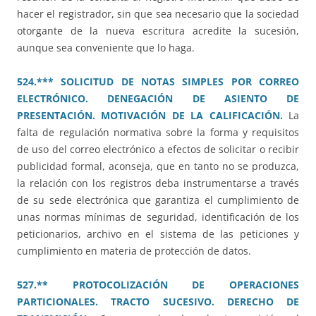
hacer el registrador, sin que sea necesario que la sociedad
otorgante de la nueva escritura acredite la sucesión,
aunque sea conveniente que lo haga.
524.*** SOLICITUD DE NOTAS SIMPLES POR CORREO
ELECTRÓNICO. DENEGACIÓN DE ASIENTO DE
PRESENTACIÓN. MOTIVACIÓN DE LA CALIFICACIÓN.
La
falta de regulación normativa sobre la forma y requisitos
de uso del correo electrónico a efectos de solicitar o recibir
publicidad formal, aconseja, que en tanto no se produzca,
la relación con los registros deba instrumentarse a través
de su sede electrónica que garantiza el cumplimiento de
unas normas mínimas de seguridad, identificación de los
peticionarios, archivo en el sistema de las peticiones y
cumplimiento en materia de protección de datos.
527.** PROTOCOLIZACIÓN DE OPERACIONES
PARTICIONALES. TRACTO SUCESIVO. DERECHO DE