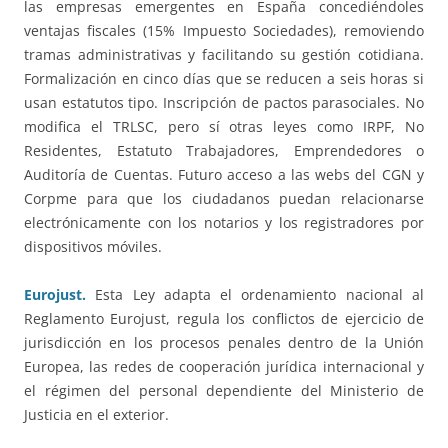
las empresas emergentes en España concediéndoles
ventajas fiscales (15% Impuesto Sociedades), removiendo
tramas administrativas y facilitando su gestión cotidiana.
Formalización en cinco días que se reducen a seis horas si
usan estatutos tipo. Inscripción de pactos parasociales. No
modifica el TRLSC, pero sí otras leyes como IRPF, No
Residentes, Estatuto Trabajadores, Emprendedores o
Auditoría de Cuentas. Futuro acceso a las webs del CGN y
Corpme para que los ciudadanos puedan relacionarse
electrónicamente con los notarios y los registradores por
dispositivos móviles.
Eurojust.
Esta Ley adapta el ordenamiento nacional al
Reglamento Eurojust, regula los conflictos de ejercicio de
jurisdicción en los procesos penales dentro de la Unión
Europea, las redes de cooperación jurídica internacional y
el régimen del personal dependiente del Ministerio de
Justicia en el exterior.