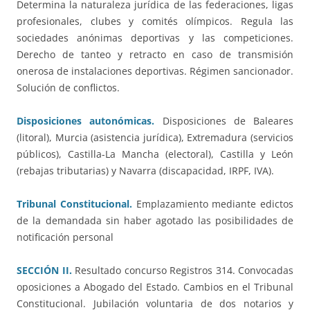
Determina la naturaleza jurídica de las federaciones, ligas
profesionales, clubes y comités olímpicos. Regula las
sociedades anónimas deportivas y las competiciones.
Derecho de tanteo y retracto en caso de transmisión
onerosa de instalaciones deportivas. Régimen sancionador.
Solución de conflictos.
Disposiciones autonómicas.
Disposiciones de Baleares
(litoral), Murcia (asistencia jurídica), Extremadura (servicios
públicos), Castilla-La Mancha (electoral), Castilla y León
(rebajas tributarias) y Navarra (discapacidad, IRPF, IVA).
Tribunal Constitucional.
Emplazamiento mediante edictos
de la demandada sin haber agotado las posibilidades de
notificación personal
SECCIÓN II.
Resultado concurso Registros 314. Convocadas
oposiciones a Abogado del Estado. Cambios en el Tribunal
Constitucional. Jubilación voluntaria de dos notarios y