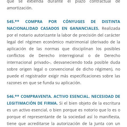
que se extienda durante el plazo contractual de
amortización.
545.** COMPRA POR CÓNYUGES DE DISTINTA
NACIONALIDAD CASADOS EN GANANCIALES.
Realizada
por el notario autorizante la labor de precisión del carácter
legal del régimen económico matrimonial (derivado de la
aplicación de las normas que disciplinan los posibles
conflictos de Derecho interregional o de Derecho
internacional privado–, desvaneciendo toda posible duda
sobre origen legal o convencional de dicho régimen), no
puede el registrador exigir más especificaciones sobre las
razones en que se funda su aplicación.
546.** COMPRAVENTA. ACTIVO ESENCIAL. NECESIDAD DE
LEGITIMACIÓN DE FIRMA.
Si el bien objeto de la escritura
es un activo esencial, o bien porque es notorio que lo es o
porque el representante de la sociedad así lo manifiesta,
tiene que acreditarse la autorización de la Junta con un