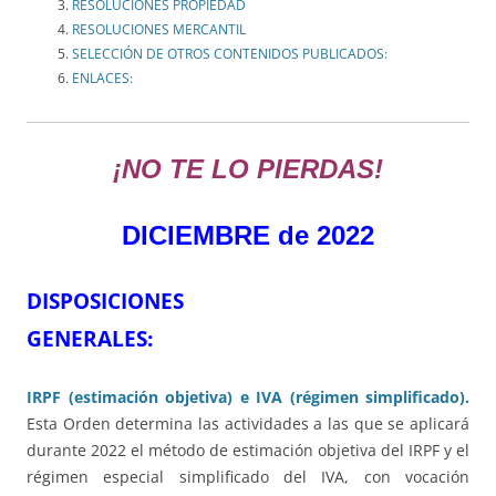
RESOLUCIONES PROPIEDAD
RESOLUCIONES MERCANTIL
SELECCIÓN DE OTROS CONTENIDOS PUBLICADOS:
ENLACES:
¡NO TE LO PIERDAS!
DICIEMBRE de 2022
DISPOSICIONES
GENERALES
IRPF (estimación objetiva) e IVA (régimen simplificado).
Esta Orden determina las actividades a las que se aplicará
durante 2022 el método de estimación objetiva del IRPF y el
régimen especial simplificado del IVA, con vocación