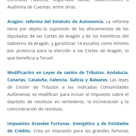
Auditoría de Cuentas, entre otras.
Aragón: reforma del Estatuto de Autonomía.
La reforma
tiene por objeto la supresión de los aforamientos de los
diputados de las Cortes de Aragón y de los miembros del
Gobierno de Aragón, y garantizar 14 escaños como mínimo
por provincia para la elección a las Cortes de Aragón, lo
que beneficia a Teruel.
Modificación en Leyes de cesión de Tributos. Andalucía,
Canarias, Cataluña, Valencia, Galicia y Baleares.
Las leyes
de Cesión de Tributos a las indicadas Comunidades
Autónomas se modifican para incluir el Impuesto sobre el
depósito de residuos en vertederos, la incineración y la
coincineración de residuos.
Impuestos Grandes Fortunas, Energético y de Entidades
de Crédito.
Crea un impuesto para las grandes fortunas