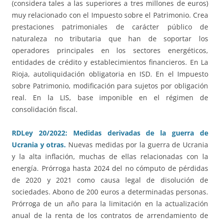
(considera tales a las superiores a tres millones de euros)
muy relacionado con el Impuesto sobre el Patrimonio. Crea
prestaciones patrimoniales de carácter público de
naturaleza no tributaria que han de soportar los
operadores principales en los sectores energéticos,
entidades de crédito y establecimientos financieros. En La
Rioja, autoliquidación obligatoria en ISD. En el Impuesto
sobre Patrimonio, modificación para sujetos por obligación
real. En la LIS, base imponible en el régimen de
consolidación fiscal.
RDLey 20/2022: Medidas derivadas de la guerra de
Ucrania y otras.
Nuevas medidas por la guerra de Ucrania
y la alta inflación, muchas de ellas relacionadas con la
energía. Prórroga hasta 2024 del no cómputo de pérdidas
de 2020 y 2021 como causa legal de disolución de
sociedades. Abono de 200 euros a determinadas personas.
Prórroga de un año para la limitación en la actualización
anual de la renta de los contratos de arrendamiento de