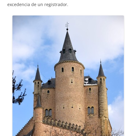
excedencia de un registrador.