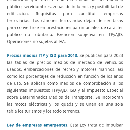
público, servidumbres, zonas de influencia y posibilidad de
edificación. Requisitos para constituir empresas
ferroviarias. Los cánones ferroviarios dejan de ser tasas
para convertirse en prestaciones patrimoniales de carácter
público no tributario. Exención subjetiva en ITPyAJD.
Operaciones no sujetas al IVA.
Precios medios ITP y ISD para 2013.
Se publican para 2023
las tablas de precios medios de mercado de vehículos
usados, embarcaciones de recreo y motores marinos, así
como los porcentajes de reducción en función de los años
de uso. Se aplican como medios de comprobación a los
siguientes impuestos: ITPyAJD, ISD y al Impuesto Especial
sobre Determinados Medios de Transporte. Se incorporan
las motos eléctricas y los quads y se unen en una sola
tabla los turismos y los todo terrenos.
Ley de empresas emergentes.
Esta Ley trata de impulsar