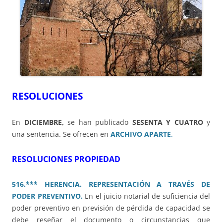
RESOLUCIONES
En
DICIEMBRE,
se han publicado
SESENTA Y CUATRO
y
una sentencia. Se ofrecen en
ARCHIVO APARTE
.
RESOLUCIONES PROPIEDAD
516.*** HERENCIA. REPRESENTACIÓN A TRAVÉS DE
PODER PREVENTIVO.
En el juicio notarial de suficiencia del
poder preventivo en previsión de pérdida de capacidad se
debe reseñar el documento o circunstancias que