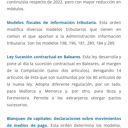
continuista respecto de 2022, pero con mayor reducción en
módulos.
Modelos fiscales de información tributaria.
Esta orden
modifica diversos modelos tributarios que tienen en
común el que aportan a la Administración información
tributaria. Son los modelos 198, 196, 181, 280, 184 y 289.
Ley Sucesión contractual en Baleares.
Esta ley desarrolla y
pone al día la sucesión contractual en Baleares, al margen
de la Compilación (salvo dos artículos), derogando 14
artículos de ésta que son sustituidos por los 80 artículos de
la nueva ley. Adopta diferente regulación, por un lado,
para Mallorca y Menorca y, por otro, para Ibiza y
Formentera. Permite a los extranjeros otorgar pactos
sucesorios.
Blanqueo de capitales: declaraciones sobre movimientos
de medios de pago.
Esta orden determina los modelos,