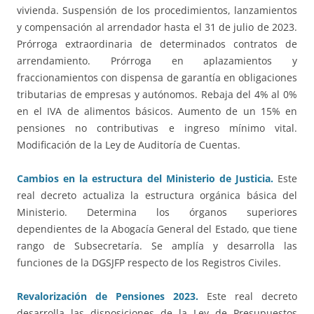
vivienda. Suspensión de los procedimientos, lanzamientos
y compensación al arrendador hasta el 31 de julio de 2023.
Prórroga extraordinaria de determinados contratos de
arrendamiento. Prórroga en aplazamientos y
fraccionamientos con dispensa de garantía en obligaciones
tributarias de empresas y autónomos. Rebaja del 4% al 0%
en el IVA de alimentos básicos. Aumento de un 15% en
pensiones no contributivas e ingreso mínimo vital.
Modificación de la Ley de Auditoría de Cuentas.
Cambios en la estructura del Ministerio de Justicia.
Este
real decreto actualiza la estructura orgánica básica del
Ministerio. Determina los órganos superiores
dependientes de la Abogacía General del Estado, que tiene
rango de Subsecretaría. Se amplía y desarrolla las
funciones de la DGSJFP respecto de los Registros Civiles.
Revalorización de Pensiones 2023.
Este real decreto
desarrolla las disposiciones de la Ley de Presupuestos