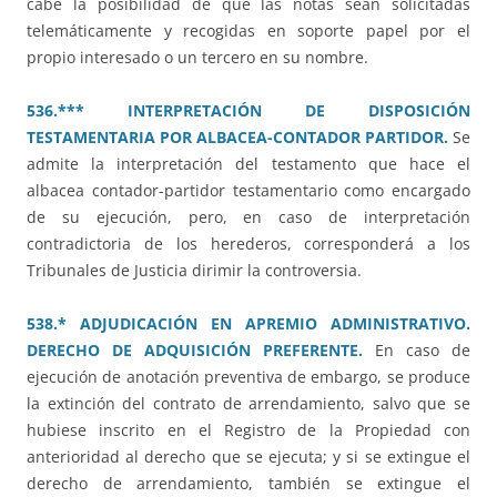
cabe la posibilidad de que las notas sean solicitadas
telemáticamente y recogidas en soporte papel por el
propio interesado o un tercero en su nombre.
536.*** INTERPRETACIÓN DE DISPOSICIÓN
TESTAMENTARIA POR ALBACEA-CONTADOR PARTIDOR.
Se
admite la interpretación del testamento que hace el
albacea contador-partidor testamentario como encargado
de su ejecución, pero, en caso de interpretación
contradictoria de los herederos, corresponderá a los
Tribunales de Justicia dirimir la controversia.
538.* ADJUDICACIÓN EN APREMIO ADMINISTRATIVO.
DERECHO DE ADQUISICIÓN PREFERENTE.
En caso de
ejecución de anotación preventiva de embargo, se produce
la extinción del contrato de arrendamiento, salvo que se
hubiese inscrito en el Registro de la Propiedad con
anterioridad al derecho que se ejecuta; y si se extingue el
derecho de arrendamiento, también se extingue el