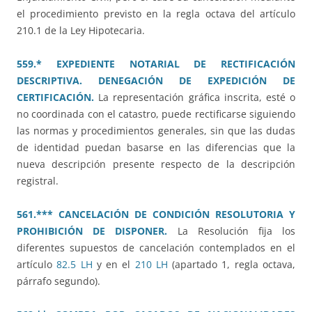
el procedimiento previsto en la regla octava del artículo
210.1 de la Ley Hipotecaria.
559.* EXPEDIENTE NOTARIAL DE RECTIFICACIÓN
DESCRIPTIVA. DENEGACIÓN DE EXPEDICIÓN DE
CERTIFICACIÓN.
La representación gráfica inscrita, esté o
no coordinada con el catastro, puede rectificarse siguiendo
las normas y procedimientos generales, sin que las dudas
de identidad puedan basarse en las diferencias que la
nueva descripción presente respecto de la descripción
registral.
561.*** CANCELACIÓN DE CONDICIÓN RESOLUTORIA Y
PROHIBICIÓN DE DISPONER.
La Resolución fija los
diferentes supuestos de cancelación contemplados en el
artículo
82.5 LH
y en el
210 LH
(apartado 1, regla octava,
párrafo segundo).