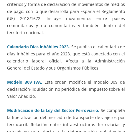
criterios y forma de declaración de movimientos de medios
de pago, con lo que desarrolla para España el Reglamento
(UE) 2018/1672. Incluye movimientos entre países
comunitarios y no comunitarios y también dentro del
territorio nacional.
Calendario Días inhábiles 2023.
Se publica el calendario de
días inhábiles para el año 2023, que está conectado con el
calendario laboral oficial. Afecta a la Administración
General del Estado y sus Organismos Públicos.
Modelo 309 IVA.
Esta orden modifica el modelo 309 de
declaración-liquidación no periódica del Impuesto sobre el
Valor Añadido.
Modificación de la Ley del Sector Ferroviario.
Se completa
la liberalización del mercado de transporte de viajeros por
ferrocarril. Relación entre infraestructuras ferroviarias y
urbanismo que afecta a la determinación del dominio