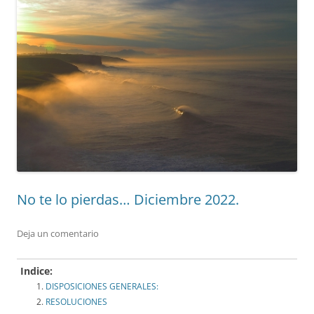
No te lo pierdas… Diciembre 2022.
Deja un comentario
Indice:
DISPOSICIONES GENERALES:
RESOLUCIONES