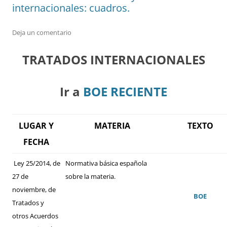
internacionales: cuadros.
Deja un comentario
TRATADOS INTERNACIONALES
Ir a
BOE RECIENTE
LUGAR Y
MATERIA
TEXTO
FECHA
Ley 25/2014, de
Normativa básica española
27 de
sobre la materia.
noviembre, de
BOE
Tratados y
otros Acuerdos