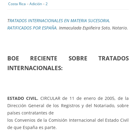
Costa Rica
–
Adición
–
2
T
RATADOS INTERNACIONALES EN MATERIA SUCESORIA,
RATIFICADOS POR ESPAÑA
. Inmaculada Espiñeira Soto, Notario.
BOE RECIENTE SOBRE TRATADOS
INTERNACIONALES:
ESTADO CIVIL.
CIRCULAR de 11 de enero de 2005, de la
Dirección General de los Registros y del Notariado, sobre
países contratantes de
los Convenios de la Comisión Internacional del Estado Civil
de que España es parte.