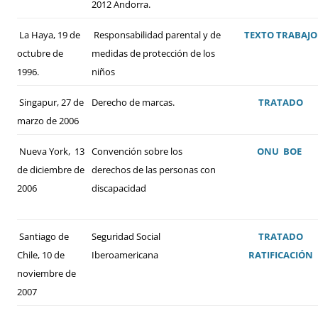
2012 Andorra.
La Haya, 19 de
Responsabilidad parental y de
TEXTO
TRABAJO
octubre de
medidas de protección de los
1996.
niños
Singapur, 27 de
Derecho de marcas.
TRATADO
marzo de 2006
Nueva York, 13
Convención sobre los
ONU
BOE
de diciembre de
derechos de las personas con
2006
discapacidad
Santiago de
Seguridad Social
TRATADO
Chile, 10 de
Iberoamericana
RATIFICACIÓN
noviembre de
2007