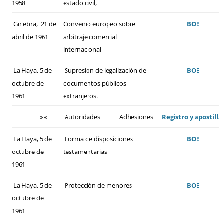
1958
estado civil,
Ginebra, 21 de
Convenio europeo sobre
BOE
abril de 1961
arbitraje comercial
internacional
La Haya, 5 de
Supresión de legalización de
BOE
octubre de
documentos públicos
1961
extranjeros.
» «
Autoridades
Adhesiones
Registro y apostill
La Haya, 5 de
Forma de disposiciones
BOE
octubre de
testamentarias
1961
La Haya, 5 de
Protección de menores
BOE
octubre de
1961