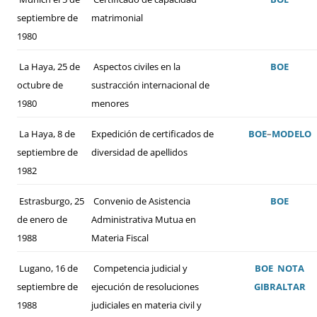
septiembre de
matrimonial
1980
La Haya, 25 de
Aspectos civiles en la
BOE
octubre de
sustracción internacional de
1980
menores
La Haya, 8 de
Expedición de certificados de
BOE
–
MODELO
septiembre de
diversidad de apellidos
1982
Estrasburgo, 25
Convenio de Asistencia
BOE
de enero de
Administrativa Mutua en
1988
Materia Fiscal
Lugano, 16 de
Competencia judicial y
BOE
NOTA
septiembre de
ejecución de resoluciones
GIBRALTAR
1988
judiciales en materia civil y