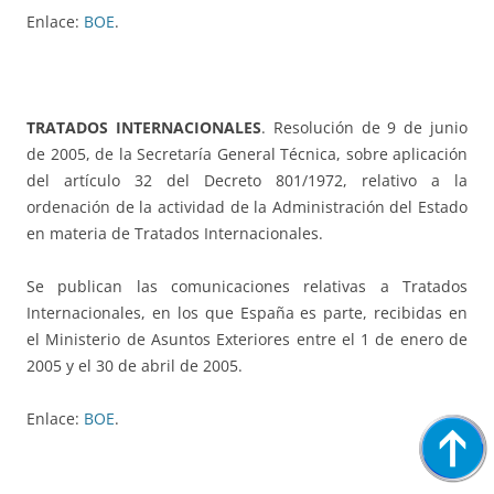
Enlace:
BOE
.
TRATADOS INTERNACIONALES
. Resolución de 9 de junio
de 2005, de la Secretaría General Técnica, sobre aplicación
del artículo 32 del Decreto 801/1972, relativo a la
ordenación de la actividad de la Administración del Estado
en materia de Tratados Internacionales.
Se publican las comunicaciones relativas a Tratados
Internacionales, en los que España es parte, recibidas en
el Ministerio de Asuntos Exteriores entre el 1 de enero de
2005 y el 30 de abril de 2005.
Enlace:
BOE
.