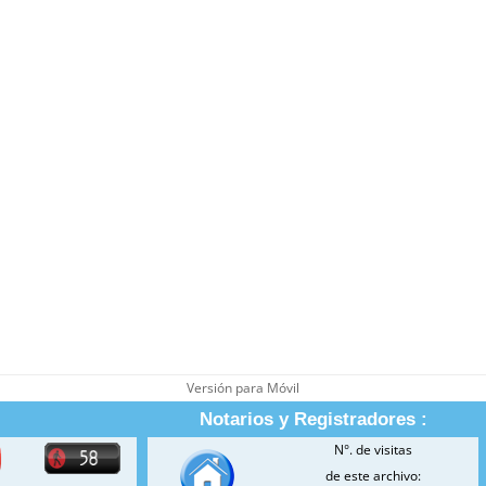
Versión para Móvil
Notarios y Registradores :
N°. de visitas
de este archivo: