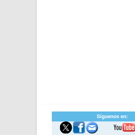
Síguenos en: