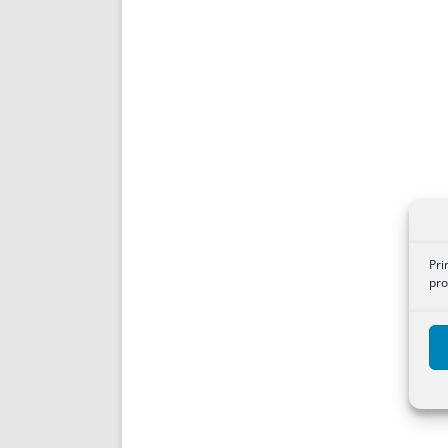
Pri
pro