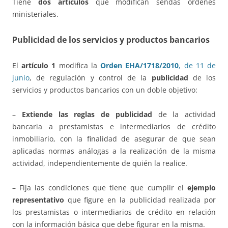
Tiene
dos artículos
que modifican sendas órdenes
ministeriales.
Publicidad
de los servicios y productos bancarios
El
artículo 1
modifica la
Orden EHA/1718/2010
, de 11 de
junio
, de regulación y control de la
publicidad
de los
servicios y productos bancarios con un doble objetivo:
–
Extiende las reglas de publicidad
de la actividad
bancaria a prestamistas e intermediarios de crédito
inmobiliario, con la finalidad de asegurar de que sean
aplicadas normas análogas a la realización de la misma
actividad, independientemente de quién la realice.
– Fija las condiciones que tiene que cumplir el
ejemplo
representativo
que figure en la publicidad realizada por
los prestamistas o intermediarios de crédito en relación
con la información básica que debe figurar en la misma.