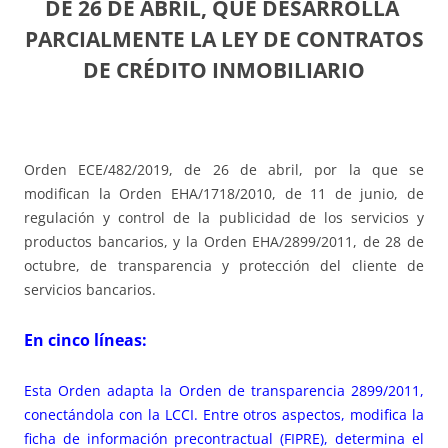
DE 26 DE ABRIL,
QUE DESARROLLA
PARCIALMENTE LA LEY DE CONTRATOS
DE CRÉDITO INMOBILIARIO
Orden ECE/482/2019, de 26 de abril, por la que se
modifican la Orden EHA/1718/2010, de 11 de junio, de
regulación y control de la publicidad de los servicios y
productos bancarios, y la Orden EHA/2899/2011, de 28 de
octubre, de transparencia y protección del cliente de
servicios bancarios.
En cinco líneas:
Esta Orden adapta la Orden de transparencia 2899/2011,
conectándola con la LCCI. Entre otros aspectos, modifica la
ficha de información precontractual (FIPRE), determina el