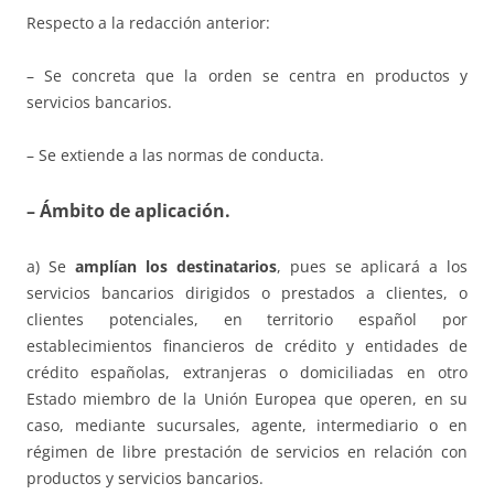
Respecto a la redacción anterior:
– Se concreta que la orden se centra en productos y
servicios bancarios.
– Se extiende a las normas de conducta.
– Ámbito de aplicación.
a) Se
amplían los destinatarios
, pues se aplicará a los
servicios bancarios dirigidos o prestados a clientes, o
clientes potenciales, en territorio español por
establecimientos financieros de crédito y entidades de
crédito españolas, extranjeras o domiciliadas en otro
Estado miembro de la Unión Europea que operen, en su
caso, mediante sucursales, agente, intermediario o en
régimen de libre prestación de servicios en relación con
productos y servicios bancarios.