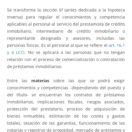
Se transforma la sección 6ª (antes dedicada a la hipoteca
inversa) para regular el conocimientos y competencia
aplicables al personal al servicio del prestamista de crédito
inmobiliario, intermediario de crédito inmobiliario o
representante designado y asesores, incluidas las
personas físicas. Es el personal al que se refiere el
art. 16.1
y 4 LCCI.
No se aplicará a las personas que no tengan
relación con el proceso de comercialización o contratación
de préstamos inmobiliarios.
Entre las
materias
sobre las que se podrá exigir
conocimientos y competencias -dependiendo del puesto y
del título- se encuentran los contratos de préstamos
inmobiliarios, implicaciones fiscales, riesgos asociados,
protección del prestatario, proceso de adquisición de
bienes inmuebles, estimación de los costes y gastos
totales, tasación de las garantías, funcionamiento de las
notarías y registros de propiedad, mercado de préstamos y