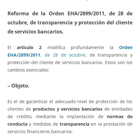
Reforma de la Orden EHA/2899/2011
, de 28 de
octubre, de transparencia y protección del cliente
de servicios bancarios.
El
artículo 2
modifica profundamente la
Orden
EHA/2899/2011
, de 28 de octubre
, de transparencia y
protección del cliente de servicios bancarios. Estos son los
cambios esenciales:
– Objeto.
Es el de garantizar el adecuado nivel de protección de los
clientes de
productos y servicios bancarios
de entidades
de crédito, mediante la implantación de
normas de
conducta
y medidas de
transparencia
en la prestación de
servicios financieros bancarios.