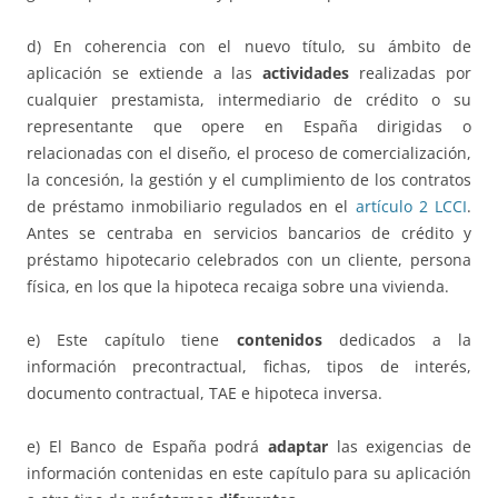
d) En coherencia con el nuevo título, su ámbito de
aplicación se extiende a las
actividades
realizadas por
cualquier prestamista, intermediario de crédito o su
representante que opere en España dirigidas o
relacionadas con el diseño, el proceso de comercialización,
la concesión, la gestión y el cumplimiento de los contratos
de préstamo inmobiliario regulados en el
artículo 2 LCCI
.
Antes se centraba en servicios bancarios de crédito y
préstamo hipotecario celebrados con un cliente, persona
física, en los que la hipoteca recaiga sobre una vivienda.
e) Este capítulo tiene
contenidos
dedicados a la
información precontractual, fichas, tipos de interés,
documento contractual, TAE e hipoteca inversa.
e) El Banco de España podrá
adaptar
las exigencias de
información contenidas en este capítulo para su aplicación