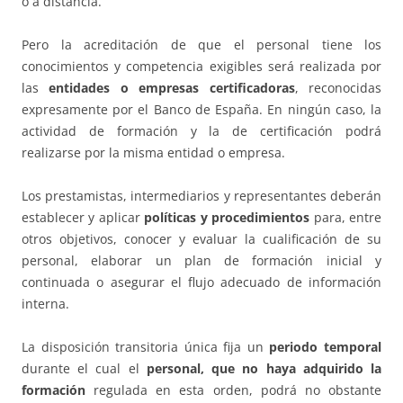
o a distancia.
Pero la acreditación de que el personal tiene los
conocimientos y competencia exigibles será realizada por
las
entidades o empresas certificadoras
, reconocidas
expresamente por el Banco de España. En ningún caso, la
actividad de formación y la de certificación podrá
realizarse por la misma entidad o empresa.
Los prestamistas, intermediarios y representantes deberán
establecer y aplicar
políticas y procedimientos
para, entre
otros objetivos, conocer y evaluar la cualificación de su
personal, elaborar un plan de formación inicial y
continuada o asegurar el flujo adecuado de información
interna.
La disposición transitoria única fija un
periodo temporal
durante el cual el
personal, que no haya adquirido la
formación
regulada en esta orden, podrá no obstante