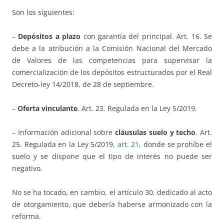
Son los siguientes:
–
Depósitos a plazo
con garantía del principal. Art. 16. Se
debe a la atribución a la Comisión Nacional del Mercado
de Valores de las competencias para supervisar la
comercialización de los depósitos estructurados por el Real
Decreto-ley 14/2018, de 28 de septiembre.
–
Oferta vinculante
. Art. 23. Regulada en la Ley 5/2019.
– Información adicional sobre
cláusulas suelo y techo
. Art.
25. Regulada en la Ley 5/2019,
art. 21
, donde se prohíbe el
suelo y se dispone que el tipo de interés no puede ser
negativo.
No se ha tocado, en cambio, el artículo 30, dedicado al acto
de otorgamiento, que debería haberse armonizado con la
reforma.