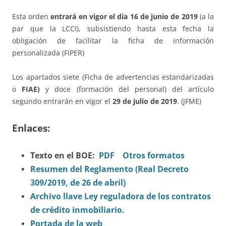
Esta orden
entrará en vigor el día 16 de junio de 2019
(a la
par que la LCCI), subsistiendo hasta esta fecha la
obligación de facilitar la ficha de información
personalizada (FIPER)
Los apartados siete (Ficha de advertencias estandarizadas
o
FIAE)
y doce (formación del personal) del artículo
segundo entrarán en vigor el
29 de julio de 2019
. (JFME)
Enlaces:
Texto en el BOE:
PDF
Otros formatos
Resumen del Reglamento (Real Decreto
309/2019, de 26 de abril)
Archivo llave Ley reguladora de los contratos
de crédito inmobiliario.
Portada de la web