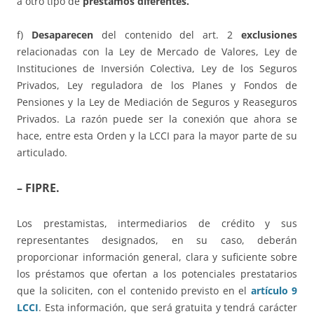
a otro tipo de
préstamos diferentes.
f)
Desaparecen
del contenido del art. 2
exclusiones
relacionadas con la Ley de Mercado de Valores, Ley de
Instituciones de Inversión Colectiva, Ley de los Seguros
Privados, Ley reguladora de los Planes y Fondos de
Pensiones y la Ley de Mediación de Seguros y Reaseguros
Privados. La razón puede ser la conexión que ahora se
hace, entre esta Orden y la LCCI para la mayor parte de su
articulado.
– FIPRE.
Los prestamistas, intermediarios de crédito y sus
representantes designados, en su caso, deberán
proporcionar información general, clara y suficiente sobre
los préstamos que ofertan a los potenciales prestatarios
que la soliciten, con el contenido previsto en el
artículo 9
LCCI
. Esta información, que será gratuita y tendrá carácter