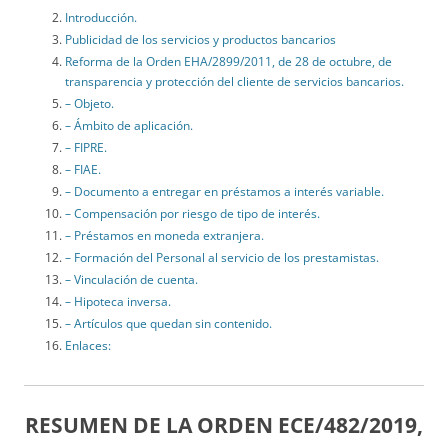
Introducción.
Publicidad de los servicios y productos bancarios
Reforma de la Orden EHA/2899/2011, de 28 de octubre, de
transparencia y protección del cliente de servicios bancarios.
– Objeto.
– Ámbito de aplicación.
– FIPRE.
– FIAE.
– Documento a entregar en préstamos a interés variable.
– Compensación por riesgo de tipo de interés.
– Préstamos en moneda extranjera.
– Formación del Personal al servicio de los prestamistas.
– Vinculación de cuenta.
– Hipoteca inversa.
– Artículos que quedan sin contenido.
Enlaces:
RESUMEN DE LA
ORDEN ECE/482/2019,