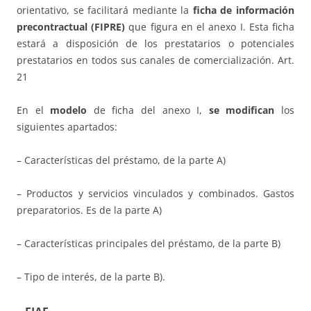
orientativo, se facilitará mediante la
ficha de información
precontractual
(FIPRE)
que figura en el anexo I. Esta ficha
estará a disposición de los prestatarios o potenciales
prestatarios en todos sus canales de comercialización. Art.
21
En el
modelo
de ficha del anexo I,
se modifican
los
siguientes apartados:
– Características del préstamo, de la parte A)
– Productos y servicios vinculados y combinados. Gastos
preparatorios. Es de la parte A)
– Características principales del préstamo, de la parte B)
– Tipo de interés, de la parte B).