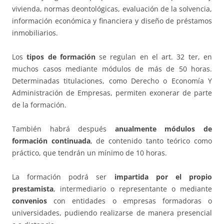
vivienda, normas deontológicas, evaluación de la solvencia,
información económica y financiera y diseño de préstamos
inmobiliarios.
Los
tipos de formación
se regulan en el art. 32 ter, en
muchos casos mediante módulos de más de 50 horas.
Determinadas titulaciones, como Derecho o Economía Y
Administración de Empresas, permiten exonerar de parte
de la formación.
También habrá después
anualmente módulos de
formación continuada
, de contenido tanto teórico como
práctico, que tendrán un mínimo de 10 horas.
La formación podrá ser
impartida por el propio
prestamista
, intermediario o representante o mediante
convenios
con entidades o empresas formadoras o
universidades, pudiendo realizarse de manera presencial