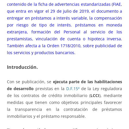
contenido de la ficha de advertencias estandarizadas (FIAE,
que entra en vigor el 29 de julio de 2019, el documento a
entregar en préstamos a interés variable, la compensación
por riesgo de tipo de interés. préstamos en moneda
extranjera, formación del Personal al servicio de los
prestamistas, vinculación de cuenta o hipoteca inversa.
También afecta a la Orden 1718/2010, sobre publicidad de
los servicios y productos bancarios.
Introducción.
Con se publicación, se
ejecuta parte de las habilitaciones
de desarrollo
previstas en la
D.F.15ª
de la Ley reguladora
de los contratos de crédito inmobiliario (
LCCI
), mediante
medidas que tienen como objetivos principales favorecer
la transparencia en la contratación de préstamos
inmobiliarios y el préstamo responsable.