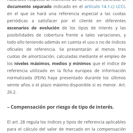
documento separado
indicado en el
artículo 14.1.c) LCCI
,
en el que se hará una referencia especial a las cuotas
periódicas a satisfacer por el cliente en diferentes
escenarios de evolución
de los tipos de interés y las
posibilidades de cobertura frente a tales variaciones, y
todo ello teniendo además en cuenta el uso o no de índices
oficiales de referencia. Se presentarán al menos tres
cuotas de amortización, calculadas mediante el empleo de
los
niveles máximos, medios y mínimos
que el índice de
referencia utilizado en la ficha europea de información
normalizada (FEIN) haya presentado durante los últimos
veinte años o el plazo máximo disponible si es menor. Art.
26.2.
– Compensación por riesgo de tipo de interés
.
El art. 28 regula los índices y tipos de referencia aplicables
para el cálculo del valor de mercado en la compensación