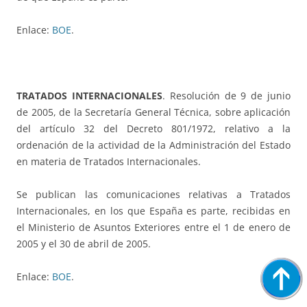
Enlace:
BOE
.
TRATADOS INTERNACIONALES
. Resolución de 9 de junio
de 2005, de la Secretaría General Técnica, sobre aplicación
del artículo 32 del Decreto 801/1972, relativo a la
ordenación de la actividad de la Administración del Estado
en materia de Tratados Internacionales.
Se publican las comunicaciones relativas a Tratados
Internacionales, en los que España es parte, recibidas en
el Ministerio de Asuntos Exteriores entre el 1 de enero de
2005 y el 30 de abril de 2005.
Enlace:
BOE
.