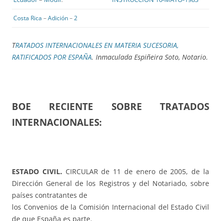
Costa Rica
–
Adición
–
2
T
RATADOS INTERNACIONALES EN MATERIA SUCESORIA,
RATIFICADOS POR ESPAÑA
. Inmaculada Espiñeira Soto, Notario.
BOE RECIENTE SOBRE TRATADOS
INTERNACIONALES:
ESTADO CIVIL.
CIRCULAR de 11 de enero de 2005, de la
Dirección General de los Registros y del Notariado, sobre
países contratantes de
los Convenios de la Comisión Internacional del Estado Civil
de que España es parte.