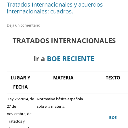
Tratados Internacionales y acuerdos
internacionales: cuadros.
Deja un comentario
TRATADOS INTERNACIONALES
Ir a
BOE RECIENTE
LUGAR Y
MATERIA
TEXTO
FECHA
Ley 25/2014, de
Normativa básica española
27 de
sobre la materia.
noviembre, de
BOE
Tratados y