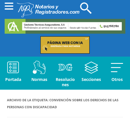
Portada
Normas
Resolucio
Secciones
Otros
nes
ARCHIVO DE LA ETIQUETA:
CONVENCIÓN SOBRE LOS DERECHOS DE LAS
PERSONAS CON DISCAPACIDAD