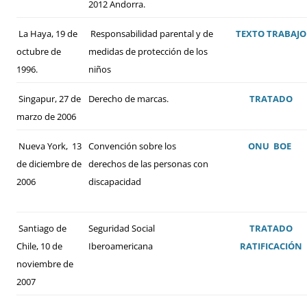
2012 Andorra.
La Haya, 19 de
Responsabilidad parental y de
TEXTO
TRABAJO
octubre de
medidas de protección de los
1996.
niños
Singapur, 27 de
Derecho de marcas.
TRATADO
marzo de 2006
Nueva York, 13
Convención sobre los
ONU
BOE
de diciembre de
derechos de las personas con
2006
discapacidad
Santiago de
Seguridad Social
TRATADO
Chile, 10 de
Iberoamericana
RATIFICACIÓN
noviembre de
2007