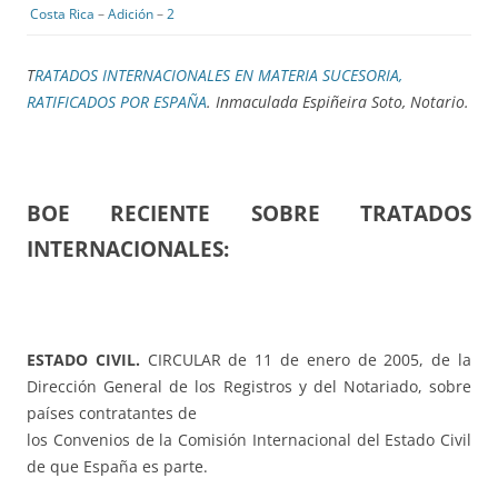
Costa Rica
–
Adición
–
2
T
RATADOS INTERNACIONALES EN MATERIA SUCESORIA,
RATIFICADOS POR ESPAÑA
. Inmaculada Espiñeira Soto, Notario.
BOE RECIENTE SOBRE TRATADOS
INTERNACIONALES:
ESTADO CIVIL.
CIRCULAR de 11 de enero de 2005, de la
Dirección General de los Registros y del Notariado, sobre
países contratantes de
los Convenios de la Comisión Internacional del Estado Civil
de que España es parte.