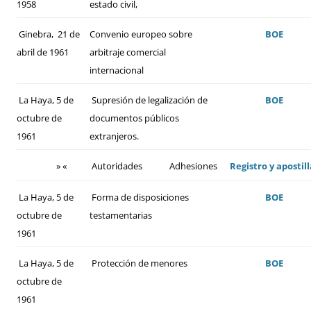
1958
estado civil,
Ginebra, 21 de
Convenio europeo sobre
BOE
abril de 1961
arbitraje comercial
internacional
La Haya, 5 de
Supresión de legalización de
BOE
octubre de
documentos públicos
1961
extranjeros.
» «
Autoridades
Adhesiones
Registro y apostill
La Haya, 5 de
Forma de disposiciones
BOE
octubre de
testamentarias
1961
La Haya, 5 de
Protección de menores
BOE
octubre de
1961