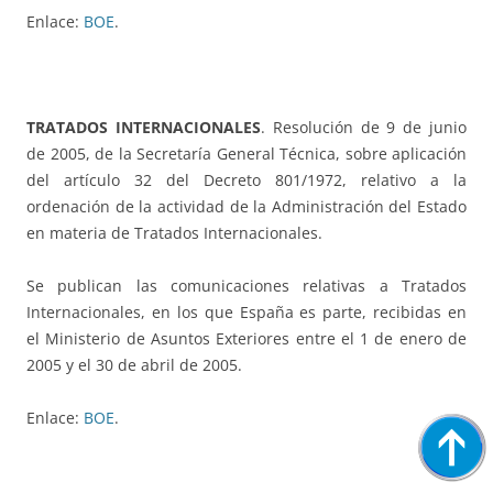
Enlace:
BOE
.
TRATADOS INTERNACIONALES
. Resolución de 9 de junio
de 2005, de la Secretaría General Técnica, sobre aplicación
del artículo 32 del Decreto 801/1972, relativo a la
ordenación de la actividad de la Administración del Estado
en materia de Tratados Internacionales.
Se publican las comunicaciones relativas a Tratados
Internacionales, en los que España es parte, recibidas en
el Ministerio de Asuntos Exteriores entre el 1 de enero de
2005 y el 30 de abril de 2005.
Enlace:
BOE
.