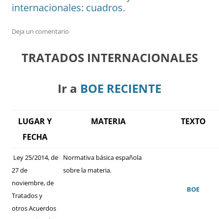
internacionales: cuadros.
Deja un comentario
TRATADOS INTERNACIONALES
Ir a
BOE RECIENTE
LUGAR Y
MATERIA
TEXTO
FECHA
Ley 25/2014, de
Normativa básica española
27 de
sobre la materia.
noviembre, de
BOE
Tratados y
otros Acuerdos