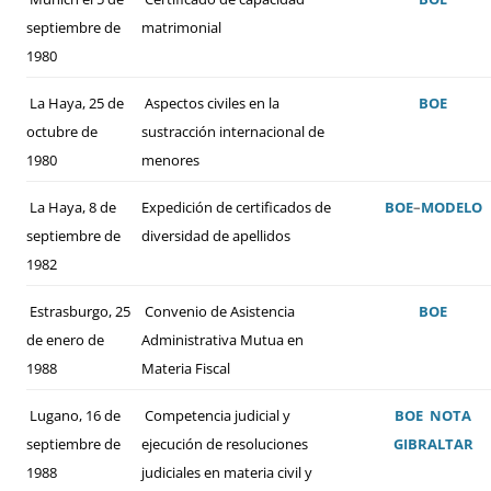
septiembre de
matrimonial
1980
La Haya, 25 de
Aspectos civiles en la
BOE
octubre de
sustracción internacional de
1980
menores
La Haya, 8 de
Expedición de certificados de
BOE
–
MODELO
septiembre de
diversidad de apellidos
1982
Estrasburgo, 25
Convenio de Asistencia
BOE
de enero de
Administrativa Mutua en
1988
Materia Fiscal
Lugano, 16 de
Competencia judicial y
BOE
NOTA
septiembre de
ejecución de resoluciones
GIBRALTAR
1988
judiciales en materia civil y