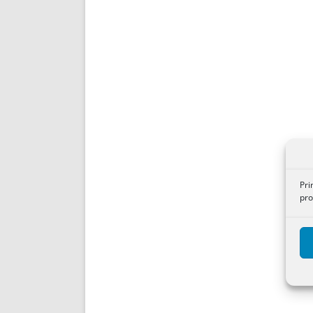
Pri
pro