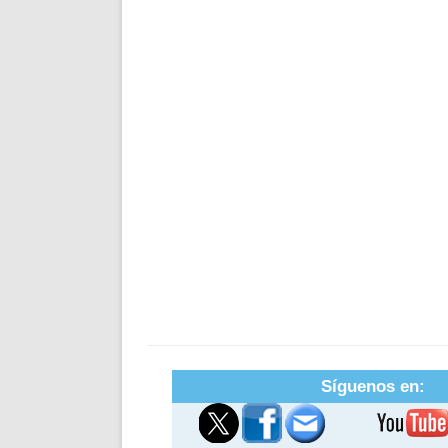
Síguenos en: