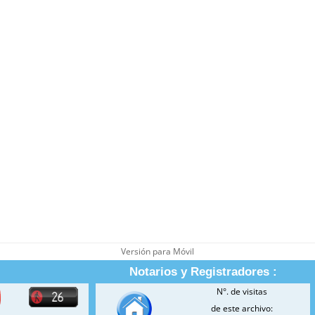
Versión para Móvil
Notarios y Registradores :
N°. de visitas
de este archivo: