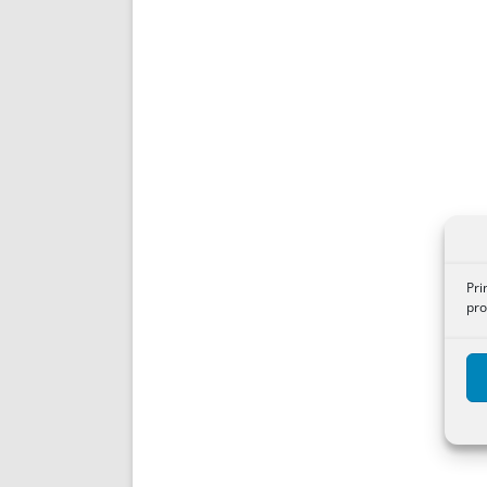
Pri
pro