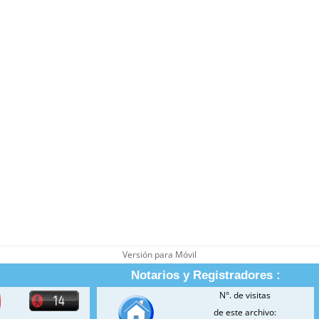
Versión para Móvil
Notarios y Registradores :
N°. de visitas
de este archivo: