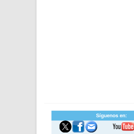
Síguenos en: