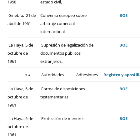
1958
estado civil,
Ginebra, 21 de
Convenio europeo sobre
BOE
abril de 1961
arbitraje comercial
internacional
La Haya, 5 de
Supresión de legalización de
BOE
octubre de
documentos públicos
1961
extranjeros.
» «
Autoridades
Adhesiones
Registro y apostill
La Haya, 5 de
Forma de disposiciones
BOE
octubre de
testamentarias
1961
La Haya, 5 de
Protección de menores
BOE
octubre de
1961