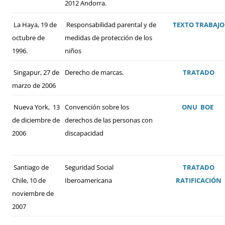
2012 Andorra.
La Haya, 19 de
Responsabilidad parental y de
TEXTO
TRABAJO
octubre de
medidas de protección de los
1996.
niños
Singapur, 27 de
Derecho de marcas.
TRATADO
marzo de 2006
Nueva York, 13
Convención sobre los
ONU
BOE
de diciembre de
derechos de las personas con
2006
discapacidad
Santiago de
Seguridad Social
TRATADO
Chile, 10 de
Iberoamericana
RATIFICACIÓN
noviembre de
2007