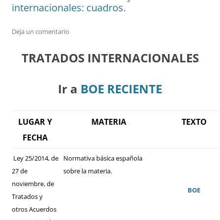
internacionales: cuadros.
Deja un comentario
TRATADOS INTERNACIONALES
Ir a
BOE RECIENTE
LUGAR Y
MATERIA
TEXTO
FECHA
Ley 25/2014, de
Normativa básica española
27 de
sobre la materia.
noviembre, de
BOE
Tratados y
otros Acuerdos