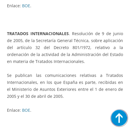
Enlace:
BOE
.
TRATADOS INTERNACIONALES
. Resolución de 9 de junio
de 2005, de la Secretaría General Técnica, sobre aplicación
del artículo 32 del Decreto 801/1972, relativo a la
ordenación de la actividad de la Administración del Estado
en materia de Tratados Internacionales.
Se publican las comunicaciones relativas a Tratados
Internacionales, en los que España es parte, recibidas en
el Ministerio de Asuntos Exteriores entre el 1 de enero de
2005 y el 30 de abril de 2005.
Enlace:
BOE
.