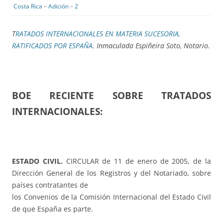
Costa Rica
–
Adición
–
2
T
RATADOS INTERNACIONALES EN MATERIA SUCESORIA,
RATIFICADOS POR ESPAÑA
. Inmaculada Espiñeira Soto, Notario.
BOE RECIENTE SOBRE TRATADOS
INTERNACIONALES:
ESTADO CIVIL.
CIRCULAR de 11 de enero de 2005, de la
Dirección General de los Registros y del Notariado, sobre
países contratantes de
los Convenios de la Comisión Internacional del Estado Civil
de que España es parte.