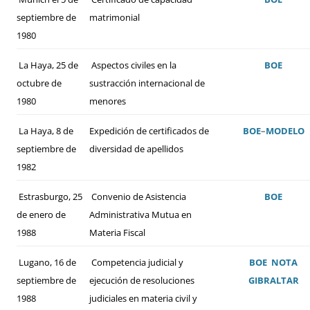
septiembre de
matrimonial
1980
La Haya, 25 de
Aspectos civiles en la
BOE
octubre de
sustracción internacional de
1980
menores
La Haya, 8 de
Expedición de certificados de
BOE
–
MODELO
septiembre de
diversidad de apellidos
1982
Estrasburgo, 25
Convenio de Asistencia
BOE
de enero de
Administrativa Mutua en
1988
Materia Fiscal
Lugano, 16 de
Competencia judicial y
BOE
NOTA
septiembre de
ejecución de resoluciones
GIBRALTAR
1988
judiciales en materia civil y