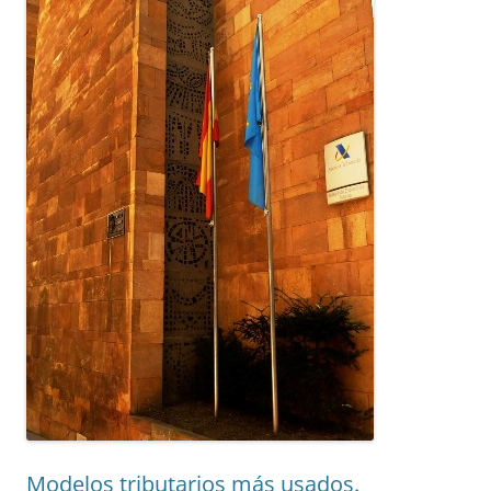
Modelos tributarios más usados.