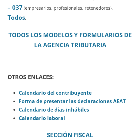
– 037
(empresarios, profesionales, retenedores).
Todos
.
TODOS LOS MODELOS Y FORMULARIOS DE
LA AGENCIA TRIBUTARIA
OTROS ENLACES:
Calendario del contribuyente
Forma de presentar las declaraciones AEAT
Calendario de días inhábiles
Calendario laboral
SECCIÓN FISCAL