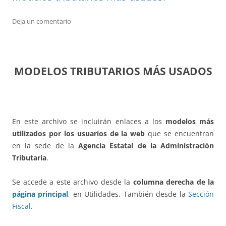
Deja un comentario
MODELOS TRIBUTARIOS MÁS USADOS
En este archivo se incluirán enlaces a los
modelos más
utilizados por los usuarios de la web
que se encuentran
en la sede de la
Agencia Estatal de la Administración
Tributaria
.
Se accede a este archivo desde la
columna derecha de la
página principal
, en Utilidades. También desde la
Sección
Fiscal
.