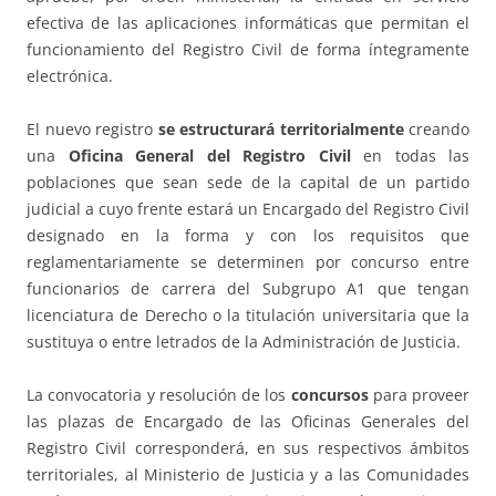
efectiva de las aplicaciones informáticas que permitan el
funcionamiento del Registro Civil de forma íntegramente
electrónica.
El nuevo registro
se estructurará territorialmente
creando
una
Oficina General del Registro Civil
en todas las
poblaciones que sean sede de la capital de un partido
judicial a cuyo frente estará un Encargado del Registro Civil
designado en la forma y con los requisitos que
reglamentariamente se determinen por concurso entre
funcionarios de carrera del Subgrupo A1 que tengan
licenciatura de Derecho o la titulación universitaria que la
sustituya o entre letrados de la Administración de Justicia.
La convocatoria y resolución de los
concursos
para proveer
las plazas de Encargado de las Oficinas Generales del
Registro Civil corresponderá, en sus respectivos ámbitos
territoriales, al Ministerio de Justicia y a las Comunidades