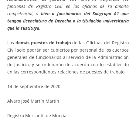
funciones de Registro Civil en las oficinas de su ámbito
competencial, o
bien a funcionarios del Subgrupo A1 que
tengan licenciatura de Derecho o la titulación universitaria
que la sustituya
.
Los
demás puestos de trabajo
de las Oficinas del Registro
Civil solo podrán ser cubiertos por personal de los cuerpos
generales de funcionarios al servicio de la Administración
de Justicia, y se ordenarán de acuerdo con lo establecido
en las correspondientes relaciones de puestos de trabajo.
14 de septiembre de 2020
Álvaro José Martín Martín
Registro Mercantil de Murcia