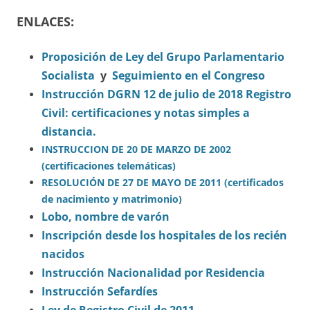
ENLACES
:
Proposición de Ley del Grupo Parlamentario
Socialista
y
Seguimiento en el Congreso
Instrucción DGRN 12 de julio de 2018 Registro
Civil: certificaciones y notas simples a
distancia.
INSTRUCCION DE 20 DE MARZO DE 2002
(certificaciones telemáticas)
RESOLUCIÓN DE 27 DE MAYO DE 2011 (certificados
de nacimiento y matrimonio)
Lobo, nombre de varón
Inscripción desde los hospitales de los recién
nacidos
Instrucción Nacionalidad por Residencia
Instrucción Sefardíes