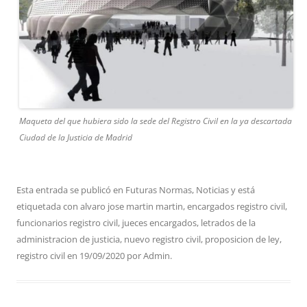
Maqueta del que hubiera sido la sede del Registro Civil en la ya descartada
Ciudad de la Justicia de Madrid
Esta entrada se publicó en
Futuras Normas
,
Noticias
y está
etiquetada con
alvaro jose martin martin
,
encargados registro civil
,
funcionarios registro civil
,
jueces encargados
,
letrados de la
administracion de justicia
,
nuevo registro civil
,
proposicion de ley
,
registro civil
en
19/09/2020
por
Admin
.