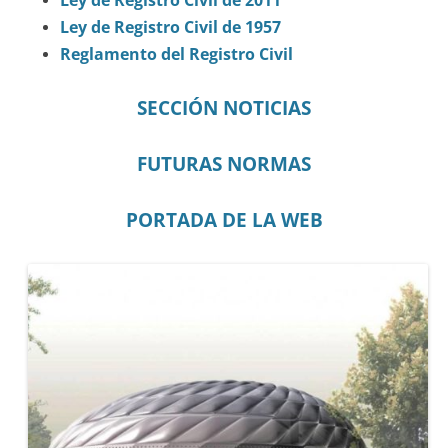
Ley de Registro Civil de 2011
Ley de Registro Civil de 1957
Reglamento del Registro Civil
SECCIÓN NOTICIAS
FUTURAS NORMAS
PORTADA DE LA WEB