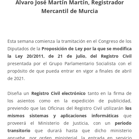
Álvaro José Martín Martín, Registrador
Mercantil de Murcia
Esta semana comienza la tramitación en el Congreso de los
Diputados de la
Proposición de Ley por la que se modifica
la Ley 20/2011, de 21 de julio, del Registro Civil
presentada por el Grupo Parlamentario Socialista con el
propósito de que pueda entrar en vigor a finales de abril
de 2021.
Diseña un
Registro Civil electrónico
tanto en la firma de
los asientos como en la expedición de publicidad,
previendo que las Oficinas del Registro Civil utilizarán
los
mismos sistemas y aplicaciones informáticas
que
proveerá el Ministerio de Justicia, con un
periodo
transitorio
que durará hasta que dicho ministerio
apruebe, por orden ministerial, la entrada en servicio