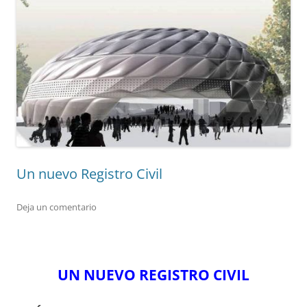
Un nuevo Registro Civil
Deja un comentario
UN NUEVO REGISTRO CIVIL