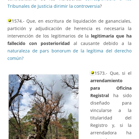
Tribunales de Justicia dirimir la controversia
?
1574.- Que, en escritura de liquidación de gananciales,
partición y adjudicación de herencia es necesaria la
intervención de los legitimarios de la
legitimaria que ha
fallecido con posterioridad
al causante debido a la
naturaleza de pars bonorum de la legítima del derecho
común?
1573.- Que, si el
arrendamiento
para Oficina
Registral
ha sido
diseñado para
vincularse a la
titularidad del
Registro y, si la
arrendadora ha