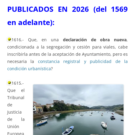
PUBLICADOS EN 2026 (del 1569
en adelante):
1616.- Que, en una
declaración de obra nueva
,
condicionada a la segregación y cesión para viales, cabe
inscribirla antes de la aceptación de Ayuntamiento, pero es
necesaria la
constancia registral y publicidad de la
condición urbanística
?
1615.-
Que el
Tribunal
de
Justicia
de la
Unión
Europea