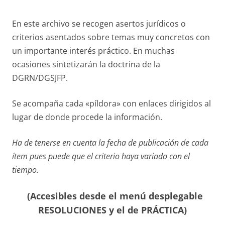
En este archivo se recogen asertos jurídicos o
criterios asentados sobre temas muy concretos con
un importante interés práctico. En muchas
ocasiones sintetizarán la doctrina de la
DGRN/DGSJFP.
Se acompaña cada «píldora» con enlaces dirigidos al
lugar de donde procede la información.
Ha de tenerse en cuenta la fecha de publicación de cada
ítem pues puede que el criterio haya variado con el
tiempo.
(Accesibles desde el menú desplegable
RESOLUCIONES y el de PRÁCTICA)