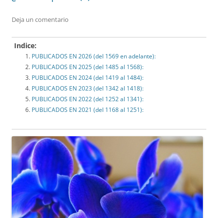
Deja un comentario
Indice:
PUBLICADOS EN 2026 (del 1569 en adelante):
PUBLICADOS EN 2025 (del 1485 al 1568):
PUBLICADOS EN 2024 (del 1419 al 1484):
PUBLICADOS EN 2023 (del 1342 al 1418):
PUBLICADOS EN 2022 (del 1252 al 1341):
PUBLICADOS EN 2021 (del 1168 al 1251):