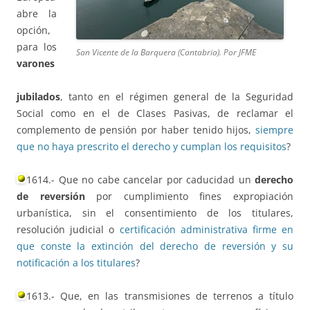
abre la
opción,
para los
San Vicente de la Barquera (Cantabria). Por JFME
varones
jubilados
, tanto en el régimen general de la Seguridad
Social como en el de Clases Pasivas, de reclamar el
complemento de pensión por haber tenido hijos,
siempre
que no haya prescrito el derecho y cumplan los requisitos
?
1614.- Que no cabe cancelar por caducidad un
derecho
de reversión
por cumplimiento fines expropiación
urbanística, sin el consentimiento de los titulares,
resolución judicial o
certificación administrativa firme en
que conste la extinción del derecho de reversión y su
notificación a los titulares
?
1613.- Que, en las transmisiones de terrenos a título