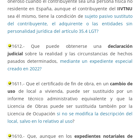
oneroso cuando el contribuyente sea una persona física no
residente en España, aunque el contribuyente del
IIVTNU
sea él mismo, tiene la condición de
sujeto pasivo sustituto
del contribuyente, el adquirente o las entidades sin
personalidad jurídica del artículo 35.4 LGT?
1612.- Que puede obtenerse una
declaración
judicial
sobre la realidad y las circunstancias de hechos
pasados determinados,
mediante un expediente especial
creado en 2022?
1611.- Que el certificado de fin de obra, en un
cambio de
uso
de local a vivienda, puede ser sustituido por un
informe técnico administrativo equivalente y que la
Licencia de Obras puede ser sustituida también por la
Licencia de Ocupación
si no se modifica la descripción del
local, salvo en lo relativo al uso
?
1610.- Que, aunque en los
expedientes notariales de