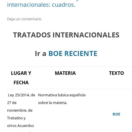
internacionales: cuadros.
Deja un comentario
TRATADOS INTERNACIONALES
Ir a
BOE RECIENTE
LUGAR Y
MATERIA
TEXTO
FECHA
Ley 25/2014, de
Normativa básica española
27 de
sobre la materia.
noviembre, de
BOE
Tratados y
otros Acuerdos