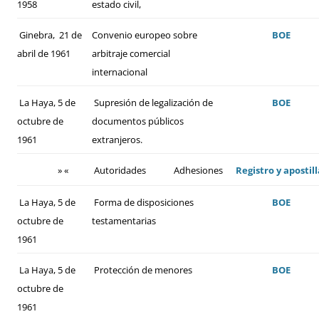
1958
estado civil,
Ginebra, 21 de
Convenio europeo sobre
BOE
abril de 1961
arbitraje comercial
internacional
La Haya, 5 de
Supresión de legalización de
BOE
octubre de
documentos públicos
1961
extranjeros.
» «
Autoridades
Adhesiones
Registro y apostill
La Haya, 5 de
Forma de disposiciones
BOE
octubre de
testamentarias
1961
La Haya, 5 de
Protección de menores
BOE
octubre de
1961