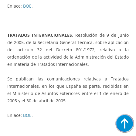
Enlace:
BOE
.
TRATADOS INTERNACIONALES
. Resolución de 9 de junio
de 2005, de la Secretaría General Técnica, sobre aplicación
del artículo 32 del Decreto 801/1972, relativo a la
ordenación de la actividad de la Administración del Estado
en materia de Tratados Internacionales.
Se publican las comunicaciones relativas a Tratados
Internacionales, en los que España es parte, recibidas en
el Ministerio de Asuntos Exteriores entre el 1 de enero de
2005 y el 30 de abril de 2005.
Enlace:
BOE
.