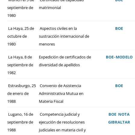
septiembre de
matrimonial
1980
La Haya, 25 de
Aspectos civiles en la
BOE
octubre de
sustracción internacional de
1980
menores
La Haya, 8 de
Expedición de certificados de
BOE
–
MODELO
septiembre de
diversidad de apellidos
1982
Estrasburgo, 25
Convenio de Asistencia
BOE
de enero de
Administrativa Mutua en
1988
Materia Fiscal
Lugano, 16 de
Competencia judicial y
BOE
NOTA
septiembre de
ejecución de resoluciones
GIBRALTAR
1988
judiciales en materia civil y