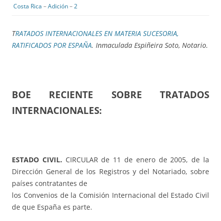
Costa Rica
–
Adición
–
2
T
RATADOS INTERNACIONALES EN MATERIA SUCESORIA,
RATIFICADOS POR ESPAÑA
. Inmaculada Espiñeira Soto, Notario.
BOE RECIENTE SOBRE TRATADOS
INTERNACIONALES:
ESTADO CIVIL.
CIRCULAR de 11 de enero de 2005, de la
Dirección General de los Registros y del Notariado, sobre
países contratantes de
los Convenios de la Comisión Internacional del Estado Civil
de que España es parte.