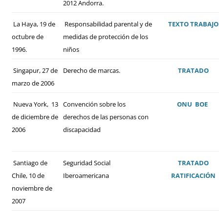
2012 Andorra.
La Haya, 19 de
Responsabilidad parental y de
TEXTO
TRABAJO
octubre de
medidas de protección de los
1996.
niños
Singapur, 27 de
Derecho de marcas.
TRATADO
marzo de 2006
Nueva York, 13
Convención sobre los
ONU
BOE
de diciembre de
derechos de las personas con
2006
discapacidad
Santiago de
Seguridad Social
TRATADO
Chile, 10 de
Iberoamericana
RATIFICACIÓN
noviembre de
2007