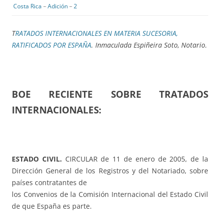
Costa Rica
–
Adición
–
2
T
RATADOS INTERNACIONALES EN MATERIA SUCESORIA,
RATIFICADOS POR ESPAÑA
. Inmaculada Espiñeira Soto, Notario.
BOE RECIENTE SOBRE TRATADOS
INTERNACIONALES:
ESTADO CIVIL.
CIRCULAR de 11 de enero de 2005, de la
Dirección General de los Registros y del Notariado, sobre
países contratantes de
los Convenios de la Comisión Internacional del Estado Civil
de que España es parte.