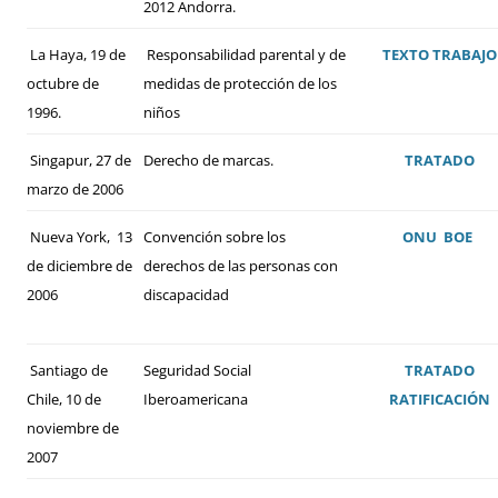
2012 Andorra.
La Haya, 19 de
Responsabilidad parental y de
TEXTO
TRABAJO
octubre de
medidas de protección de los
1996.
niños
Singapur, 27 de
Derecho de marcas.
TRATADO
marzo de 2006
Nueva York, 13
Convención sobre los
ONU
BOE
de diciembre de
derechos de las personas con
2006
discapacidad
Santiago de
Seguridad Social
TRATADO
Chile, 10 de
Iberoamericana
RATIFICACIÓN
noviembre de
2007