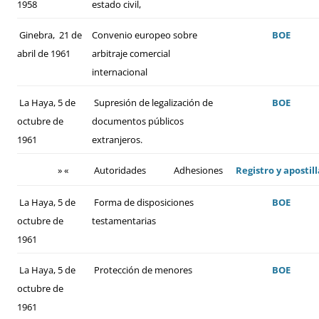
1958
estado civil,
Ginebra, 21 de
Convenio europeo sobre
BOE
abril de 1961
arbitraje comercial
internacional
La Haya, 5 de
Supresión de legalización de
BOE
octubre de
documentos públicos
1961
extranjeros.
» «
Autoridades
Adhesiones
Registro y apostill
La Haya, 5 de
Forma de disposiciones
BOE
octubre de
testamentarias
1961
La Haya, 5 de
Protección de menores
BOE
octubre de
1961