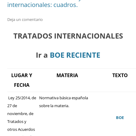
internacionales: cuadros.
Deja un comentario
TRATADOS INTERNACIONALES
Ir a
BOE RECIENTE
LUGAR Y
MATERIA
TEXTO
FECHA
Ley 25/2014, de
Normativa básica española
27 de
sobre la materia.
noviembre, de
BOE
Tratados y
otros Acuerdos