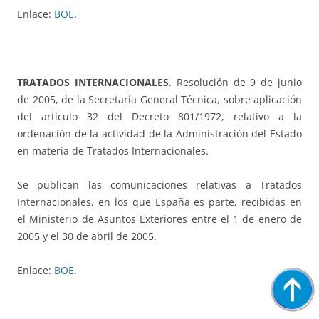
Enlace:
BOE
.
TRATADOS INTERNACIONALES
. Resolución de 9 de junio
de 2005, de la Secretaría General Técnica, sobre aplicación
del artículo 32 del Decreto 801/1972, relativo a la
ordenación de la actividad de la Administración del Estado
en materia de Tratados Internacionales.
Se publican las comunicaciones relativas a Tratados
Internacionales, en los que España es parte, recibidas en
el Ministerio de Asuntos Exteriores entre el 1 de enero de
2005 y el 30 de abril de 2005.
Enlace:
BOE
.