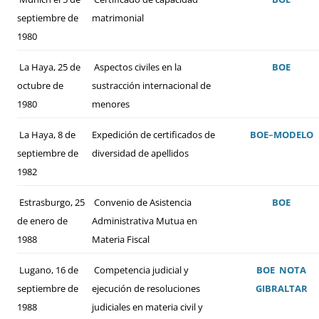
septiembre de
matrimonial
1980
La Haya, 25 de
Aspectos civiles en la
BOE
octubre de
sustracción internacional de
1980
menores
La Haya, 8 de
Expedición de certificados de
BOE
–
MODELO
septiembre de
diversidad de apellidos
1982
Estrasburgo, 25
Convenio de Asistencia
BOE
de enero de
Administrativa Mutua en
1988
Materia Fiscal
Lugano, 16 de
Competencia judicial y
BOE
NOTA
septiembre de
ejecución de resoluciones
GIBRALTAR
1988
judiciales en materia civil y