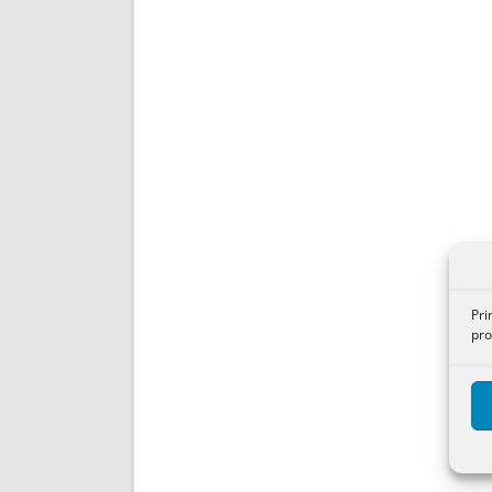
Pri
pro