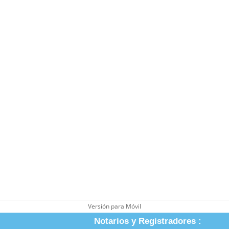
Versión para Móvil
Notarios y Registradores :