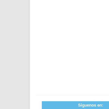
Síguenos en: