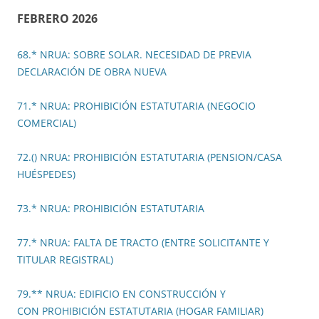
FEBRERO 2026
68.* NRUA: SOBRE SOLAR. NECESIDAD DE PREVIA
DECLARACIÓN DE OBRA NUEVA
71.* NRUA: PROHIBICIÓN ESTATUTARIA (NEGOCIO
COMERCIAL)
72.() NRUA: PROHIBICIÓN ESTATUTARIA (PENSION/CASA
HUÉSPEDES)
73.* NRUA: PROHIBICIÓN ESTATUTARIA
77.* NRUA: FALTA DE TRACTO (ENTRE SOLICITANTE Y
TITULAR REGISTRAL)
79.** NRUA: EDIFICIO EN CONSTRUCCIÓN Y
CON PROHIBICIÓN ESTATUTARIA (HOGAR FAMILIAR)