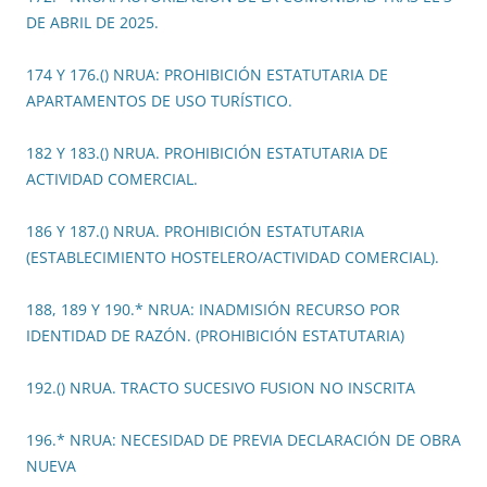
DE ABRIL DE 2025.
174 Y 176.() NRUA: PROHIBICIÓN ESTATUTARIA DE
APARTAMENTOS DE USO TURÍSTICO.
182 Y 183.() NRUA. PROHIBICIÓN ESTATUTARIA DE
ACTIVIDAD COMERCIAL.
186 Y 187.() NRUA. PROHIBICIÓN ESTATUTARIA
(ESTABLECIMIENTO HOSTELERO/ACTIVIDAD COMERCIAL).
188, 189 Y 190.* NRUA: INADMISIÓN RECURSO POR
IDENTIDAD DE RAZÓN. (PROHIBICIÓN ESTATUTARIA)
192.() NRUA. TRACTO SUCESIVO FUSION NO INSCRITA
196.* NRUA: NECESIDAD DE PREVIA DECLARACIÓN DE OBRA
NUEVA