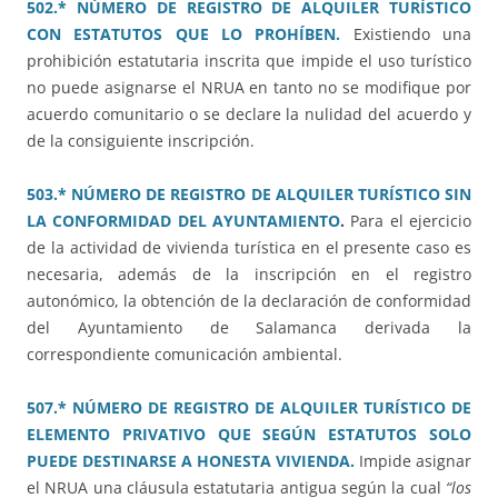
502.* NÚMERO DE REGISTRO DE ALQUILER TURÍSTICO
CON ESTATUTOS QUE LO PROHÍBEN.
Existiendo una
prohibición estatutaria inscrita que impide el uso turístico
no puede asignarse el NRUA en tanto no se modifique por
acuerdo comunitario o se declare la nulidad del acuerdo y
de la consiguiente inscripción.
503.* NÚMERO DE REGISTRO DE ALQUILER TURÍSTICO SIN
LA CONFORMIDAD DEL AYUNTAMIENTO
.
Para el ejercicio
de la actividad de vivienda turística en el presente caso es
necesaria, además de la inscripción en el registro
autonómico, la obtención de la declaración de conformidad
del Ayuntamiento de Salamanca derivada la
correspondiente comunicación ambiental.
507.* NÚMERO DE REGISTRO DE ALQUILER TURÍSTICO DE
ELEMENTO PRIVATIVO QUE SEGÚN ESTATUTOS SOLO
PUEDE DESTINARSE A HONESTA VIVIENDA.
Impide asignar
el NRUA una cláusula estatutaria antigua según la cual
“los