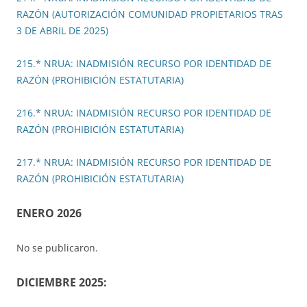
RAZÓN (AUTORIZACIÓN COMUNIDAD PROPIETARIOS TRAS
3 DE ABRIL DE 2025)
215.* NRUA: INADMISIÓN RECURSO POR IDENTIDAD DE
RAZÓN (PROHIBICIÓN ESTATUTARIA)
216.* NRUA: INADMISIÓN RECURSO POR IDENTIDAD DE
RAZÓN (PROHIBICIÓN ESTATUTARIA)
217.* NRUA: INADMISIÓN RECURSO POR IDENTIDAD DE
RAZÓN (PROHIBICIÓN ESTATUTARIA)
ENERO 2026
No se publicaron.
DICIEMBRE 2025: