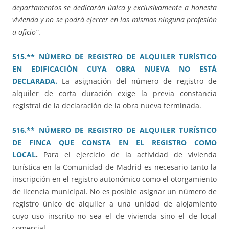
departamentos se dedicarán única y exclusivamente a honesta
vivienda y no se podrá ejercer en las mismas ninguna profesión
u oficio”
.
515.** NÚMERO DE REGISTRO DE ALQUILER TURÍSTICO
EN EDIFICACIÓN CUYA OBRA NUEVA NO ESTÁ
DECLARADA.
La asignación del número de registro de
alquiler de corta duración exige la previa constancia
registral de la declaración de la obra nueva terminada.
516.** NÚMERO DE REGISTRO DE ALQUILER TURÍSTICO
DE FINCA QUE CONSTA EN EL REGISTRO COMO
LOCAL
.
Para el ejercicio de la actividad de vivienda
turística en la Comunidad de Madrid es necesario tanto la
inscripción en el registro autonómico como el otorgamiento
de licencia municipal. No es posible asignar un número de
registro único de alquiler a una unidad de alojamiento
cuyo uso inscrito no sea el de vivienda sino el de local
comercial.