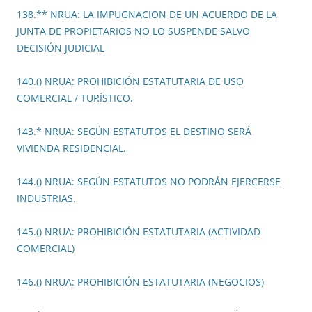
138.** NRUA: LA IMPUGNACION DE UN ACUERDO DE LA
JUNTA DE PROPIETARIOS NO LO SUSPENDE SALVO
DECISIÓN JUDICIAL
140.() NRUA: PROHIBICIÓN ESTATUTARIA DE USO
COMERCIAL / TURÍSTICO.
143.* NRUA: SEGÚN ESTATUTOS EL DESTINO SERÁ
VIVIENDA RESIDENCIAL.
144.() NRUA: SEGÚN ESTATUTOS NO PODRÁN EJERCERSE
INDUSTRIAS.
145.() NRUA: PROHIBICIÓN ESTATUTARIA (ACTIVIDAD
COMERCIAL)
146.() NRUA: PROHIBICIÓN ESTATUTARIA (NEGOCIOS)