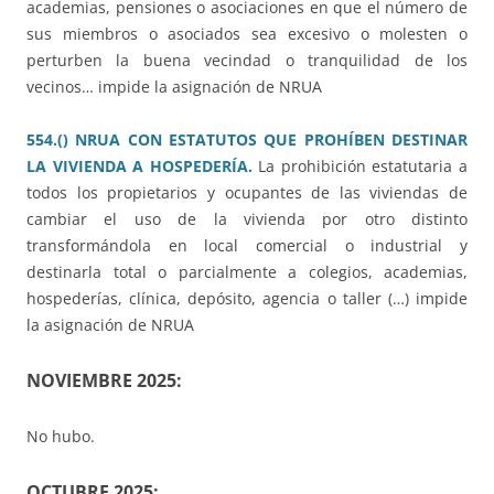
academias, pensiones o asociaciones en que el número de
sus miembros o asociados sea excesivo o molesten o
perturben la buena vecindad o tranquilidad de los
vecinos… impide la asignación de NRUA
554.() NRUA CON ESTATUTOS QUE PROHÍBEN DESTINAR
LA VIVIENDA A HOSPEDERÍA.
La prohibición estatutaria a
todos los propietarios y ocupantes de las viviendas de
cambiar el uso de la vivienda por otro distinto
transformándola en local comercial o industrial y
destinarla total o parcialmente a colegios, academias,
hospederías, clínica, depósito, agencia o taller (…) impide
la asignación de NRUA
NOVIEMBRE 2025:
No hubo.
OCTUBRE 2025: