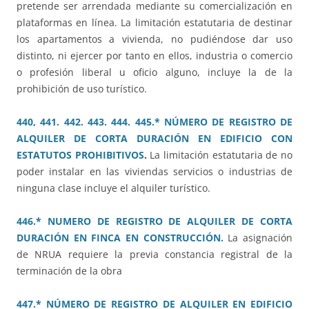
pretende ser arrendada mediante su comercialización en
plataformas en línea. La limitación estatutaria de destinar
los apartamentos a vivienda, no pudiéndose dar uso
distinto, ni ejercer por tanto en ellos, industria o comercio
o profesión liberal u oficio alguno, incluye la de la
prohibición de uso turístico.
440, 441. 442. 443. 444. 445.* NÚMERO DE REGISTRO DE
ALQUILER DE CORTA DURACIÓN EN EDIFICIO CON
ESTATUTOS PROHIBITIVOS
.
La limitación estatutaria de no
poder instalar en las viviendas servicios o industrias de
ninguna clase incluye el alquiler turístico.
446.* NUMERO DE REGISTRO DE ALQUILER DE CORTA
DURACIÓN EN FINCA EN CONSTRUCCIÓN.
La asignación
de NRUA requiere la previa constancia registral de la
terminación de la obra
447.* NÚMERO DE REGISTRO DE ALQUILER EN EDIFICIO