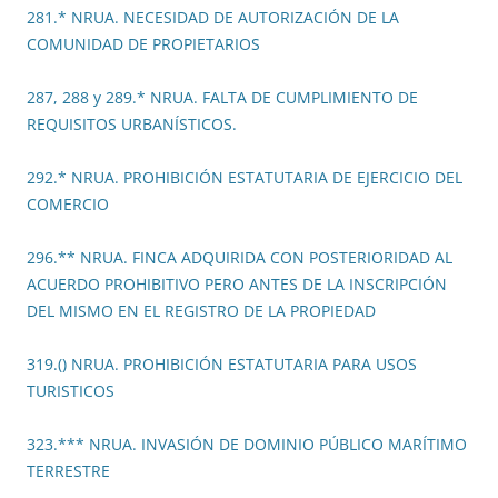
281.* NRUA. NECESIDAD DE AUTORIZACIÓN DE LA
COMUNIDAD DE PROPIETARIOS
287, 288 y 289.* NRUA. FALTA DE CUMPLIMIENTO DE
REQUISITOS URBANÍSTICOS.
292.* NRUA. PROHIBICIÓN ESTATUTARIA DE EJERCICIO DEL
COMERCIO
296.** NRUA. FINCA ADQUIRIDA CON POSTERIORIDAD AL
ACUERDO PROHIBITIVO PERO ANTES DE LA INSCRIPCIÓN
DEL MISMO EN EL REGISTRO DE LA PROPIEDAD
319.() NRUA. PROHIBICIÓN ESTATUTARIA PARA USOS
TURISTICOS
323.*** NRUA. INVASIÓN DE DOMINIO PÚBLICO MARÍTIMO
TERRESTRE