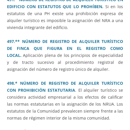
EDIFICIO CON ESTATUTOS QUE LO PROHÍBEN.
Si en los
estatutos de una PH existe una prohibición expresa de
alquiler turístico es imposible la asignación del NRA a una
vivienda integrante del edificio.
497.** NÚMERO DE REGISTRO DE ALQUILER TURÍSTICO
DE FINCA QUE FIGURA EN EL REGISTRO COMO
LOCAL.
Aplicación plena de los principios de especialidad
y de tracto sucesivo al procedimiento registral de
asignación del número de registro único de alquiler.
498.* NÚMERO DE REGISTRO DE ALQUILER TURÍSTICO
CON PROHIBICIÓN ESTATUTARIA
. El alquiler turístico se
considera actividad empresarial a los efectos de calificar
las normas estatutarias en la asignación de los NRUA. Los
estatutos de la Comunidad prevalecen siempre frente a las
normas de régimen interior de la misma comunidad.