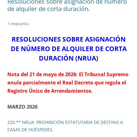
Resoluciones sobre asignación de número
de alquiler de corta duración.
1 respuesta
RESOLUCIONES SOBRE ASIGNACIÓN
DE NÚMERO DE ALQUILER DE CORTA
DURACIÓN (NRUA)
Nota del 21 de mayo de 2026:
El Tribunal Supremo
anula parcialmente el Real Decreto que regula el
Registro Único de Arrendamientos.
MARZO 2026
220.** NRUA: PROHIBICIÓN ESTATUTARIA DE DESTINO A
CASAS DE HUÉSPEDES.