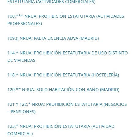
ESTATUTARIA (ACTIVIDADES COMERCIALES)
106.*** NRUA: PROHIBICIÓN ESTATUTARIA (ACTIVIDADES
PROFESIONALES)
109.() NRUA: FALTA LICENCIA ADVA (MADRID)
114.* NRUA: PROHIBICIÓN ESTATUTARIA DE USO DISTINTO
DE VIVIENDAS
118.* NRUA: PROHIBICIÓN ESTATUTARIA (HOSTELERÍA)
120.** NRUA: SOLO HABITACIÓN CON BAÑO (MADRID)
121 Y 122.* NRUA: PROHIBICIÓN ESTATUTARIA (NEGOCIOS
– PENSIONES)
123.* NRUA: PROHIBICIÓN ESTATUTARIA (ACTIVIDAD
COMERCIAL)