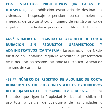
CON ESTATUTOS PROHIBITIVOS (de CASAS DE
HUÉSPEDES).
La prohibición estatutaria de destinar las
viviendas a hospedaje o pensión abarca también las
viviendas de uso turístico. El número de registro único de
alquiler pueda solicitarse por cualquier titular de la finca.
448.* NÚMERO DE REGISTRO DE ALQUILER DE CORTA
DURACIÓN SIN REQUISITOS URBANÍSTICOS Y
ADMINISTRATIVOS (CANTABRIA)
.
La asignación de NRUA
turístico en Cantabria requiere acreditar la presentación
de la declaración responsable ante la Dirección General de
Turismo de Cantabria
453.** NÚMERO DE REGISTRO DE ALQUILER DE CORTA
DURACIÓN EN EDIFICIO CON ESTATUTOS PROHIBITIVOS
DEL ALOJAMIENTO DE PERSONAS, TIMESHARING.
Si en los
Estatutos que rigen la Propiedad Horizontal prohíben el
uso total o parcial de cualquiera de las unidades o