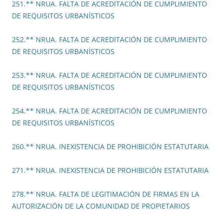
251.** NRUA. FALTA DE ACREDITACIÓN DE CUMPLIMIENTO
DE REQUISITOS URBANÍSTICOS
252.** NRUA. FALTA DE ACREDITACIÓN DE CUMPLIMIENTO
DE REQUISITOS URBANÍSTICOS
253.** NRUA. FALTA DE ACREDITACIÓN DE CUMPLIMIENTO
DE REQUISITOS URBANÍSTICOS
254.** NRUA. FALTA DE ACREDITACIÓN DE CUMPLIMIENTO
DE REQUISITOS URBANÍSTICOS
260.** NRUA. INEXISTENCIA DE PROHIBICIÓN ESTATUTARIA
271.** NRUA. INEXISTENCIA DE PROHIBICIÓN ESTATUTARIA
278.** NRUA. FALTA DE LEGITIMACIÓN DE FIRMAS EN LA
AUTORIZACIÓN DE LA COMUNIDAD DE PROPIETARIOS