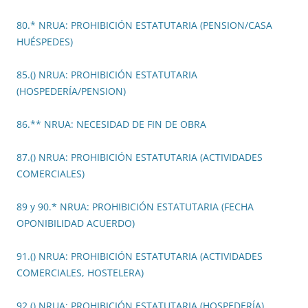
80.* NRUA: PROHIBICIÓN ESTATUTARIA (PENSION/CASA
HUÉSPEDES)
85.() NRUA: PROHIBICIÓN ESTATUTARIA
(HOSPEDERÍA/PENSION)
86.** NRUA: NECESIDAD DE FIN DE OBRA
87.() NRUA: PROHIBICIÓN ESTATUTARIA (ACTIVIDADES
COMERCIALES)
89 y 90.* NRUA: PROHIBICIÓN ESTATUTARIA (FECHA
OPONIBILIDAD ACUERDO)
91.() NRUA: PROHIBICIÓN ESTATUTARIA (ACTIVIDADES
COMERCIALES, HOSTELERA)
92.() NRUA: PROHIBICIÓN ESTATUTARIA (HOSPEDERÍA)