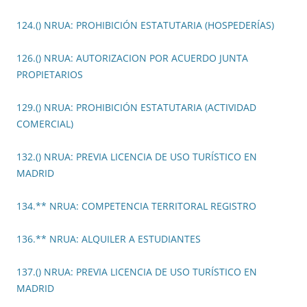
124.() NRUA: PROHIBICIÓN ESTATUTARIA (HOSPEDERÍAS)
126.() NRUA: AUTORIZACION POR ACUERDO JUNTA
PROPIETARIOS
129.() NRUA: PROHIBICIÓN ESTATUTARIA (ACTIVIDAD
COMERCIAL)
132.() NRUA: PREVIA LICENCIA DE USO TURÍSTICO EN
MADRID
134.** NRUA: COMPETENCIA TERRITORAL REGISTRO
136.** NRUA: ALQUILER A ESTUDIANTES
137.() NRUA: PREVIA LICENCIA DE USO TURÍSTICO EN
MADRID