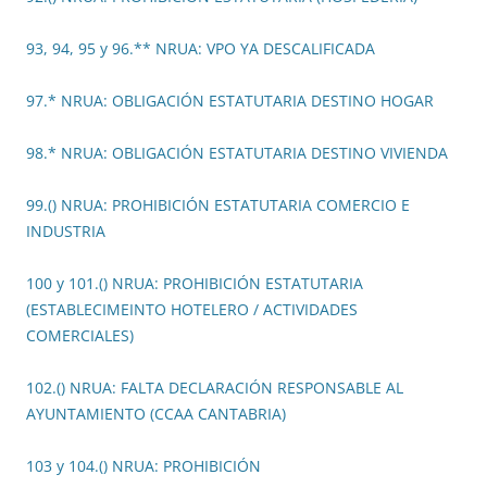
93, 94, 95 y 96.** NRUA: VPO YA DESCALIFICADA
97.* NRUA: OBLIGACIÓN ESTATUTARIA DESTINO HOGAR
98.* NRUA: OBLIGACIÓN ESTATUTARIA DESTINO VIVIENDA
99.() NRUA: PROHIBICIÓN ESTATUTARIA COMERCIO E
INDUSTRIA
100 y 101.() NRUA: PROHIBICIÓN ESTATUTARIA
(ESTABLECIMEINTO HOTELERO / ACTIVIDADES
COMERCIALES)
102.() NRUA: FALTA DECLARACIÓN RESPONSABLE AL
AYUNTAMIENTO (CCAA CANTABRIA)
103 y 104.() NRUA: PROHIBICIÓN