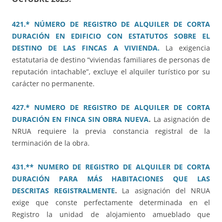
421.* NÚMERO DE REGISTRO DE ALQUILER DE CORTA
DURACIÓN EN EDIFICIO CON ESTATUTOS SOBRE EL
DESTINO DE LAS FINCAS A VIVIENDA.
La exigencia
estatutaria de destino “viviendas familiares de personas de
reputación intachable”, excluye el alquiler turístico por su
carácter no permanente.
427.* NUMERO DE REGISTRO DE ALQUILER DE CORTA
DURACIÓN EN FINCA SIN OBRA NUEVA
.
La asignación de
NRUA requiere la previa constancia registral de la
terminación de la obra.
431.** NUMERO DE REGISTRO DE ALQUILER DE CORTA
DURACIÓN PARA MÁS HABITACIONES QUE LAS
DESCRITAS REGISTRALMENTE
.
La asignación del NRUA
exige que conste perfectamente determinada en el
Registro la unidad de alojamiento amueblado que