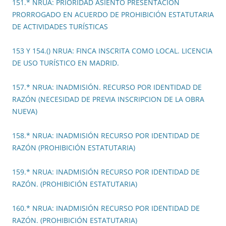
151.* NRUA: PRIORIDAD ASIENTO PRESENTACIÓN
PRORROGADO EN ACUERDO DE PROHIBICIÓN ESTATUTARIA
DE ACTIVIDADES TURÍSTICAS
153 Y 154.() NRUA: FINCA INSCRITA COMO LOCAL. LICENCIA
DE USO TURÍSTICO EN MADRID.
157.* NRUA: INADMISIÓN. RECURSO POR IDENTIDAD DE
RAZÓN (NECESIDAD DE PREVIA INSCRIPCION DE LA OBRA
NUEVA)
158.* NRUA: INADMISIÓN RECURSO POR IDENTIDAD DE
RAZÓN (PROHIBICIÓN ESTATUTARIA)
159.* NRUA: INADMISIÓN RECURSO POR IDENTIDAD DE
RAZÓN. (PROHIBICIÓN ESTATUTARIA)
160.* NRUA: INADMISIÓN RECURSO POR IDENTIDAD DE
RAZÓN. (PROHIBICIÓN ESTATUTARIA)