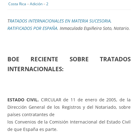
Costa Rica
–
Adición
–
2
T
RATADOS INTERNACIONALES EN MATERIA SUCESORIA,
RATIFICADOS POR ESPAÑA
. Inmaculada Espiñeira Soto, Notario.
BOE RECIENTE SOBRE TRATADOS
INTERNACIONALES:
ESTADO CIVIL.
CIRCULAR de 11 de enero de 2005, de la
Dirección General de los Registros y del Notariado, sobre
países contratantes de
los Convenios de la Comisión Internacional del Estado Civil
de que España es parte.