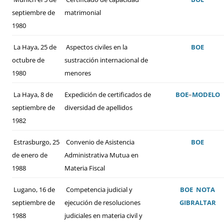
septiembre de
matrimonial
1980
La Haya, 25 de
Aspectos civiles en la
BOE
octubre de
sustracción internacional de
1980
menores
La Haya, 8 de
Expedición de certificados de
BOE
–
MODELO
septiembre de
diversidad de apellidos
1982
Estrasburgo, 25
Convenio de Asistencia
BOE
de enero de
Administrativa Mutua en
1988
Materia Fiscal
Lugano, 16 de
Competencia judicial y
BOE
NOTA
septiembre de
ejecución de resoluciones
GIBRALTAR
1988
judiciales en materia civil y