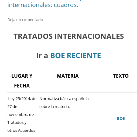
internacionales: cuadros.
Deja un comentario
TRATADOS INTERNACIONALES
Ir a
BOE RECIENTE
LUGAR Y
MATERIA
TEXTO
FECHA
Ley 25/2014, de
Normativa básica española
27 de
sobre la materia.
noviembre, de
BOE
Tratados y
otros Acuerdos