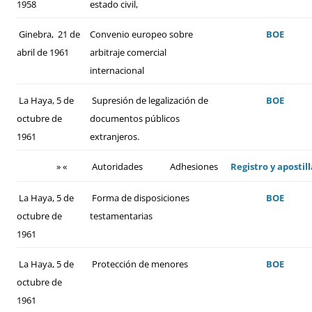
1958
estado civil,
Ginebra, 21 de
Convenio europeo sobre
BOE
abril de 1961
arbitraje comercial
internacional
La Haya, 5 de
Supresión de legalización de
BOE
octubre de
documentos públicos
1961
extranjeros.
» «
Autoridades
Adhesiones
Registro y apostill
La Haya, 5 de
Forma de disposiciones
BOE
octubre de
testamentarias
1961
La Haya, 5 de
Protección de menores
BOE
octubre de
1961