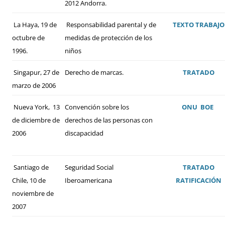
2012 Andorra.
La Haya, 19 de
Responsabilidad parental y de
TEXTO
TRABAJO
octubre de
medidas de protección de los
1996.
niños
Singapur, 27 de
Derecho de marcas.
TRATADO
marzo de 2006
Nueva York, 13
Convención sobre los
ONU
BOE
de diciembre de
derechos de las personas con
2006
discapacidad
Santiago de
Seguridad Social
TRATADO
Chile, 10 de
Iberoamericana
RATIFICACIÓN
noviembre de
2007