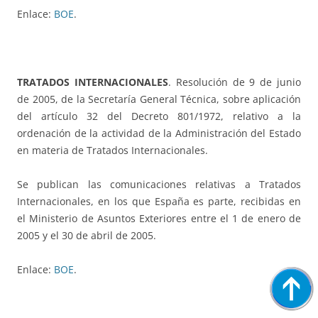
Enlace:
BOE
.
TRATADOS INTERNACIONALES
. Resolución de 9 de junio
de 2005, de la Secretaría General Técnica, sobre aplicación
del artículo 32 del Decreto 801/1972, relativo a la
ordenación de la actividad de la Administración del Estado
en materia de Tratados Internacionales.
Se publican las comunicaciones relativas a Tratados
Internacionales, en los que España es parte, recibidas en
el Ministerio de Asuntos Exteriores entre el 1 de enero de
2005 y el 30 de abril de 2005.
Enlace:
BOE
.