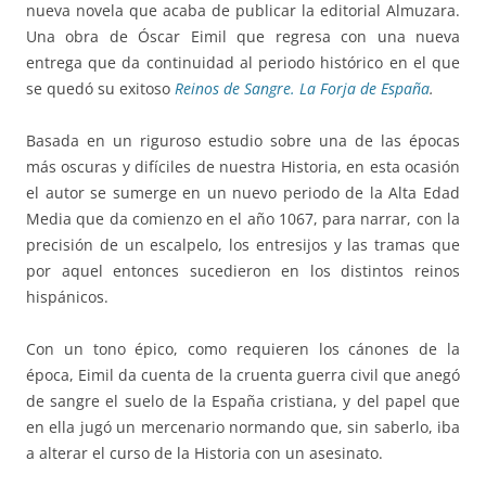
nueva novela que acaba de publicar la editorial Almuzara.
Una obra de Óscar Eimil que regresa con una nueva
entrega que da continuidad al periodo histórico en el que
se quedó su exitoso
Reinos de Sangre. La Forja de España
.
Basada en un riguroso estudio sobre una de las épocas
más oscuras y difíciles de nuestra Historia, en esta ocasión
el autor se sumerge en un nuevo periodo de la Alta Edad
Media que da comienzo en el año 1067, para narrar, con la
precisión de un escalpelo, los entresijos y las tramas que
por aquel entonces sucedieron en los distintos reinos
hispánicos.
Con un tono épico, como requieren los cánones de la
época, Eimil da cuenta de la cruenta guerra civil que anegó
de sangre el suelo de la España cristiana, y del papel que
en ella jugó un mercenario normando que, sin saberlo, iba
a alterar el curso de la Historia con un asesinato.