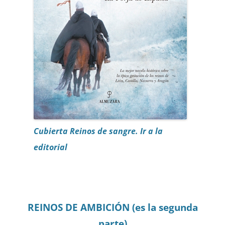
Cubierta Reinos de sangre. Ir a la
editorial
REINOS DE AMBICIÓN (es la segunda
parte)