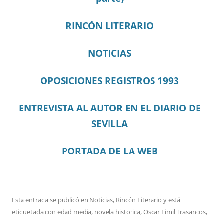
RINCÓN LITERARIO
NOTICIAS
OPOSICIONES REGISTROS 1993
ENTREVISTA AL AUTOR EN EL DIARIO DE
SEVILLA
PORTADA DE LA WEB
Esta entrada se publicó en
Noticias
,
Rincón Literario
y está
etiquetada con
edad media
,
novela historica
,
Oscar Eimil Trasancos
,