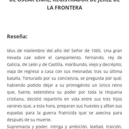
LA FRONTERA
Reseña:
Idus de noviembre del año del Señor de 1065. Una gran
nevada cae sobre el campamento. Fernando, rey de
Galicia, de León y de Castilla, moribundo, viejo y decrépito,
viaja de regreso a casa con sus mesnadas tras su última
batalla. Torturado por su conciencia, se pregunta por qué,
habiendo podido dejar a su primogénito un único reino
que, fuerte, extendiera su poder por toda la Hispania
cristiana, decidió repartirlo en vida entre sus tres hijos
varones que, a esta hora, preparan sus huestes y afilan sus
espadas para la guerra fratricida que se avecina para
después de su muerte.
Supremacía y poder, intriga y ambición, lealtad, traición,