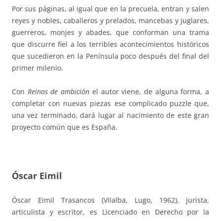
Por sus páginas, al igual que en la precuela, entran y salen
reyes y nobles, caballeros y prelados, mancebas y juglares,
guerreros, monjes y abades, que conforman una trama
que discurre fiel a los terribles acontecimientos históricos
que sucedieron en la Península poco después del final del
primer milenio.
Con
Reinos de ambición
el autor viene, de alguna forma, a
completar con nuevas piezas ese complicado puzzle que,
una vez terminado, dará lugar al nacimiento de este gran
proyecto común que es España.
Óscar Eimil
Óscar Eimil Trasancos (Vilalba, Lugo, 1962), jurista,
articulista y escritor, es Licenciado en Derecho por la