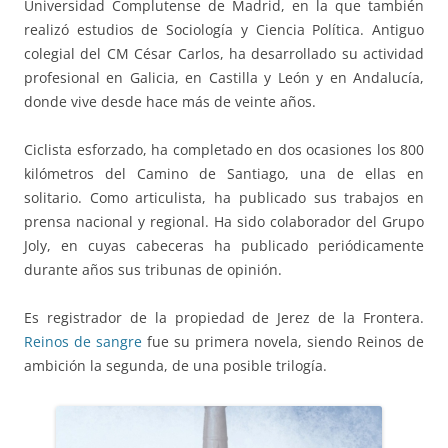
Universidad Complutense de Madrid, en la que también
realizó estudios de Sociología y Ciencia Política. Antiguo
colegial del CM César Carlos, ha desarrollado su actividad
profesional en Galicia, en Castilla y León y en Andalucía,
donde vive desde hace más de veinte años.
Ciclista esforzado, ha completado en dos ocasiones los 800
kilómetros del Camino de Santiago, una de ellas en
solitario. Como articulista, ha publicado sus trabajos en
prensa nacional y regional. Ha sido colaborador del Grupo
Joly, en cuyas cabeceras ha publicado periódicamente
durante años sus tribunas de opinión.
Es registrador de la propiedad de Jerez de la Frontera.
Reinos de sangre
fue su primera novela, siendo Reinos de
ambición la segunda, de una posible trilogía.