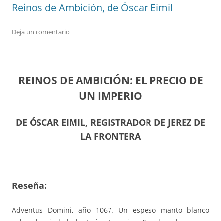
Reinos de Ambición, de Óscar Eimil
Deja un comentario
REINOS DE AMBICIÓN: EL PRECIO DE
UN IMPERIO
DE ÓSCAR EIMIL, REGISTRADOR DE JEREZ DE
LA FRONTERA
Reseña:
Adventus Domini, año 1067. Un espeso manto blanco