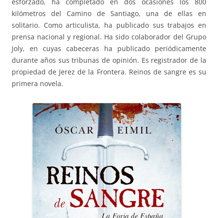
esforzado, ha completado en dos ocasiones los 800
kilómetros del Camino de Santiago, una de ellas en
solitario. Como articulista, ha publicado sus trabajos en
prensa nacional y regional. Ha sido colaborador del Grupo
Joly, en cuyas cabeceras ha publicado periódicamente
durante años sus tribunas de opinión. Es registrador de la
propiedad de Jerez de la Frontera. Reinos de sangre es su
primera novela.