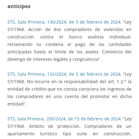
anticipos
STS, Sala Primera, 130/2024, de 5 de febrero de 2024
. “Ley
57/1968. Acción de dos compradores de viviendas en
construcción contra el banco avalista individual,
reclamando su condena al pago de las cantidades
anticipadas hasta el límite de los avales. Comienzo del
devengo de intereses legales y congruencia”.
STS, Sala Primera, 132/2024, de 5 de febrero de 2024
. “Ley
57/1968. No incurre en la responsabilidad del art. 1-2.ª la
entidad de crédito que no consta conociera los ingresos de
los compradores en una cuenta del promotor en dicha
entidad”.
STS, Sala Primera, 200/2024, de 15 de febrero de 2024
. “Ley
57/1968. Ámbito de protección. Compradores de un
apartamento turístico tipo suite en construcción,