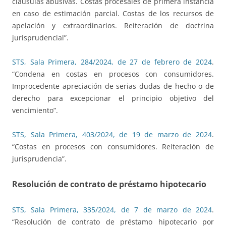
cláusulas abusivas. Costas procesales de primera instancia
en caso de estimación parcial. Costas de los recursos de
apelación y extraordinarios. Reiteración de doctrina
jurisprudencial”.
STS, Sala Primera, 284/2024, de 27 de febrero de 2024
.
“Condena en costas en procesos con consumidores.
Improcedente apreciación de serias dudas de hecho o de
derecho para excepcionar el principio objetivo del
vencimiento”.
STS, Sala Primera, 403/2024, de 19 de marzo de 2024
.
“Costas en procesos con consumidores. Reiteración de
jurisprudencia”.
Resolución de contrato de préstamo hipotecario
STS, Sala Primera, 335/2024, de 7 de marzo de 2024
.
“Resolución de contrato de préstamo hipotecario por