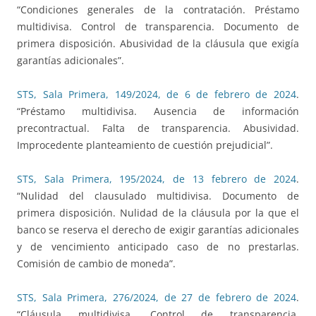
“Condiciones generales de la contratación. Préstamo
multidivisa. Control de transparencia. Documento de
primera disposición. Abusividad de la cláusula que exigía
garantías adicionales”.
STS, Sala Primera, 149/2024, de 6 de febrero de 2024
.
“Préstamo multidivisa. Ausencia de información
precontractual. Falta de transparencia. Abusividad.
Improcedente planteamiento de cuestión prejudicial”.
STS, Sala Primera, 195/2024, de 13 febrero de 2024
.
“Nulidad del clausulado multidivisa. Documento de
primera disposición. Nulidad de la cláusula por la que el
banco se reserva el derecho de exigir garantías adicionales
y de vencimiento anticipado caso de no prestarlas.
Comisión de cambio de moneda”.
STS, Sala Primera, 276/2024, de 27 de febrero de 2024
.
“Cláusula multidivisa. Control de transparencia.