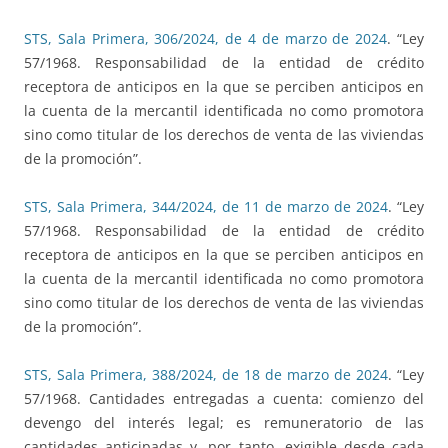
STS, Sala Primera, 306/2024, de 4 de marzo de 2024
. “Ley
57/1968. Responsabilidad de la entidad de crédito
receptora de anticipos en la que se perciben anticipos en
la cuenta de la mercantil identificada no como promotora
sino como titular de los derechos de venta de las viviendas
de la promoción”.
STS, Sala Primera, 344/2024, de 11 de marzo de 2024
. “Ley
57/1968. Responsabilidad de la entidad de crédito
receptora de anticipos en la que se perciben anticipos en
la cuenta de la mercantil identificada no como promotora
sino como titular de los derechos de venta de las viviendas
de la promoción”.
STS, Sala Primera, 388/2024, de 18 de marzo de 2024
. “Ley
57/1968. Cantidades entregadas a cuenta: comienzo del
devengo del interés legal; es remuneratorio de las
cantidades anticipadas y, por tanto, exigible desde cada