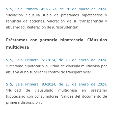
STS, Sala Primera, 413/2024, de 20 de marzo de 2024
.
“Novación cláusula suelo de préstamos hipotecarios y
renuncia de acciones. Valoración de su transparencia y
abusividad. Reiteración de jurisprudencia”.
Préstamos con garantía hipotecaria. Cláusulas
multidivisa
STS, Sala Primera, 51/2024, de 16 de enero de 2024
.
“Préstamo hipotecario. Nulidad de cláusula multidivisa por
abusiva al no superar el control de transparencia”.
STS, Sala Primera, 83/2024, de 23 de enero de 2024
.
“Nulidad de clausulado multidivisa en préstamo
hipotecario con consumidores. Validez del documento de
primera disposición”.