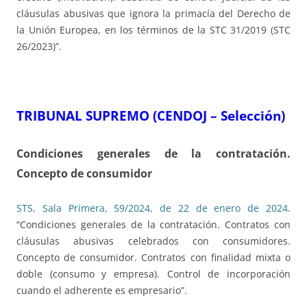
cláusulas abusivas que ignora la primacía del Derecho de
la Unión Europea, en los términos de la STC 31/2019 (STC
26/2023)”.
TRIBUNAL SUPREMO (CENDOJ – Selección)
Condiciones generales de la contratación.
Concepto de consumidor
STS, Sala Primera, 59/2024, de 22 de enero de 2024
.
“Condiciones generales de la contratación. Contratos con
cláusulas abusivas celebrados con consumidores.
Concepto de consumidor. Contratos con finalidad mixta o
doble (consumo y empresa). Control de incorporación
cuando el adherente es empresario”.