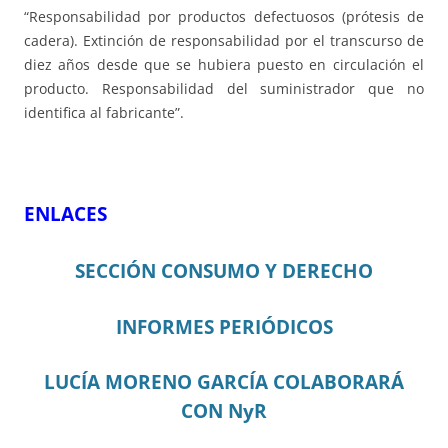
“Responsabilidad por productos defectuosos (prótesis de
cadera). Extinción de responsabilidad por el transcurso de
diez años desde que se hubiera puesto en circulación el
producto. Responsabilidad del suministrador que no
identifica al fabricante”.
ENLACES
SECCIÓN CONSUMO Y DERECHO
INFORMES PERIÓDICOS
LUCÍA MORENO GARCÍA COLABORARÁ
CON NyR