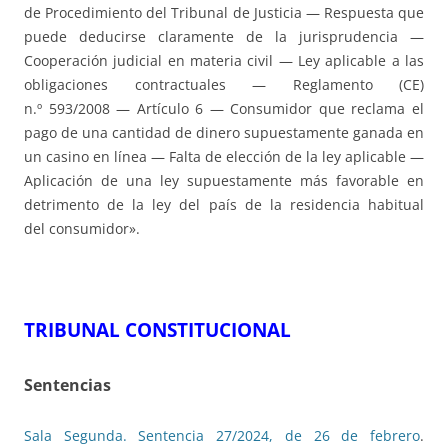
de Procedimiento del Tribunal de Justicia — Respuesta que
puede deducirse claramente de la jurisprudencia —
Cooperación judicial en materia civil — Ley aplicable a las
obligaciones contractuales — Reglamento (CE)
n.º 593/2008 — Artículo 6 — Consumidor que reclama el
pago de una cantidad de dinero supuestamente ganada en
un casino en línea — Falta de elección de la ley aplicable —
Aplicación de una ley supuestamente más favorable en
detrimento de la ley del país de la residencia habitual
del consumidor».
TRIBUNAL CONSTITUCIONAL
Sentencias
Sala Segunda. Sentencia 27/2024, de 26 de febrero
.