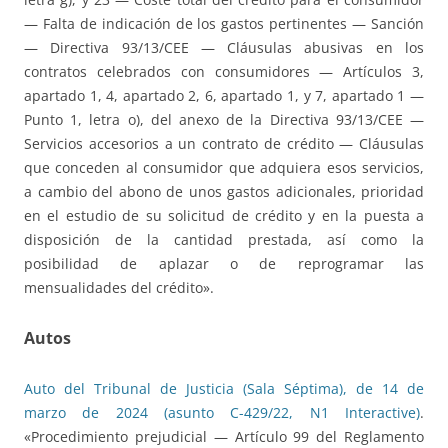
— Falta de indicación de los gastos pertinentes — Sanción
— Directiva 93/13/CEE — Cláusulas abusivas en los
contratos celebrados con consumidores — Artículos 3,
apartado 1, 4, apartado 2, 6, apartado 1, y 7, apartado 1 —
Punto 1, letra o), del anexo de la Directiva 93/13/CEE —
Servicios accesorios a un contrato de crédito — Cláusulas
que conceden al consumidor que adquiera esos servicios,
a cambio del abono de unos gastos adicionales, prioridad
en el estudio de su solicitud de crédito y en la puesta a
disposición de la cantidad prestada, así como la
posibilidad de aplazar o de reprogramar las
mensualidades del crédito».
Autos
Auto del Tribunal de Justicia (Sala Séptima), de 14 de
marzo de 2024 (asunto C-429/22, N1 Interactive)
.
«Procedimiento prejudicial — Artículo 99 del Reglamento