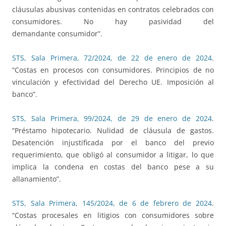
cláusulas abusivas contenidas en contratos celebrados con
consumidores. No hay pasividad del
demandante consumidor”.
STS, Sala Primera, 72/2024, de 22 de enero de 2024
.
“Costas en procesos con consumidores. Principios de no
vinculación y efectividad del Derecho UE. Imposición al
banco”.
STS, Sala Primera, 99/2024, de 29 de enero de 2024
.
“Préstamo hipotecario. Nulidad de cláusula de gastos.
Desatención injustificada por el banco del previo
requerimiento, que obligó al consumidor a litigar, lo que
implica la condena en costas del banco pese a su
allanamiento”.
STS, Sala Primera, 145/2024, de 6 de febrero de 2024
.
“Costas procesales en litigios con consumidores sobre