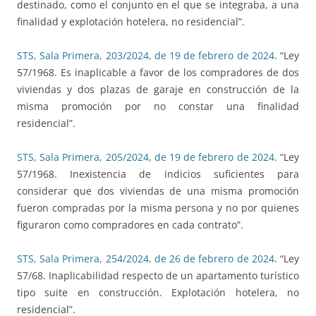
destinado, como el conjunto en el que se integraba, a una
finalidad y explotación hotelera, no residencial”.
STS, Sala Primera, 203/2024, de 19 de febrero de 2024
. “Ley
57/1968. Es inaplicable a favor de los compradores de dos
viviendas y dos plazas de garaje en construcción de la
misma promoción por no constar una finalidad
residencial”.
STS, Sala Primera, 205/2024, de 19 de febrero de 2024
. “Ley
57/1968. Inexistencia de indicios suficientes para
considerar que dos viviendas de una misma promoción
fueron compradas por la misma persona y no por quienes
figuraron como compradores en cada contrato”.
STS, Sala Primera, 254/2024, de 26 de febrero de 2024
. “Ley
57/68. Inaplicabilidad respecto de un apartamento turístico
tipo suite en construcción. Explotación hotelera, no
residencial”.