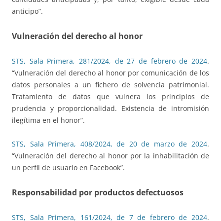
anticipo”.
Vulneración del derecho al honor
STS, Sala Primera, 281/2024, de 27 de febrero de 2024
.
“Vulneración del derecho al honor por comunicación de los
datos personales a un fichero de solvencia patrimonial.
Tratamiento de datos que vulnera los principios de
prudencia y proporcionalidad. Existencia de intromisión
ilegítima en el honor”.
STS, Sala Primera, 408/2024, de 20 de marzo de 2024
.
“Vulneración del derecho al honor por la inhabilitación de
un perfil de usuario en Facebook”.
Responsabilidad por productos defectuosos
STS, Sala Primera, 161/2024, de 7 de febrero de 2024
.