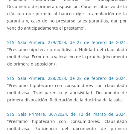
Documento de primera disposición. Carácter abusivo de la
cláusula que permite al banco exigir la ampliación de la
garantía y, caso de no prestarse tales garantías, dar por
vencido anticipadamente el préstamo”.
STS, Sala Primera, 279/2024, de 27 de febrero de 2024
.
“Préstamo hipotecario multidivisa. Nulidad del clausulado
multidivisa. Error en la valoración de la prueba (documento
de primera disposición)”.
STS, Sala Primera, 288/2024, de 28 de febrero de 2024
.
“Préstamo hipotecario con consumidores con clausulado
multidivisa. Transparencia y abusividad. Documento de
primera disposición. Reiteración de la doctrina de la sala”.
STS, Sala Primera, 367/2024, de 12 de marzo de 2024
.
“Préstamo hipotecario con consumidores. Clausulado
multidivisa. Suficiencia del documento de primera