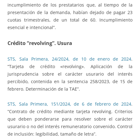
incumplimiento de los prestatarios que, al tiempo de la
presentación de la demanda, habían dejado de pagar 23
cuotas trimestrales, de un total de 60. Incumplimiento
esencial e intencional”.
Crédito “revolving”. Usura
STS, Sala Primera, 24/2024, de 10 de enero de 2024
.
“Tarjeta de crédito «revolving». Aplicación de la
jurisprudencia sobre el carácter usurario del interés
percibido, contenida en la sentencia 258/2023, de 15 de
febrero. Determinación de la TAE”.
STS, Sala Primera, 151/2024, de 6 de febrero de 2024
.
“Contrato de crédito mediante tarjeta revolving. Criterios
que deben ponderarse para resolver sobre el carácter
usurario o no del interés remuneratorio convenido. Control
de inclusión: legibilidad, tamaño de letra”.