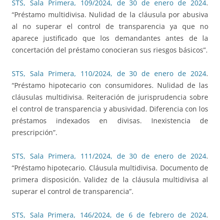
STS, Sala Primera, 109/2024, de 30 de enero de 2024
.
“Préstamo multidivisa. Nulidad de la cláusula por abusiva
al no superar el control de transparencia ya que no
aparece justificado que los demandantes antes de la
concertación del préstamo conocieran sus riesgos básicos”.
STS, Sala Primera, 110/2024, de 30 de enero de 2024
.
“Préstamo hipotecario con consumidores. Nulidad de las
cláusulas multidivisa. Reiteración de jurisprudencia sobre
el control de transparencia y abusividad. Diferencia con los
préstamos indexados en divisas. Inexistencia de
prescripción”.
STS, Sala Primera, 111/2024, de 30 de enero de 2024
.
“Préstamo hipotecario. Cláusula multidivisa. Documento de
primera disposición. Validez de la cláusula multidivisa al
superar el control de transparencia”.
STS, Sala Primera, 146/2024, de 6 de febrero de 2024
.