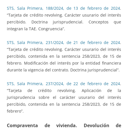
STS, Sala Primera, 188/2024, de 13 de febrero de 2024
.
“Tarjeta de crédito revolving. Carácter usurario del interés
percibido. Doctrina jurisprudencial. Conceptos que
integran la TAE. Congruencia”.
STS, Sala Primera, 231/2024, de 21 de febrero de 2024
.
“Tarjeta de crédito revolving. Carácter usurario del interés
percibido, contenida en la sentencia 258/2023, de 15 de
febrero. Modificación del interés por la entidad financiera
durante la vigencia del contrato. Doctrina jurisprudencial”.
STS, Sala Primera, 237/2024, de 22 de febrero de 2024
.
“Tarjeta de crédito revolving. Aplicación de la
jurisprudencia sobre el carácter usurario del interés
percibido, contenida en la sentencia 258/2023, de 15 de
febrero”.
Compraventa de vivienda. Devolución de