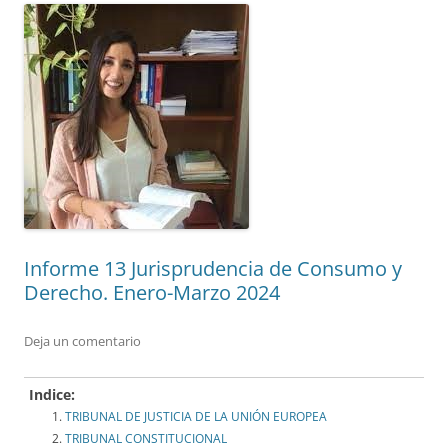
Informe 13 Jurisprudencia de Consumo y
Derecho. Enero-Marzo 2024
Deja un comentario
Indice:
TRIBUNAL DE JUSTICIA DE LA UNIÓN EUROPEA
TRIBUNAL CONSTITUCIONAL