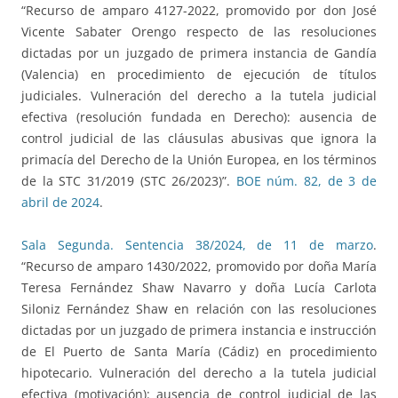
“Recurso de amparo 4127-2022, promovido por don José
Vicente Sabater Orengo respecto de las resoluciones
dictadas por un juzgado de primera instancia de Gandía
(Valencia) en procedimiento de ejecución de títulos
judiciales. Vulneración del derecho a la tutela judicial
efectiva (resolución fundada en Derecho): ausencia de
control judicial de las cláusulas abusivas que ignora la
primacía del Derecho de la Unión Europea, en los términos
de la STC 31/2019 (STC 26/2023)”.
BOE núm. 82, de 3 de
abril de 2024
.
Sala Segunda. Sentencia 38/2024, de 11 de marzo
.
“Recurso de amparo 1430/2022, promovido por doña María
Teresa Fernández Shaw Navarro y doña Lucía Carlota
Siloniz Fernández Shaw en relación con las resoluciones
dictadas por un juzgado de primera instancia e instrucción
de El Puerto de Santa María (Cádiz) en procedimiento
hipotecario. Vulneración del derecho a la tutela judicial
efectiva (motivación): ausencia de control judicial de las