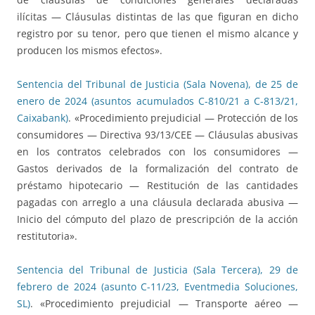
ilícitas — Cláusulas distintas de las que figuran en dicho
registro por su tenor, pero que tienen el mismo alcance y
producen los mismos efectos».
Sentencia del Tribunal de Justicia (Sala Novena), de 25 de
enero de 2024 (asuntos acumulados C-810/21 a C-813/21,
Caixabank)
. «Procedimiento prejudicial — Protección de los
consumidores — Directiva 93/13/CEE — Cláusulas abusivas
en los contratos celebrados con los consumidores —
Gastos derivados de la formalización del contrato de
préstamo hipotecario — Restitución de las cantidades
pagadas con arreglo a una cláusula declarada abusiva —
Inicio del cómputo del plazo de prescripción de la acción
restitutoria».
Sentencia del Tribunal de Justicia (Sala Tercera), 29 de
febrero de 2024 (asunto C-11/23, Eventmedia Soluciones,
SL)
. «Procedimiento prejudicial — Transporte aéreo —