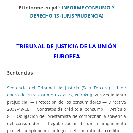
El informe en pdf:
INFORME CONSUMO Y
DERECHO 13 (JURISPRUDENCIA)
TRIBUNAL DE JUSTICIA DE LA UNIÓN
EUROPEA
Sentencias
Sentencia del Tribunal de Justicia (Sala Tercera), 11 de
enero de 2024 (asunto C-755/22, Nárokuj)
. «Procedimiento
prejudicial — Protección de los consumidores — Directiva
2008/48/CE — Contratos de crédito al consumo — Artículo
8 — Obligación del prestamista de comprobar la solvencia
del consumidor — Regularización de un incumplimiento
por el cumplimiento íntegro del contrato de crédito —