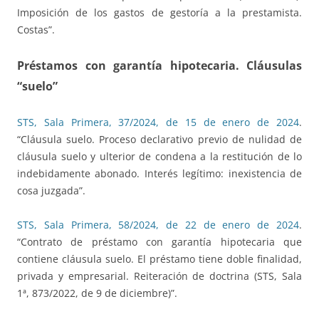
Imposición de los gastos de gestoría a la prestamista.
Costas”.
Préstamos con garantía hipotecaria. Cláusulas
“suelo”
STS, Sala Primera, 37/2024, de 15 de enero de 2024
.
“Cláusula suelo. Proceso declarativo previo de nulidad de
cláusula suelo y ulterior de condena a la restitución de lo
indebidamente abonado. Interés legítimo: inexistencia de
cosa juzgada”.
STS, Sala Primera, 58/2024, de 22 de enero de 2024
.
“Contrato de préstamo con garantía hipotecaria que
contiene cláusula suelo. El préstamo tiene doble finalidad,
privada y empresarial. Reiteración de doctrina (STS, Sala
1ª, 873/2022, de 9 de diciembre)”.