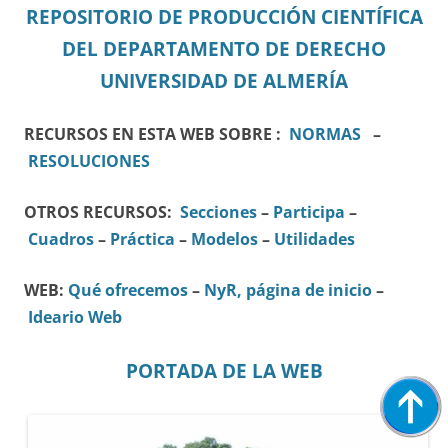
REPOSITORIO DE PRODUCCIÓN CIENTÍFICA
DEL DEPARTAMENTO DE DERECHO
UNIVERSIDAD DE ALMERÍA
RECURSOS EN ESTA WEB SOBRE :
NORMAS
–
RESOLUCIONES
OTROS RECURSOS:
Secciones
–
Participa
–
Cuadros
–
Práctica
–
Modelos
–
Utilidades
WEB:
Qué ofrecemos
–
NyR, página de inicio
–
Ideario Web
PORTADA DE LA WEB