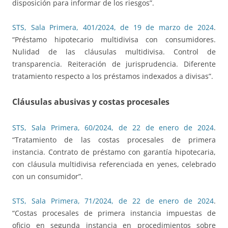
disposición para informar de los riesgos”.
STS, Sala Primera, 401/2024, de 19 de marzo de 2024
.
“Préstamo hipotecario multidivisa con consumidores.
Nulidad de las cláusulas multidivisa. Control de
transparencia. Reiteración de jurisprudencia. Diferente
tratamiento respecto a los préstamos indexados a divisas”.
Cláusulas abusivas y costas procesales
STS, Sala Primera, 60/2024, de 22 de enero de 2024
.
“Tratamiento de las costas procesales de primera
instancia. Contrato de préstamo con garantía hipotecaria,
con cláusula multidivisa referenciada en yenes, celebrado
con un consumidor”.
STS, Sala Primera, 71/2024, de 22 de enero de 2024
.
“Costas procesales de primera instancia impuestas de
oficio en segunda instancia en procedimientos sobre