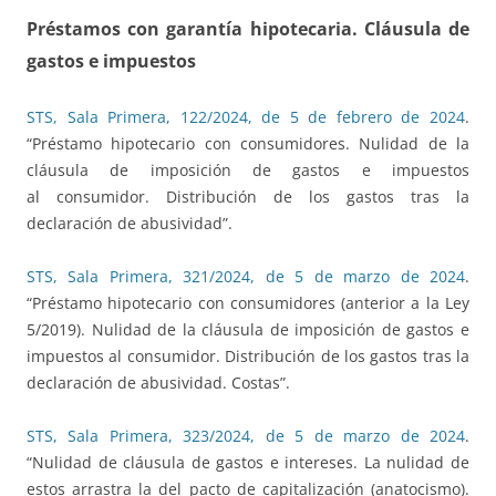
Préstamos con garantía hipotecaria. Cláusula de
gastos e impuestos
STS, Sala Primera, 122/2024, de 5 de febrero de 2024
.
“Préstamo hipotecario con consumidores. Nulidad de la
cláusula de imposición de gastos e impuestos
al consumidor. Distribución de los gastos tras la
declaración de abusividad”.
STS, Sala Primera, 321/2024, de 5 de marzo de 2024
.
“Préstamo hipotecario con consumidores (anterior a la Ley
5/2019). Nulidad de la cláusula de imposición de gastos e
impuestos al consumidor. Distribución de los gastos tras la
declaración de abusividad. Costas”.
STS, Sala Primera, 323/2024, de 5 de marzo de 2024
.
“Nulidad de cláusula de gastos e intereses. La nulidad de
estos arrastra la del pacto de capitalización (anatocismo).