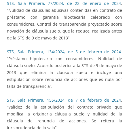
STS, Sala Primera, 77/2024, de 22 de enero de 2024
.
“Nulidad de cláusulas abusivas contenidas en contrato de
préstamo con garantía hipotecaria celebrado con
consumidores. Control de transparencia proyectado sobre
novación de cláusula suelo, que la reduce, realizada antes
de la STS de 9 de mayo de 2013”.
STS, Sala Primera, 134/2024, de 5 de febrero de 2024
.
“Préstamo hipotecario con consumidores. Nulidad de
cláusula suelo. Acuerdo posterior a la STS de 9 de mayo de
2013 que elimina la cláusula suelo e incluye una
estipulación sobre renuncia de acciones que es nula por
falta de transparencia”.
STS, Sala Primera, 155/2024, de 7 de febrero de 2024
.
“Validez de la estipulación del contrato privado que
modifica la originaria cláusula suelo y nulidad de la
cláusula de renuncia de acciones. Se reitera la
jurisprudencia de la sala”.