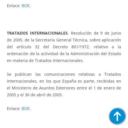
Enlace:
BOE
.
TRATADOS INTERNACIONALES
. Resolución de 9 de junio
de 2005, de la Secretaría General Técnica, sobre aplicación
del artículo 32 del Decreto 801/1972, relativo a la
ordenación de la actividad de la Administración del Estado
en materia de Tratados Internacionales.
Se publican las comunicaciones relativas a Tratados
Internacionales, en los que España es parte, recibidas en
el Ministerio de Asuntos Exteriores entre el 1 de enero de
2005 y el 30 de abril de 2005.
Enlace:
BOE
.