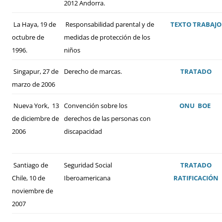
2012 Andorra.
La Haya, 19 de
Responsabilidad parental y de
TEXTO
TRABAJO
octubre de
medidas de protección de los
1996.
niños
Singapur, 27 de
Derecho de marcas.
TRATADO
marzo de 2006
Nueva York, 13
Convención sobre los
ONU
BOE
de diciembre de
derechos de las personas con
2006
discapacidad
Santiago de
Seguridad Social
TRATADO
Chile, 10 de
Iberoamericana
RATIFICACIÓN
noviembre de
2007