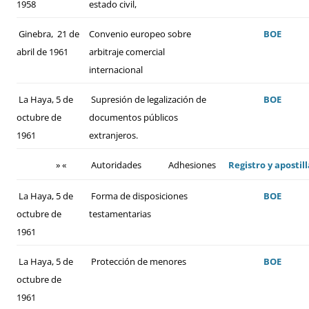
1958
estado civil,
Ginebra, 21 de
Convenio europeo sobre
BOE
abril de 1961
arbitraje comercial
internacional
La Haya, 5 de
Supresión de legalización de
BOE
octubre de
documentos públicos
1961
extranjeros.
» «
Autoridades
Adhesiones
Registro y apostill
La Haya, 5 de
Forma de disposiciones
BOE
octubre de
testamentarias
1961
La Haya, 5 de
Protección de menores
BOE
octubre de
1961