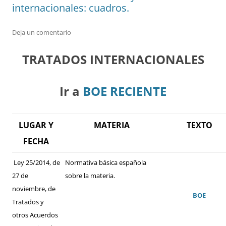
internacionales: cuadros.
Deja un comentario
TRATADOS INTERNACIONALES
Ir a
BOE RECIENTE
LUGAR Y
MATERIA
TEXTO
FECHA
Ley 25/2014, de
Normativa básica española
27 de
sobre la materia.
noviembre, de
BOE
Tratados y
otros Acuerdos