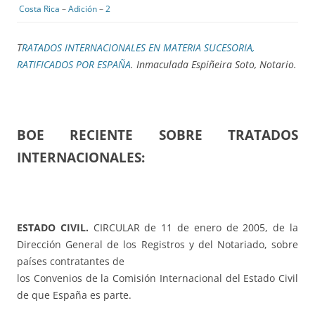
Costa Rica
–
Adición
–
2
T
RATADOS INTERNACIONALES EN MATERIA SUCESORIA,
RATIFICADOS POR ESPAÑA
. Inmaculada Espiñeira Soto, Notario.
BOE RECIENTE SOBRE TRATADOS
INTERNACIONALES:
ESTADO CIVIL.
CIRCULAR de 11 de enero de 2005, de la
Dirección General de los Registros y del Notariado, sobre
países contratantes de
los Convenios de la Comisión Internacional del Estado Civil
de que España es parte.