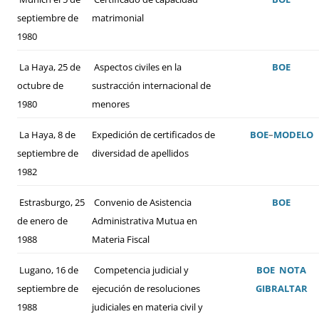
septiembre de
matrimonial
1980
La Haya, 25 de
Aspectos civiles en la
BOE
octubre de
sustracción internacional de
1980
menores
La Haya, 8 de
Expedición de certificados de
BOE
–
MODELO
septiembre de
diversidad de apellidos
1982
Estrasburgo, 25
Convenio de Asistencia
BOE
de enero de
Administrativa Mutua en
1988
Materia Fiscal
Lugano, 16 de
Competencia judicial y
BOE
NOTA
septiembre de
ejecución de resoluciones
GIBRALTAR
1988
judiciales en materia civil y