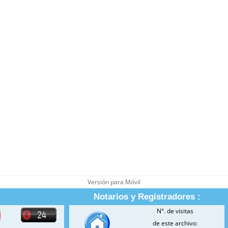
Versión para Móvil
Notarios y Registradores :
N°. de visitas
de este archivo: