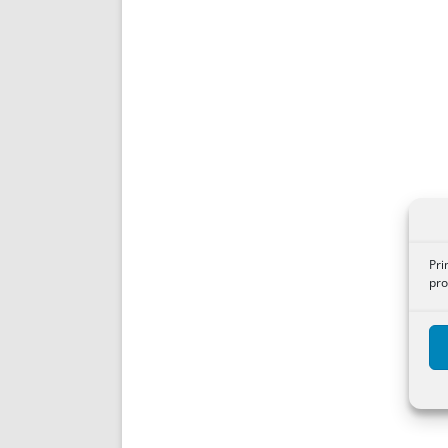
Pri
pro