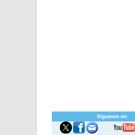
Síguenos en: