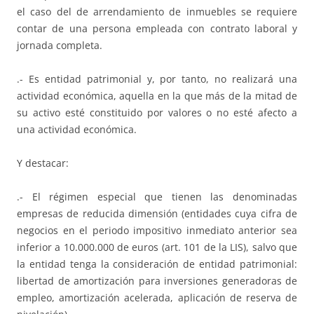
el caso del de arrendamiento de inmuebles se requiere
contar de una persona empleada con contrato laboral y
jornada completa.
.- Es entidad patrimonial y, por tanto, no realizará una
actividad económica, aquella en la que más de la mitad de
su activo esté constituido por valores o no esté afecto a
una actividad económica.
Y destacar:
.- El régimen especial que tienen las denominadas
empresas de reducida dimensión (entidades cuya cifra de
negocios en el periodo impositivo inmediato anterior sea
inferior a 10.000.000 de euros (art. 101 de la LIS), salvo que
la entidad tenga la consideración de entidad patrimonial:
libertad de amortización para inversiones generadoras de
empleo, amortización acelerada, aplicación de reserva de