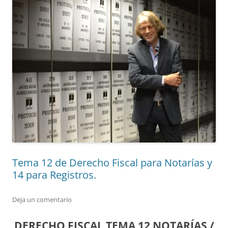
Tema 12 de Derecho Fiscal para Notarías y
14 para Registros.
Deja un comentario
DERECHO FISCAL TEMA 12 NOTARÍAS /