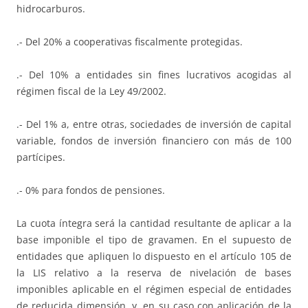
hidrocarburos.
.- Del 20% a cooperativas fiscalmente protegidas.
.- Del 10% a entidades sin fines lucrativos acogidas al
régimen fiscal de la Ley 49/2002.
.- Del 1% a, entre otras, sociedades de inversión de capital
variable, fondos de inversión financiero con más de 100
partícipes.
.- 0% para fondos de pensiones.
La cuota íntegra será la cantidad resultante de aplicar a la
base imponible el tipo de gravamen. En el supuesto de
entidades que apliquen lo dispuesto en el artículo 105 de
la LIS relativo a la reserva de nivelación de bases
imponibles aplicable en el régimen especial de entidades
de reducida dimensión, y, en su caso con aplicación de la