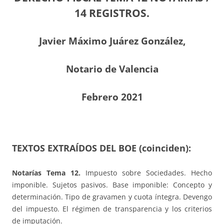
14 REGISTROS.
Javier Máximo Juárez González,
Notario de Valencia
Febrero 2021
TEXTOS EXTRAÍDOS DEL BOE (coinciden):
Notarías Tema 12.
Impuesto sobre Sociedades. Hecho
imponible. Sujetos pasivos. Base imponible: Concepto y
determinación. Tipo de gravamen y cuota íntegra. Devengo
del impuesto. El régimen de transparencia y los criterios
de imputación.