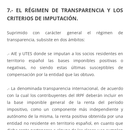
7.- EL RÉGIMEN DE TRANSPARENCIA Y LOS
CRITERIOS DE IMPUTACIÓN.
Suprimido con carácter general el régimen de
transparencia, subsiste en dos ámbitos:
.- AIE y UTES donde se imputan a los socios residentes en
territorio español las bases imponibles positivas o
negativas, no siendo estas últimas susceptibles de
compensación por la entidad que las obtuvo.
.- La denominada transparencia internacional, de acuerdo
con la cual los contribuyentes del IRPF deberán incluir en
la base imponible general de la renta del período
impositivo, como un componente más independiente y
autónomo de la misma, la renta positiva obtenida por una
entidad no residente en territorio español, en cuanto que