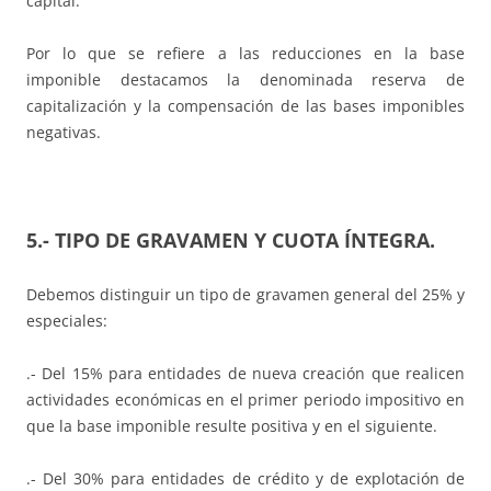
capital.
Por lo que se refiere a las reducciones en la base
imponible destacamos la denominada reserva de
capitalización y la compensación de las bases imponibles
negativas.
5.- TIPO DE GRAVAMEN Y CUOTA ÍNTEGRA.
Debemos distinguir un tipo de gravamen general del 25% y
especiales:
.- Del 15% para entidades de nueva creación que realicen
actividades económicas en el primer periodo impositivo en
que la base imponible resulte positiva y en el siguiente.
.- Del 30% para entidades de crédito y de explotación de