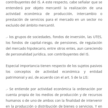
contribuyentes del IS. A este respecto, cabe señalar que se
entenderá por objeto mercantil la realización de una
actividad económica de producción, intercambio o
prestación de servicios para el mercado en un sector no
excluido del ámbito mercantil.
.- los grupos de sociedades, fondos de inversión, las UTES,
los fondos de capital-riesgo, de pensiones, de regulación
del mercado hipotecario, entre otros entes, aun careciendo
de personalidad jurídica, son contribuyentes del IS.
Especial importancia tienen respecto de los sujetos pasivos
los conceptos de actividad económica y entidad
patrimonial y así, de acuerdo con el art. 5 de la LIS:
.- Se entiende por actividad económica la ordenación por
cuenta propia de los medios de producción y de recursos
humanos o de uno de ambos con la finalidad de intervenir
en la producción o distribución de bienes o servicios. Y en