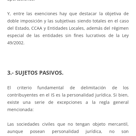
Y, entre las exenciones hay que destacar la objetiva de
doble imposición y las subjetivas siendo totales en el caso
del Estado, CCAA y Entidades Locales, además del régimen
especial de las entidades sin fines lucrativos de la Ley
49/2002.
3.- SUJETOS PASIVOS.
El criterio fundamental de delimitación de los
contribuyentes en el IS es la personalidad jurídica. Si bien,
existe una serie de excepciones a la regla general
mencionada:
Las sociedades civiles que no tengan objeto mercantil,
aunque posean personalidad jurídica, no son