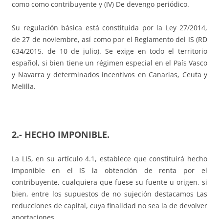
como como contribuyente y (IV) De devengo periódico.
Su regulación básica está constituida por la Ley 27/2014,
de 27 de noviembre, así como por el Reglamento del IS (RD
634/2015, de 10 de julio). Se exige en todo el territorio
español, si bien tiene un régimen especial en el País Vasco
y Navarra y determinados incentivos en Canarias, Ceuta y
Melilla.
2.- HECHO IMPONIBLE.
La LIS, en su artículo 4.1, establece que constituirá hecho
imponible en el IS la obtención de renta por el
contribuyente, cualquiera que fuese su fuente u origen, si
bien, entre los supuestos de no sujeción destacamos Las
reducciones de capital, cuya finalidad no sea la de devolver
aportaciones.