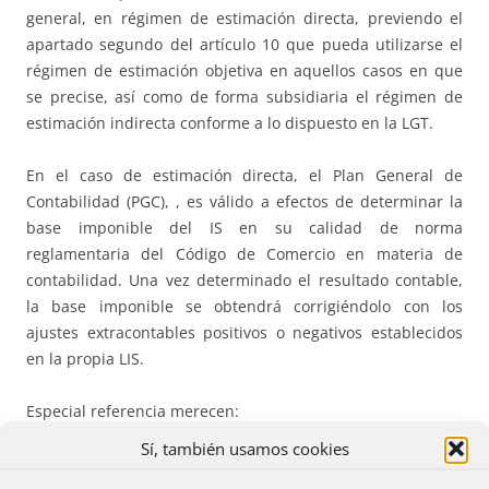
general, en régimen de estimación directa, previendo el
apartado segundo del artículo 10 que pueda utilizarse el
régimen de estimación objetiva en aquellos casos en que
se precise, así como de forma subsidiaria el régimen de
estimación indirecta conforme a lo dispuesto en la LGT.
En el caso de estimación directa, el Plan General de
Contabilidad (PGC), , es válido a efectos de determinar la
base imponible del IS en su calidad de norma
reglamentaria del Código de Comercio en materia de
contabilidad. Una vez determinado el resultado contable,
la base imponible se obtendrá corrigiéndolo con los
ajustes extracontables positivos o negativos establecidos
en la propia LIS.
Especial referencia merecen:
Sí, también usamos cookies
(I) Las amortizaciones que serán deducibles en la medida