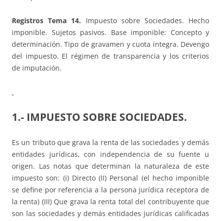
Registros Tema 14.
Impuesto sobre Sociedades. Hecho
imponible. Sujetos pasivos. Base imponible: Concepto y
determinación. Tipo de gravamen y cuota íntegra. Devengo
del impuesto. El régimen de transparencia y los criterios
de imputación.
1.- IMPUESTO SOBRE SOCIEDADES.
Es un tributo que grava la renta de las sociedades y demás
entidades jurídicas, con independencia de su fuente u
origen. Las notas que determinan la naturaleza de este
impuesto son: (i) Directo (II) Personal (el hecho imponible
se define por referencia a la persona jurídica receptora de
la renta) (III) Que grava la renta total del contribuyente que
son las sociedades y demás entidades jurídicas calificadas