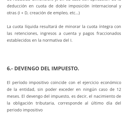
deducción en cuota de doble imposición internacional y
otras (I + D, creación de empleo, etc…)
La cuota líquida resultará de minorar la cuota íntegra con
las retenciones, ingresos a cuenta y pagos fraccionados
establecidos en la normativa del I.
6.- DEVENGO DEL IMPUESTO.
El período impositivo coincide con el ejercicio económico
de la entidad, sin poder exceder en ningún caso de 12
meses. El devengo del impuesto, es decir, el nacimiento de
la obligación tributaria, corresponde al último día del
periodo impositivo