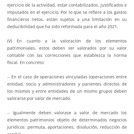
ejercicio de la actividad, estar contabilizados, justificados e
imputados en el ejercicio. Por lo que se refiere a los gastos
financieros netos, están sujetos a una limitación en su
deducibilidad que ha sido reformada para el año 2021.
(V) En cuanto a la valoración de los elementos
patrimoniales, estos deben ser valorados por su valor
contable con las correcciones que establezca la norma
fiscal. En concreto:
.- En el caso de operaciones vinculadas (operaciones entre
entidad, socio y administradores y parientes directos de
los mismos y entre entidades de un mismo grupo) deben
valorarse por valor de mercado.
.- Igualmente deben valorase a valor de mercado los
elementos patrimonios objeto de determinados negocios
jurídicos: permuta, aportaciones, disolución, reducción de