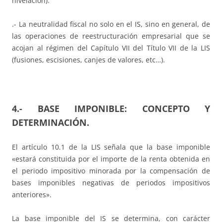
nivelación).
.- La neutralidad fiscal no solo en el IS, sino en general, de
las operaciones de reestructuración empresarial que se
acojan al régimen del Capítulo VII del Título VII de la LIS
(fusiones, escisiones, canjes de valores, etc…).
4.- BASE IMPONIBLE: CONCEPTO Y
DETERMINACIÓN.
El artículo 10.1 de la LIS señala que la base imponible
«estará constituida por el importe de la renta obtenida en
el periodo impositivo minorada por la compensación de
bases imponibles negativas de periodos impositivos
anteriores».
La base imponible del IS se determina, con carácter