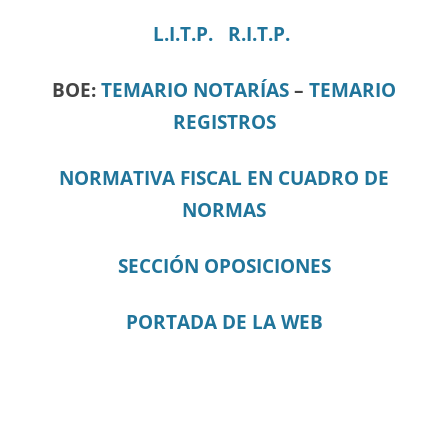
L.I.T.P.
R.I.T.P.
BOE:
TEMARIO NOTARÍAS
–
TEMARIO
REGISTROS
NORMATIVA FISCAL EN CUADRO DE
NORMAS
SECCIÓN OPOSICIONES
PORTADA DE LA WEB