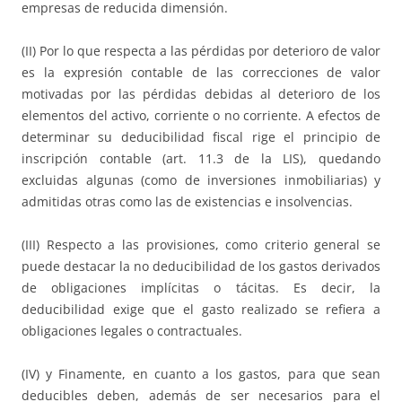
empresas de reducida dimensión.
(II) Por lo que respecta a las pérdidas por deterioro de valor
es la expresión contable de las correcciones de valor
motivadas por las pérdidas debidas al deterioro de los
elementos del activo, corriente o no corriente. A efectos de
determinar su deducibilidad fiscal rige el principio de
inscripción contable (art. 11.3 de la LIS), quedando
excluidas algunas (como de inversiones inmobiliarias) y
admitidas otras como las de existencias e insolvencias.
(III) Respecto a las provisiones, como criterio general se
puede destacar la no deducibilidad de los gastos derivados
de obligaciones implícitas o tácitas. Es decir, la
deducibilidad exige que el gasto realizado se refiera a
obligaciones legales o contractuales.
(IV) y Finamente, en cuanto a los gastos, para que sean
deducibles deben, además de ser necesarios para el