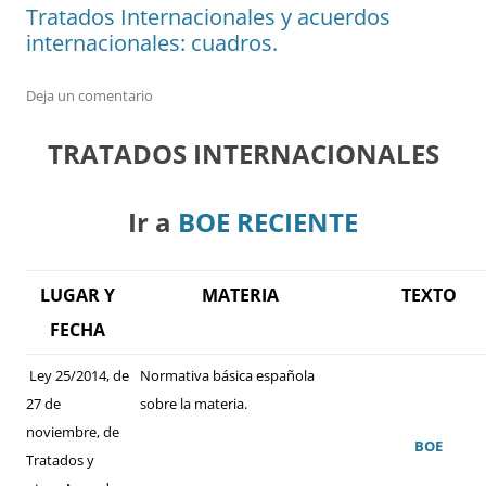
Tratados Internacionales y acuerdos
internacionales: cuadros.
Deja un comentario
TRATADOS INTERNACIONALES
Ir a
BOE RECIENTE
LUGAR Y
MATERIA
TEXTO
FECHA
Ley 25/2014, de
Normativa básica española
27 de
sobre la materia.
noviembre, de
BOE
Tratados y