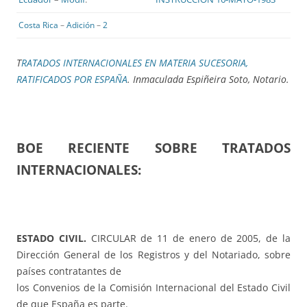
Costa Rica
–
Adición
–
2
T
RATADOS INTERNACIONALES EN MATERIA SUCESORIA,
RATIFICADOS POR ESPAÑA
. Inmaculada Espiñeira Soto, Notario.
BOE RECIENTE SOBRE TRATADOS
INTERNACIONALES:
ESTADO CIVIL.
CIRCULAR de 11 de enero de 2005, de la
Dirección General de los Registros y del Notariado, sobre
países contratantes de
los Convenios de la Comisión Internacional del Estado Civil
de que España es parte.