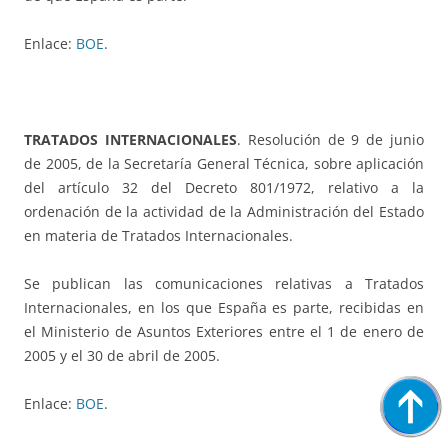
Enlace:
BOE
.
TRATADOS INTERNACIONALES
. Resolución de 9 de junio
de 2005, de la Secretaría General Técnica, sobre aplicación
del artículo 32 del Decreto 801/1972, relativo a la
ordenación de la actividad de la Administración del Estado
en materia de Tratados Internacionales.
Se publican las comunicaciones relativas a Tratados
Internacionales, en los que España es parte, recibidas en
el Ministerio de Asuntos Exteriores entre el 1 de enero de
2005 y el 30 de abril de 2005.
Enlace:
BOE
.