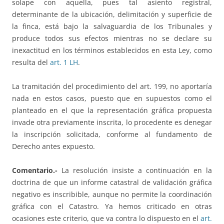
solape con aquella, pues tal asiento registral,
determinante de la ubicación, delimitación y superficie de
la finca, está bajo la salvaguardia de los Tribunales y
produce todos sus efectos mientras no se declare su
inexactitud en los términos establecidos en esta Ley, como
resulta del
art. 1 LH
.
La tramitación del procedimiento del art. 199, no aportaría
nada en estos casos, puesto que en supuestos como el
planteado en el que la representación gráfica propuesta
invade otra previamente inscrita, lo procedente es denegar
la inscripción solicitada, conforme al fundamento de
Derecho antes expuesto.
Comentario.-
La resolución insiste a continuación en la
doctrina de que un informe catastral de validación gráfica
negativo es inscribible, aunque no permite la coordinación
gráfica con el Catastro. Ya hemos criticado en otras
ocasiones este criterio, que va contra lo dispuesto en el
art.