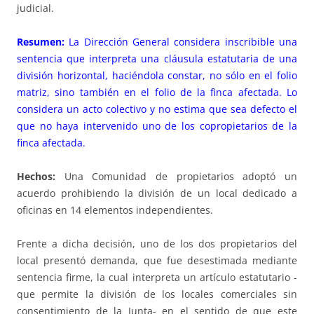
judicial.
Resumen:
La Dirección General considera inscribible una
sentencia que interpreta una cláusula estatutaria de una
división horizontal, haciéndola constar, no sólo en el folio
matriz, sino también en el folio de la finca afectada. Lo
considera un acto colectivo y no estima que sea defecto el
que no haya intervenido uno de los copropietarios de la
finca afectada.
Hechos:
Una Comunidad de propietarios adoptó un
acuerdo prohibiendo la división de un local dedicado a
oficinas en 14 elementos independientes.
Frente a dicha decisión, uno de los dos propietarios del
local presentó demanda, que fue desestimada mediante
sentencia firme, la cual interpreta un artículo estatutario -
que permite la división de los locales comerciales sin
consentimiento de la Junta- en el sentido de que este