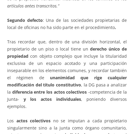
artículos antes transcritos.”
Segundo defecto
: Una de las sociedades propietarias de
local de oficinas no ha sido parte en el procedimiento
.
Tras recordar que, dentro de una división horizontal, el
propietario de un piso o local tiene un
derecho único de
propiedad
con objeto complejo que incluye la titularidad
exclusiva de un espacio acotado y una participación
inseparable en los elementos comunes, y recordar también
el régimen de
unanimidad que rige cualquier
modificación del título constitutivo
, la DG pasa a analizar
la
diferencia entre los actos colectivos
-competencia de la
Junta-
y los actos individuales
, poniendo diversos
ejemplos.
Los
actos colectivos
no se imputan a cada propietario
singularmente sino a la junta como órgano comunitario,