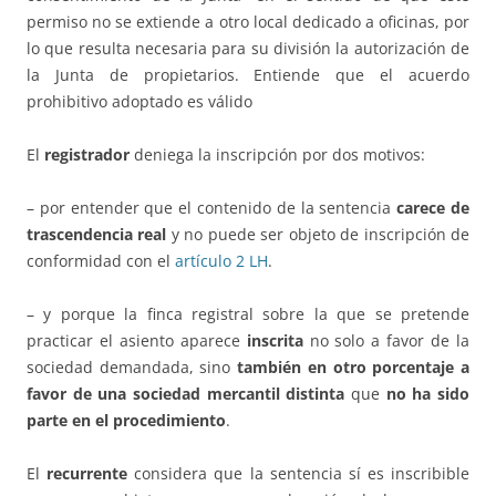
permiso no se extiende a otro local dedicado a oficinas, por
lo que resulta necesaria para su división la autorización de
la Junta de propietarios. Entiende que el acuerdo
prohibitivo adoptado es válido
El
registrador
deniega la inscripción por dos motivos:
– por entender que el contenido de la sentencia
carece de
trascendencia real
y no puede ser objeto de inscripción de
conformidad con el
artículo 2 LH
.
– y porque la finca registral sobre la que se pretende
practicar el asiento aparece
inscrita
no solo a favor de la
sociedad demandada, sino
también en otro porcentaje a
favor de una sociedad mercantil distinta
que
no ha sido
parte en el procedimiento
.
El
recurrente
considera que la sentencia sí es inscribible