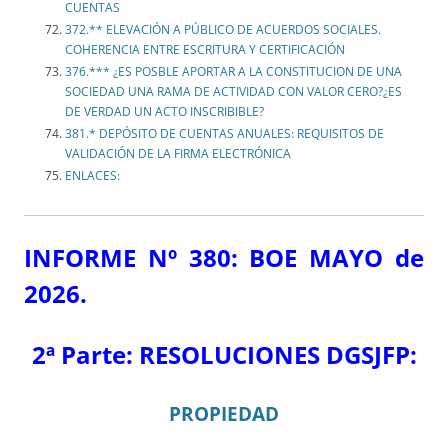
CUENTAS
372.** ELEVACIÓN A PÚBLICO DE ACUERDOS SOCIALES.
COHERENCIA ENTRE ESCRITURA Y CERTIFICACIÓN
376.*** ¿ES POSBLE APORTAR A LA CONSTITUCION DE UNA
SOCIEDAD UNA RAMA DE ACTIVIDAD CON VALOR CERO?¿ES
DE VERDAD UN ACTO INSCRIBIBLE?
381.* DEPÓSITO DE CUENTAS ANUALES: REQUISITOS DE
VALIDACIÓN DE LA FIRMA ELECTRÓNICA
ENLACES:
INFORME Nº 380: BOE MAYO de
2026.
2ª Parte:
RESOLUCIONES DGSJFP:
PROPIEDAD