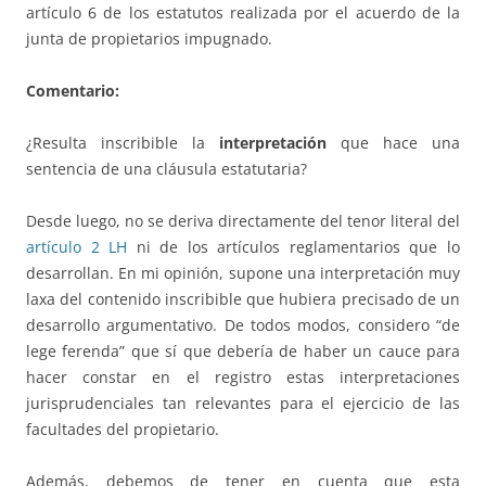
artículo 6 de los estatutos realizada por el acuerdo de la
junta de propietarios impugnado.
Comentario:
¿Resulta inscribible la
interpretación
que hace una
sentencia de una cláusula estatutaria?
Desde luego, no se deriva directamente del tenor literal del
artículo 2 LH
ni de los artículos reglamentarios que lo
desarrollan. En mi opinión, supone una interpretación muy
laxa del contenido inscribible que hubiera precisado de un
desarrollo argumentativo. De todos modos, considero “de
lege ferenda” que sí que debería de haber un cauce para
hacer constar en el registro estas interpretaciones
jurisprudenciales tan relevantes para el ejercicio de las
facultades del propietario.
Además, debemos de tener en cuenta que esta