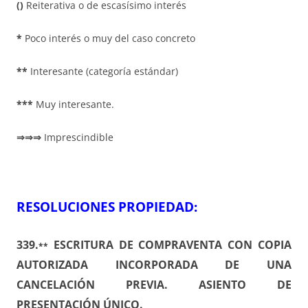
()
Reiterativa o de escasísimo interés
*
Poco interés o muy del caso concreto
**
Interesante (categoría estándar)
***
Muy interesante.
⇒⇒⇒
Imprescindible
RESOLUCIONES PROPIEDAD:
339.
ESCRITURA DE COMPRAVENTA CON COPIA
**
AUTORIZADA INCORPORADA DE UNA
CANCELACIÓN PREVIA. ASIENTO DE
PRESENTACIÓN ÚNICO.