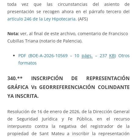
toda vez que las circunstancias del asiento de
presentación se recogen ahora en el párrafo tercero del
artículo 246 de la Ley Hipotecaria
. (AFS)
Nota:
ver, al final de este archivo, comentario de Francisco
Cubillas Triana (notario de Palencia).
PDF (BOE-A-2026-10569 – 10
págs.
– 237
KB
)
Otros
formatos
340.** INSCRIPCIÓN DE REPRESENTACIÓN
GRÁFICA Vs GEORREFERENCIACIÓN COLINDANTE
YA INSCRITA.
Resolución de 16 de enero de 2026, de la Dirección General
de Seguridad Jurídica y Fe Pública, en el recurso
interpuesto contra la negativa del registrador de la
propiedad de Sant Mateu a inscribir la representación