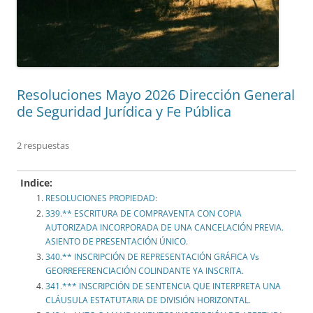
Resoluciones Mayo 2026 Dirección General
de Seguridad Jurídica y Fe Pública
2 respuestas
Indice:
RESOLUCIONES PROPIEDAD:
339.** ESCRITURA DE COMPRAVENTA CON COPIA
AUTORIZADA INCORPORADA DE UNA CANCELACIÓN PREVIA.
ASIENTO DE PRESENTACIÓN ÚNICO.
340.** INSCRIPCIÓN DE REPRESENTACIÓN GRÁFICA Vs
GEORREFERENCIACIÓN COLINDANTE YA INSCRITA.
341.*** INSCRIPCIÓN DE SENTENCIA QUE INTERPRETA UNA
CLÁUSULA ESTATUTARIA DE DIVISIÓN HORIZONTAL.