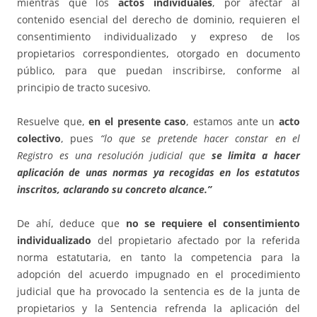
mientras que los
actos individuales
, por afectar al
contenido esencial del derecho de dominio, requieren el
consentimiento individualizado y expreso de los
propietarios correspondientes, otorgado en documento
público, para que puedan inscribirse, conforme al
principio de tracto sucesivo.
Resuelve que,
en el presente caso
, estamos ante un
acto
colectivo
, pues
“lo que se pretende hacer constar en el
Registro es una resolución judicial que
se limita a hacer
aplicación de unas normas ya recogidas en los estatutos
inscritos, aclarando su concreto alcance.”
De ahí, deduce que
no se requiere el consentimiento
individualizado
del propietario afectado por la referida
norma estatutaria, en tanto la competencia para la
adopción del acuerdo impugnado en el procedimiento
judicial que ha provocado la sentencia es de la junta de
propietarios y la Sentencia refrenda la aplicación del