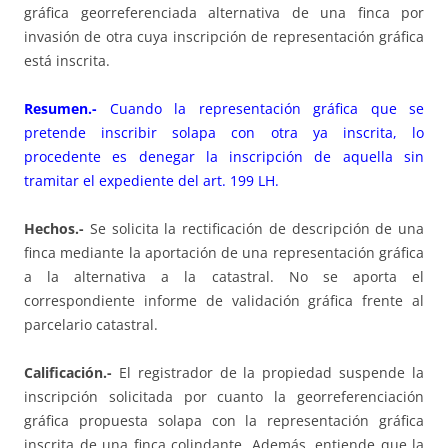
gráfica georreferenciada alternativa de una finca por
invasión de otra cuya inscripción de representación gráfica
está inscrita.
Resumen.-
Cuando la representación gráfica que se
pretende inscribir solapa con otra ya inscrita, lo
procedente es denegar la inscripción de aquella sin
tramitar el expediente del art. 199 LH.
Hechos.-
Se solicita la rectificación de descripción de una
finca mediante la aportación de una representación gráfica
a la alternativa a la catastral. No se aporta el
correspondiente informe de validación gráfica frente al
parcelario catastral.
Calificación.-
El registrador de la propiedad suspende la
inscripción solicitada por cuanto la georreferenciación
gráfica propuesta solapa con la representación gráfica
inscrita de una finca colindante. Además, entiende que la