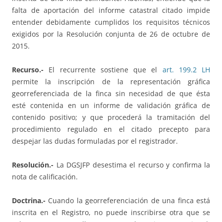
falta de aportación del informe catastral citado impide
entender debidamente cumplidos los requisitos técnicos
exigidos por la Resolución conjunta de 26 de octubre de
2015.
Recurso.-
El recurrente sostiene que el
art. 199.2 LH
permite la inscripción de la representación gráfica
georreferenciada de la finca sin necesidad de que ésta
esté contenida en un informe de validación gráfica de
contenido positivo; y que procederá la tramitación del
procedimiento regulado en el citado precepto para
despejar las dudas formuladas por el registrador.
Resolución.-
La DGSJFP desestima el recurso y confirma la
nota de calificación.
Doctrina.-
Cuando la georreferenciación de una finca está
inscrita en el Registro, no puede inscribirse otra que se