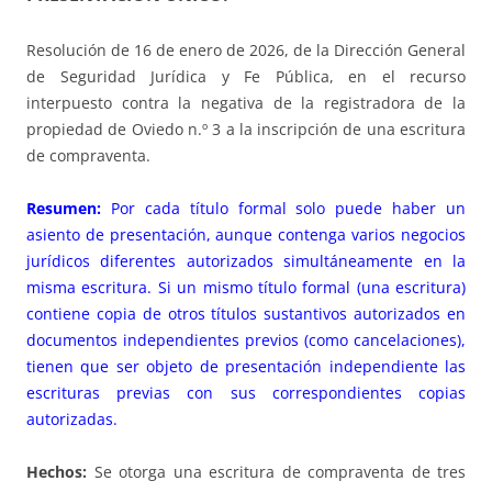
Resolución de 16 de enero de 2026, de la Dirección General
de Seguridad Jurídica y Fe Pública, en el recurso
interpuesto contra la negativa de la registradora de la
propiedad de Oviedo n.º 3 a la inscripción de una escritura
de compraventa.
Resumen:
Por cada título formal solo puede haber un
asiento de presentación, aunque contenga varios negocios
jurídicos diferentes autorizados simultáneamente en la
misma escritura. Si un mismo título formal (una escritura)
contiene copia de otros títulos sustantivos autorizados en
documentos independientes previos (como cancelaciones),
tienen que ser objeto de presentación independiente las
escrituras previas con sus correspondientes copias
autorizadas.
Hechos:
Se otorga una escritura de compraventa de tres