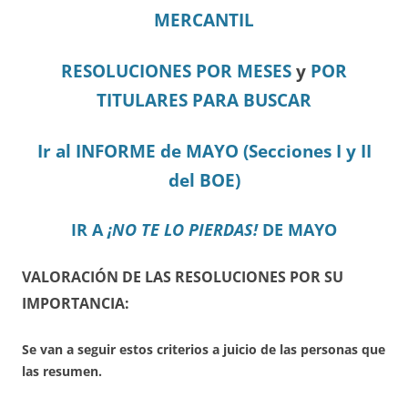
MERCANTIL
RESOLUCIONES POR MESES
y
POR
TITULARES PARA BUSCAR
Ir al INFORME de MAYO (Secciones I y II
del BOE)
IR A
¡NO TE LO PIERDAS!
DE MAYO
VALORACIÓN DE LAS RESOLUCIONES POR SU
IMPORTANCIA:
Se van a seguir estos criterios a juicio de las personas que
las resumen.