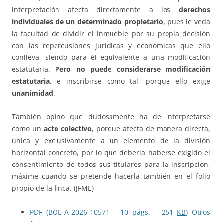
interpretación afecta directamente a los
derechos
individuales de un determinado propietario
, pues le veda
la facultad de dividir el inmueble por su propia decisión
con las repercusiones jurídicas y económicas que ello
conlleva, siendo para él equivalente a una modificación
estatutaria.
Pero no puede considerarse modificación
estatutaria
, e inscribirse como tal, porque ello exige
unanimidad
.
También opino que dudosamente ha de interpretarse
como un
acto colectivo
, porque afecta de manera directa,
única y exclusivamente a un elemento de la división
horizontal concreto, por lo que debería haberse exigido el
consentimiento de todos sus titulares para la inscripción,
máxime cuando se pretende hacerla también en el folio
propio de la finca. (JFME)
PDF (BOE-A-2026-10571 – 10
págs.
– 251
KB
)
Otros