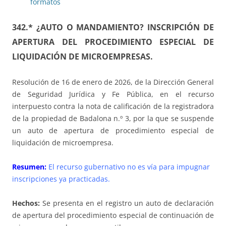
formatos
342.* ¿AUTO O MANDAMIENTO? INSCRIPCIÓN DE
APERTURA DEL PROCEDIMIENTO ESPECIAL DE
LIQUIDACIÓN DE MICROEMPRESAS.
Resolución de 16 de enero de 2026, de la Dirección General
de Seguridad Jurídica y Fe Pública, en el recurso
interpuesto contra la nota de calificación de la registradora
de la propiedad de Badalona n.º 3, por la que se suspende
un auto de apertura de procedimiento especial de
liquidación de microempresa.
Resumen:
El recurso gubernativo no es vía para impugnar
inscripciones ya practicadas.
Hechos:
Se presenta en el registro un auto de declaración
de apertura del procedimiento especial de continuación de