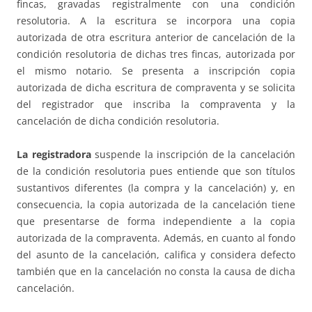
fincas, gravadas registralmente con una condición
resolutoria. A la escritura se incorpora una copia
autorizada de otra escritura anterior de cancelación de la
condición resolutoria de dichas tres fincas, autorizada por
el mismo notario. Se presenta a inscripción copia
autorizada de dicha escritura de compraventa y se solicita
del registrador que inscriba la compraventa y la
cancelación de dicha condición resolutoria.
La registradora
suspende la inscripción de la cancelación
de la condición resolutoria pues entiende que son títulos
sustantivos diferentes (la compra y la cancelación) y, en
consecuencia, la copia autorizada de la cancelación tiene
que presentarse de forma independiente a la copia
autorizada de la compraventa. Además, en cuanto al fondo
del asunto de la cancelación, califica y considera defecto
también que en la cancelación no consta la causa de dicha
cancelación.