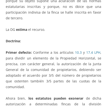
porque su objeto supone una aclaración de las normas
estatutarias inscritas y porque, no es óbice que una
participación indivisa de la finca se halle inscrita en favor
de tercero.
La DG
estima
el recurso.
Doctrina:
Primer defecto:
Conforme a los artículos
10.3
y
17.4 LPH
,
para dividir un elemento de la Propiedad Horizontal, se
precisa, con carácter general, la autorización de la Junta
General de la comunidad de propietarios, debiendo ser
adoptado el acuerdo por 3/5 del número de propietarios
que ostenten también 3/5 partes de las cuotas de la
comunidad.
Ahora bien,
los estatutos pueden exonerar
de dicha
autorización a determinadas fincas de la división