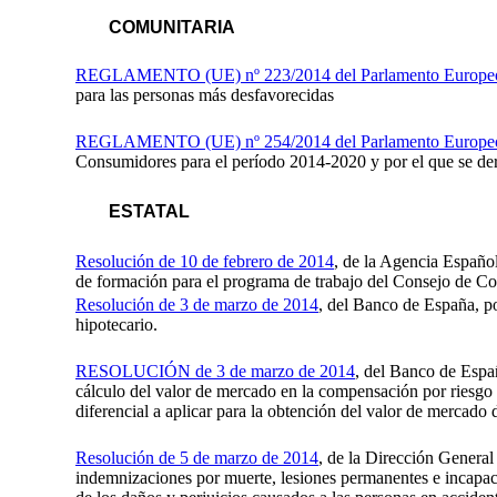
COMUNITARIA
REGLAMENTO (UE) nº 223/2014 del Parlamento Europeo y
para las personas más desfavorecidas
REGLAMENTO (UE) nº 254/2014 del Parlamento Europeo y 
Consumidores para el período 2014-2020 y por el que se d
ESTATAL
Resolución de 10 de febrero de 2014
, de la Agencia Españo
de formación para el programa de trabajo del Consejo de C
Resolución de 3 de marzo de 2014
, del Banco de España, po
hipotecario.
RESOLUCIÓN de 3 de marzo de 2014
, del Banco de Españ
cálculo del valor de mercado en la compensación por riesgo d
diferencial a aplicar para la obtención del valor de mercado
Resolución de 5 de marzo de 2014
, de la Dirección General
indemnizaciones por muerte, lesiones permanentes e incapaci