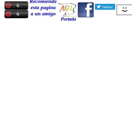
Recomienda
esta pagina
a un amigo
Portada