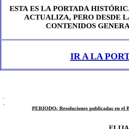
ESTA ES LA PORTADA HISTÓRIC
ACTUALIZA, PERO DESDE L
CONTENIDOS GENERAD
IR A LA PO
PERIODO: Resoluciones publicadas en el
ELIJA