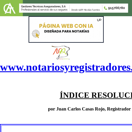
www.notariosyregistradore
ÍNDICE RESOLUC
por Juan Carlos Casas Rojo, Registrador