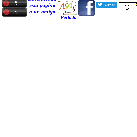
esta pagina
a un amigo
Portada