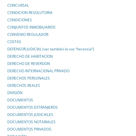
CONCURSAL
CONDICION RESOLUTORIA
CONDICIONES
CONJUNTOS INMOBILIARIOS
CONVENIO REGULADOR
COSTAS
DEFENSOR JUDICIAL (ver también la voz “herencia”)
DERECHO DE HABITACION
DERECHO DE REVERSION
DERECHO INTERNACIONAL PRIVADO
DERECHOS PERSONALES
DERECHOS REALES
DIVISIÓN
DOCUMENTOS
DOCUMENTOS EXTRANJEROS
DOCUMENTOS JUDICIALES
DOCUMENTOS NOTARIALES
DOCUMENTOS PRIVADOS.