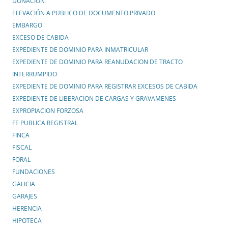
DONACIÓN
ELEVACIÓN A PUBLICO DE DOCUMENTO PRIVADO
EMBARGO
EXCESO DE CABIDA
EXPEDIENTE DE DOMINIO PARA INMATRICULAR
EXPEDIENTE DE DOMINIO PARA REANUDACION DE TRACTO
INTERRUMPIDO
EXPEDIENTE DE DOMINIO PARA REGISTRAR EXCESOS DE CABIDA
EXPEDIENTE DE LIBERACION DE CARGAS Y GRAVAMENES
EXPROPIACION FORZOSA
FE PUBLICA REGISTRAL
FINCA
FISCAL
FORAL
FUNDACIONES
GALICIA
GARAJES
HERENCIA
HIPOTECA