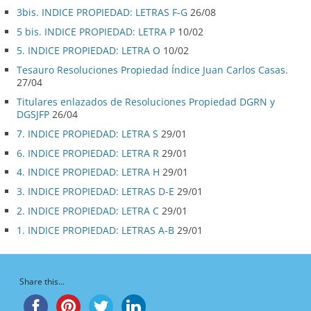
3bis. INDICE PROPIEDAD: LETRAS F-G
26/08
5 bis. INDICE PROPIEDAD: LETRA P
10/02
5. INDICE PROPIEDAD: LETRA O
10/02
Tesauro Resoluciones Propiedad Índice Juan Carlos Casas.
27/04
Titulares enlazados de Resoluciones Propiedad DGRN y
DGSJFP
26/04
7. INDICE PROPIEDAD: LETRA S
29/01
6. INDICE PROPIEDAD: LETRA R
29/01
4. INDICE PROPIEDAD: LETRA H
29/01
3. INDICE PROPIEDAD: LETRAS D-E
29/01
2. INDICE PROPIEDAD: LETRA C
29/01
1. INDICE PROPIEDAD: LETRAS A-B
29/01
Share this...