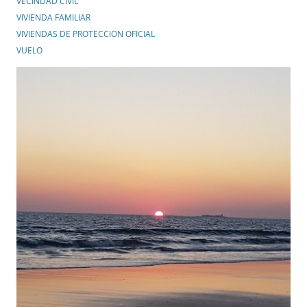
VECINDAD CIVIL
VIVIENDA FAMILIAR
VIVIENDAS DE PROTECCION OFICIAL
VUELO