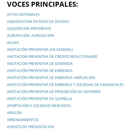
VOCES PRINCIPALES:
ACTAS NOTARIALES
ADJUDICACION EN PAGO DE DEUDAS
ADQUISICION PREFERENTE
AGRUPACIÓN, AGREGACION
AGUAS
ANOTACIÓN PREVENTIVA (EN GENERAL)
ANOTACION PREVENTIVA DE CREDITO REFACCIONARIO
ANOTACION PREVENTIVA DE DEMANDA
ANOTACIÓN PREVENTIVA DE EMBARGO
ANOTACIÓN PREVENTIVA DE EMBARGO. AMPLIACIÓN
ANOTACIÓN PREVENTIVA DE EMBARGO Y SOCIEDAD DE GANANCIALES
ANOTACIÓN PREVENTIVA DE PROHIBICIÓN DE DISPONER
ANOTACIÓN PREVENTIVA DE QUERELLA
APORTACIÓN A SOCIEDAD MERCANTIL.
ARAGÓN
ARRENDAMIENTOS
ASIENTO DE PRESENTACION