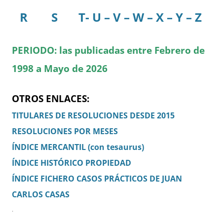
R
S
T- U – V – W – X – Y – Z
PERIODO: las publicadas entre Febrero de
1998 a Mayo de 2026
OTROS ENLACES:
TITULARES DE RESOLUCIONES DESDE 2015
RESOLUCIONES POR MESES
ÍNDICE MERCANTIL (con tesaurus)
ÍNDICE HISTÓRICO PROPIEDAD
ÍNDICE FICHERO CASOS PRÁCTICOS DE JUAN
CARLOS CASAS
.