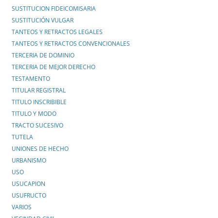
SUSTITUCION FIDEICOMISARIA
SUSTITUCIÓN VULGAR
TANTEOS Y RETRACTOS LEGALES
TANTEOS Y RETRACTOS CONVENCIONALES
TERCERIA DE DOMINIO
TERCERIA DE MEJOR DERECHO
TESTAMENTO
TITULAR REGISTRAL
TITULO INSCRIBIBLE
TITULO Y MODO
TRACTO SUCESIVO
TUTELA
UNIONES DE HECHO
URBANISMO
USO
USUCAPION
USUFRUCTO
VARIOS