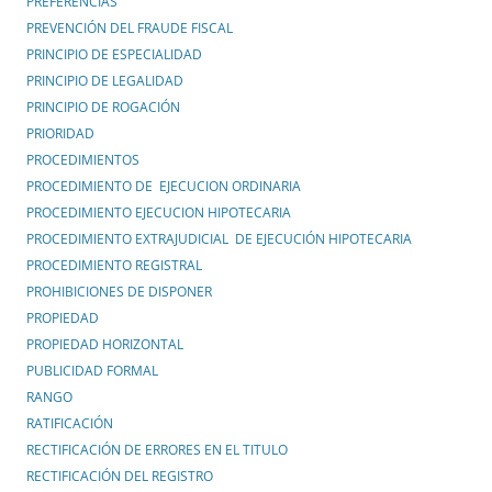
PREFERENCIAS
PREVENCIÓN DEL FRAUDE FISCAL
PRINCIPIO DE ESPECIALIDAD
PRINCIPIO DE LEGALIDAD
PRINCIPIO DE ROGACIÓN
PRIORIDAD
PROCEDIMIENTOS
PROCEDIMIENTO DE EJECUCION ORDINARIA
PROCEDIMIENTO EJECUCION HIPOTECARIA
PROCEDIMIENTO EXTRAJUDICIAL DE EJECUCIÓN HIPOTECARIA
PROCEDIMIENTO REGISTRAL
PROHIBICIONES DE DISPONER
PROPIEDAD
PROPIEDAD HORIZONTAL
PUBLICIDAD FORMAL
RANGO
RATIFICACIÓN
RECTIFICACIÓN DE ERRORES EN EL TITULO
RECTIFICACIÓN DEL REGISTRO