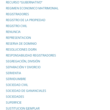
RECURSO “GUBERNATIVO”
REGIMEN ECONOMICO MATRIMONIAL
REGISTRADORES
REGISTRO DE LA PROPIEDAD
REGISTRO CIVIL
RENUNCIA
REPRESENTACION
RESERVA DE DOMINIO
RESOLUCIONES DGRN
RESPONSABILIDAD REGISTRADORES
SEGREGACIÓN, DIVISIÓN
SEPARACIÓN Y DIVORCIO
SERVENTIA
SERVIDUMBRE
SOCIEDAD CIVIL
SOCIEDAD DE GANANCIALES
SOCIEDADES
SUPERFICIE
SUSTITUCION EJEMPLAR