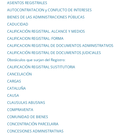
ASIENTOS REGISTRALES
AUTOCONTRATACION y CONFLICTO DE INTERESES
BIENES DE LAS ADMINISTRACIONES PÚBLICAS
CADUCIDAD
CALIFICACIÓN REGISTRAL. ALCANCE Y MEDIOS
CALIFICACION REGISTRAL: FORMA
CALIFICACION REGISTRAL DE DOCUMENTOS ADMINISTRATIVOS
CALIFICACIÓN REGISTRAL DE DOCUMENTOS JUDICIALES
Obstáculos que surjan del Registro:
CALIFICACIÓN REGISTRAL SUSTITUTORIA
CANCELACIÓN
CARGAS
CATALUÑA
CAUSA
CLAUSULAS ABUSIVAS
COMPRAVENTA
COMUNIDAD DE BIENES
CONCENTRACIÓN PARCELARIA
CONCESIONES ADMINISTRATIVAS