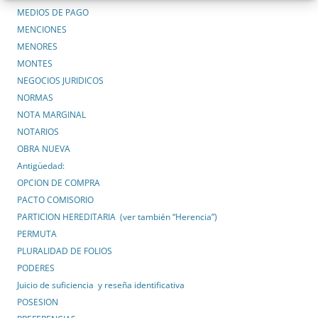
MEDIOS DE PAGO
MENCIONES
MENORES
MONTES
NEGOCIOS JURIDICOS
NORMAS
NOTA MARGINAL
NOTARIOS
OBRA NUEVA
Antigüedad:
OPCION DE COMPRA
PACTO COMISORIO
PARTICION HEREDITARIA (ver también “Herencia”)
PERMUTA
PLURALIDAD DE FOLIOS
PODERES
Juicio de suficiencia y reseña identificativa
POSESION