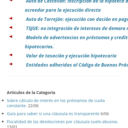
Auto de Castellón: inscripción de la hipoteca a
acreedor para la ejecución directa
Auto de Torrejón: ejecución con dación en pa
TSJUE: no integración de intereses de demora 
Modelo de advertencias en préstamos y credit
hipotecarios.
Valor de tasación y ejecución hipotecaria
Entidades adheridas al Código de Buenas Prác
Artículos de la Categoría
Sobre cálculo de interés en los préstamos de cuota
constante.
22/06
Guía para saber si una cláusula es transparente
6/06
Fiscalidad de las devoluciones por cláusula suelo abusiva.
13/01