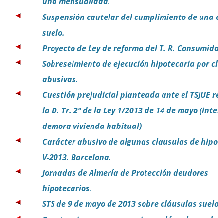
una mensualidad.
Suspensión cautelar del cumplimiento de una 
suelo.
Proyecto de Ley de reforma del T. R. Consumido
Sobreseimiento de ejecución hipotecaria por c
abusivas.
Cuestión prejudicial planteada ante el TSJUE r
la D. Tr. 2ª de la Ley 1/2013 de 14 de mayo (int
demora vivienda habitual)
Carácter abusivo de algunas clausulas de hipot
V-2013. Barcelona.
Jornadas de Almería de Protección deudores
hipotecarios
.
STS de 9 de mayo de 2013 sobre cláusulas suelo