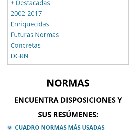
+ Destacadas
2002-2017
Enriquecidas
Futuras Normas
Concretas
DGRN
NORMAS
ENCUENTRA DISPOSICIONES Y
SUS RESÚMENES:
CUADRO NORMAS MÁS USADAS