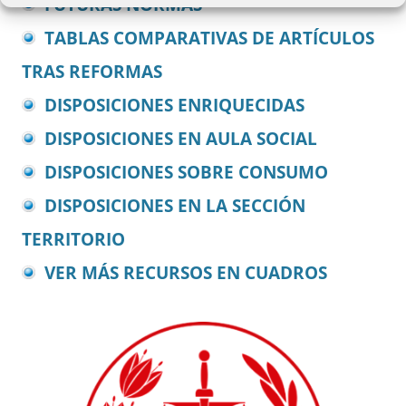
FUTURAS NORMAS
TABLAS COMPARATIVAS DE ARTÍCULOS
TRAS REFORMAS
DISPOSICIONES ENRIQUECIDAS
DISPOSICIONES EN AULA SOCIAL
DISPOSICIONES SOBRE CONSUMO
DISPOSICIONES EN LA SECCIÓN
TERRITORIO
VER MÁS RECURSOS EN CUADROS