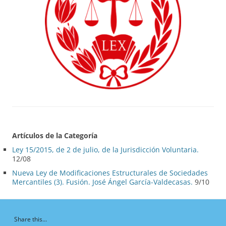
Artículos de la Categoría
Ley 15/2015, de 2 de julio, de la Jurisdicción Voluntaria.
12/08
Nueva Ley de Modificaciones Estructurales de Sociedades
Mercantiles (3). Fusión. José Ángel García-Valdecasas.
9/10
Share this...