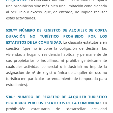
una prohibición sino más bien una limitación condicionada
al perjuicio o exceso, que, de entrada, no impide realizar
estas actividades.
528.** NÚMERO DE REGISTRO DE ALQUILER DE CORTA
DURACIÓN NO TURÍSTICO PROHIBIDO POR LOS
ESTATUTOS DE LA COMUNIDAD
.
La cláusula estatutaria en
cuestión (que no impone la obligación de destinar las
viviendas a hogar o residencia habitual y permanente de
sus propietarios o inquilinos, ni prohíbe genéricamente
cualquier actividad comercial o industrial) no impide la
asignación de nº de registro único de alquiler de uso no
turístico (en particular, arrendamiento de temporada para
estudiantes).
530.* NÚMERO DE REGISTRO DE ALQUILER TURÍSTICO
PROHIBIDO POR LOS ESTATUTOS DE LA COMUNIDAD.
La
prohibición estatutaria de “desarrollar actividad