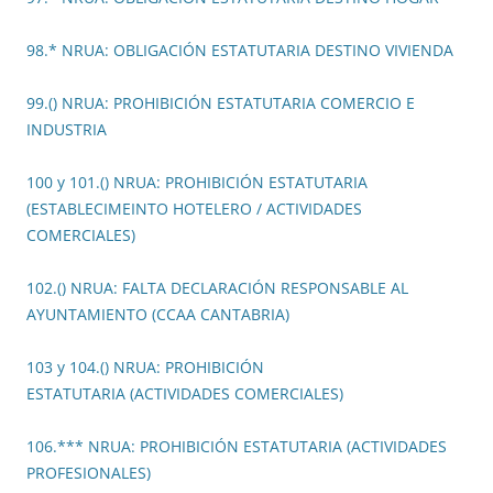
98.* NRUA: OBLIGACIÓN ESTATUTARIA DESTINO VIVIENDA
99.() NRUA: PROHIBICIÓN ESTATUTARIA COMERCIO E
INDUSTRIA
100 y 101.() NRUA: PROHIBICIÓN ESTATUTARIA
(ESTABLECIMEINTO HOTELERO / ACTIVIDADES
COMERCIALES)
102.() NRUA: FALTA DECLARACIÓN RESPONSABLE AL
AYUNTAMIENTO (CCAA CANTABRIA)
103 y 104.() NRUA: PROHIBICIÓN
ESTATUTARIA (ACTIVIDADES COMERCIALES)
106.*** NRUA: PROHIBICIÓN ESTATUTARIA (ACTIVIDADES
PROFESIONALES)