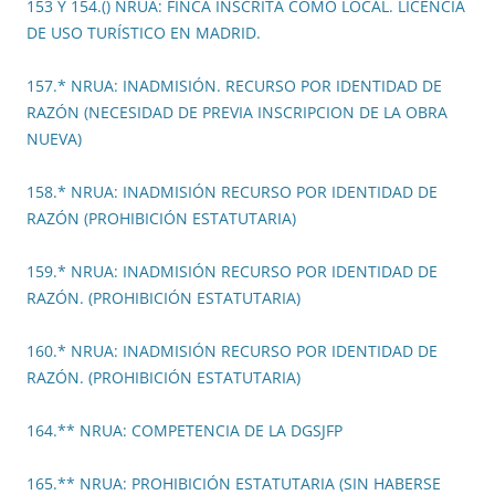
153 Y 154.() NRUA: FINCA INSCRITA COMO LOCAL. LICENCIA
DE USO TURÍSTICO EN MADRID.
157.* NRUA: INADMISIÓN. RECURSO POR IDENTIDAD DE
RAZÓN (NECESIDAD DE PREVIA INSCRIPCION DE LA OBRA
NUEVA)
158.* NRUA: INADMISIÓN RECURSO POR IDENTIDAD DE
RAZÓN (PROHIBICIÓN ESTATUTARIA)
159.* NRUA: INADMISIÓN RECURSO POR IDENTIDAD DE
RAZÓN. (PROHIBICIÓN ESTATUTARIA)
160.* NRUA: INADMISIÓN RECURSO POR IDENTIDAD DE
RAZÓN. (PROHIBICIÓN ESTATUTARIA)
164.** NRUA: COMPETENCIA DE LA DGSJFP
165.** NRUA: PROHIBICIÓN ESTATUTARIA (SIN HABERSE