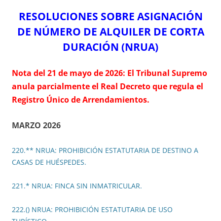
RESOLUCIONES SOBRE ASIGNACIÓN
DE NÚMERO DE ALQUILER DE CORTA
DURACIÓN (NRUA)
Nota del 21 de mayo de 2026:
El Tribunal Supremo
anula parcialmente el Real Decreto que regula el
Registro Único de Arrendamientos.
MARZO 2026
220.** NRUA: PROHIBICIÓN ESTATUTARIA DE DESTINO A
CASAS DE HUÉSPEDES.
221.* NRUA: FINCA SIN INMATRICULAR.
222.() NRUA: PROHIBICIÓN ESTATUTARIA DE USO