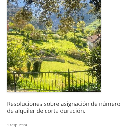
Resoluciones sobre asignación de número
de alquiler de corta duración.
1 respuesta