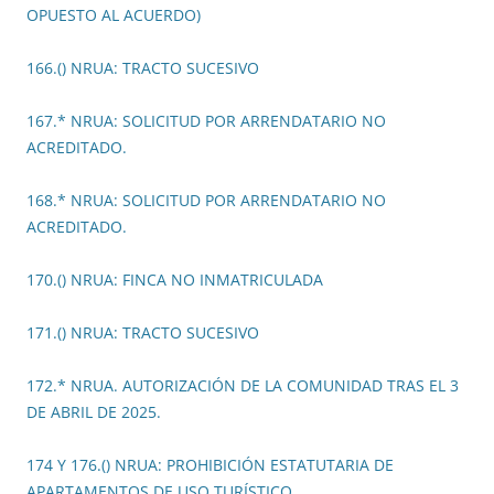
OPUESTO AL ACUERDO)
166.() NRUA: TRACTO SUCESIVO
167.* NRUA: SOLICITUD POR ARRENDATARIO NO
ACREDITADO.
168.* NRUA: SOLICITUD POR ARRENDATARIO NO
ACREDITADO.
170.() NRUA: FINCA NO INMATRICULADA
171.() NRUA: TRACTO SUCESIVO
172.* NRUA. AUTORIZACIÓN DE LA COMUNIDAD TRAS EL 3
DE ABRIL DE 2025.
174 Y 176.() NRUA: PROHIBICIÓN ESTATUTARIA DE
APARTAMENTOS DE USO TURÍSTICO.