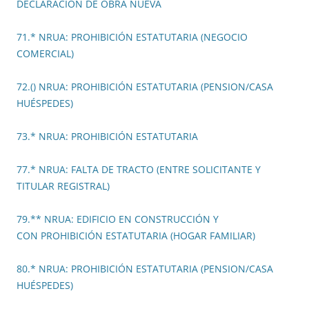
DECLARACIÓN DE OBRA NUEVA
71.* NRUA: PROHIBICIÓN ESTATUTARIA (NEGOCIO
COMERCIAL)
72.() NRUA: PROHIBICIÓN ESTATUTARIA (PENSION/CASA
HUÉSPEDES)
73.* NRUA: PROHIBICIÓN ESTATUTARIA
77.* NRUA: FALTA DE TRACTO (ENTRE SOLICITANTE Y
TITULAR REGISTRAL)
79.** NRUA: EDIFICIO EN CONSTRUCCIÓN Y
CON PROHIBICIÓN ESTATUTARIA (HOGAR FAMILIAR)
80.* NRUA: PROHIBICIÓN ESTATUTARIA (PENSION/CASA
HUÉSPEDES)