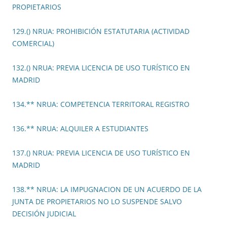
PROPIETARIOS
129.() NRUA: PROHIBICIÓN ESTATUTARIA (ACTIVIDAD
COMERCIAL)
132.() NRUA: PREVIA LICENCIA DE USO TURÍSTICO EN
MADRID
134.** NRUA: COMPETENCIA TERRITORAL REGISTRO
136.** NRUA: ALQUILER A ESTUDIANTES
137.() NRUA: PREVIA LICENCIA DE USO TURÍSTICO EN
MADRID
138.** NRUA: LA IMPUGNACION DE UN ACUERDO DE LA
JUNTA DE PROPIETARIOS NO LO SUSPENDE SALVO
DECISIÓN JUDICIAL