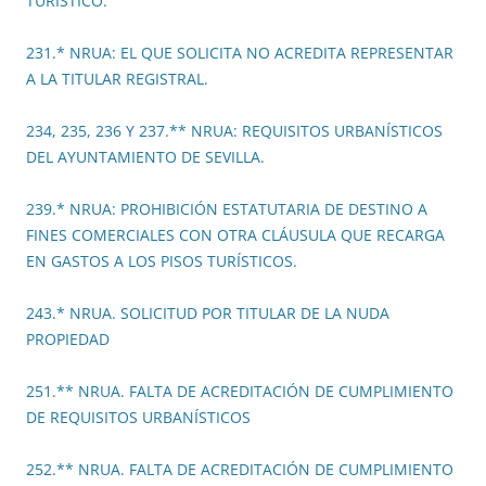
TURÍSTICO.
231.* NRUA: EL QUE SOLICITA NO ACREDITA REPRESENTAR
A LA TITULAR REGISTRAL.
234, 235, 236 Y 237.** NRUA: REQUISITOS URBANÍSTICOS
DEL AYUNTAMIENTO DE SEVILLA.
239.* NRUA: PROHIBICIÓN ESTATUTARIA DE DESTINO A
FINES COMERCIALES CON OTRA CLÁUSULA QUE RECARGA
EN GASTOS A LOS PISOS TURÍSTICOS.
243.* NRUA. SOLICITUD POR TITULAR DE LA NUDA
PROPIEDAD
251.** NRUA. FALTA DE ACREDITACIÓN DE CUMPLIMIENTO
DE REQUISITOS URBANÍSTICOS
252.** NRUA. FALTA DE ACREDITACIÓN DE CUMPLIMIENTO