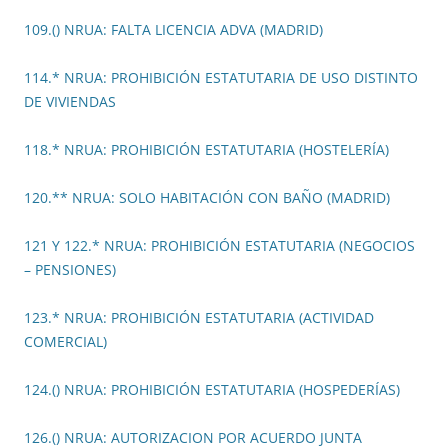
109.() NRUA: FALTA LICENCIA ADVA (MADRID)
114.* NRUA: PROHIBICIÓN ESTATUTARIA DE USO DISTINTO
DE VIVIENDAS
118.* NRUA: PROHIBICIÓN ESTATUTARIA (HOSTELERÍA)
120.** NRUA: SOLO HABITACIÓN CON BAÑO (MADRID)
121 Y 122.* NRUA: PROHIBICIÓN ESTATUTARIA (NEGOCIOS
– PENSIONES)
123.* NRUA: PROHIBICIÓN ESTATUTARIA (ACTIVIDAD
COMERCIAL)
124.() NRUA: PROHIBICIÓN ESTATUTARIA (HOSPEDERÍAS)
126.() NRUA: AUTORIZACION POR ACUERDO JUNTA