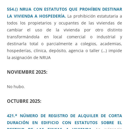
554.() NRUA CON ESTATUTOS QUE PROHÍBEN DESTINAR
LA VIVIENDA A HOSPEDERÍA.
La prohibición estatutaria a
todos los propietarios y ocupantes de las viviendas de
cambiar el uso de la vivienda por otro distinto
transformándola en local comercial o industrial y
destinarla total o parcialmente a colegios, academias,
hospederías, clínica, depósito, agencia o taller (…) impide
la asignación de NRUA
NOVIEMBRE 2025:
No hubo.
OCTUBRE 2025:
421.* NÚMERO DE REGISTRO DE ALQUILER DE CORTA
DURACIÓN EN EDIFICIO CON ESTATUTOS SOBRE EL