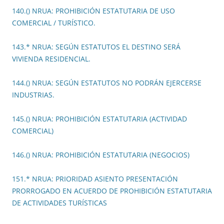
140.() NRUA: PROHIBICIÓN ESTATUTARIA DE USO
COMERCIAL / TURÍSTICO.
143.* NRUA: SEGÚN ESTATUTOS EL DESTINO SERÁ
VIVIENDA RESIDENCIAL.
144.() NRUA: SEGÚN ESTATUTOS NO PODRÁN EJERCERSE
INDUSTRIAS.
145.() NRUA: PROHIBICIÓN ESTATUTARIA (ACTIVIDAD
COMERCIAL)
146.() NRUA: PROHIBICIÓN ESTATUTARIA (NEGOCIOS)
151.* NRUA: PRIORIDAD ASIENTO PRESENTACIÓN
PRORROGADO EN ACUERDO DE PROHIBICIÓN ESTATUTARIA
DE ACTIVIDADES TURÍSTICAS