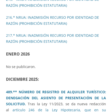
RAZÓN (PROHIBICIÓN ESTATUTARIA)
216.* NRUA: INADMISIÓN RECURSO POR IDENTIDAD DE
RAZÓN (PROHIBICIÓN ESTATUTARIA)
217.* NRUA: INADMISIÓN RECURSO POR IDENTIDAD DE
RAZÓN (PROHIBICIÓN ESTATUTARIA)
ENERO 2026
No se publicaron.
DICIEMBRE 2025:
489.** NÚMERO DE REGISTRO DE ALQUILER TURÍSTICO:
DENEGACIÓN DEL ASIENTO DE PRESENTACIÓN DE LA
SOLICITUD.
Tras la Ley 11/2023, se da nueva redacción
al
artículo 246 de la Ley Hipotecaria, que en su