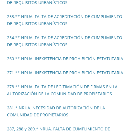
DE REQUISITOS URBANÍSTICOS
253.** NRUA. FALTA DE ACREDITACIÓN DE CUMPLIMIENTO
DE REQUISITOS URBANÍSTICOS
254.** NRUA. FALTA DE ACREDITACIÓN DE CUMPLIMIENTO
DE REQUISITOS URBANÍSTICOS
260.** NRUA. INEXISTENCIA DE PROHIBICIÓN ESTATUTARIA
271.** NRUA. INEXISTENCIA DE PROHIBICIÓN ESTATUTARIA
278.** NRUA. FALTA DE LEGITIMACIÓN DE FIRMAS EN LA
AUTORIZACIÓN DE LA COMUNIDAD DE PROPIETARIOS
281.* NRUA. NECESIDAD DE AUTORIZACIÓN DE LA
COMUNIDAD DE PROPIETARIOS
287, 288 y 289.* NRUA. FALTA DE CUMPLIMIENTO DE