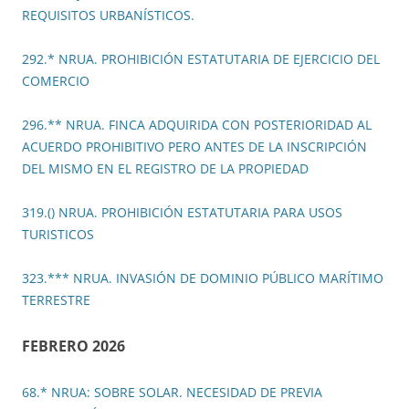
REQUISITOS URBANÍSTICOS.
292.* NRUA. PROHIBICIÓN ESTATUTARIA DE EJERCICIO DEL
COMERCIO
296.** NRUA. FINCA ADQUIRIDA CON POSTERIORIDAD AL
ACUERDO PROHIBITIVO PERO ANTES DE LA INSCRIPCIÓN
DEL MISMO EN EL REGISTRO DE LA PROPIEDAD
319.() NRUA. PROHIBICIÓN ESTATUTARIA PARA USOS
TURISTICOS
323.*** NRUA. INVASIÓN DE DOMINIO PÚBLICO MARÍTIMO
TERRESTRE
FEBRERO 2026
68.* NRUA: SOBRE SOLAR. NECESIDAD DE PREVIA