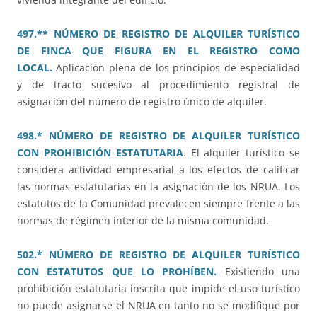
497.** NÚMERO DE REGISTRO DE ALQUILER TURÍSTICO
DE FINCA QUE FIGURA EN EL REGISTRO COMO
LOCAL.
Aplicación plena de los principios de especialidad
y de tracto sucesivo al procedimiento registral de
asignación del número de registro único de alquiler.
498.* NÚMERO DE REGISTRO DE ALQUILER TURÍSTICO
CON PROHIBICIÓN ESTATUTARIA
. El alquiler turístico se
considera actividad empresarial a los efectos de calificar
las normas estatutarias en la asignación de los NRUA. Los
estatutos de la Comunidad prevalecen siempre frente a las
normas de régimen interior de la misma comunidad.
502.* NÚMERO DE REGISTRO DE ALQUILER TURÍSTICO
CON ESTATUTOS QUE LO PROHÍBEN.
Existiendo una
prohibición estatutaria inscrita que impide el uso turístico
no puede asignarse el NRUA en tanto no se modifique por