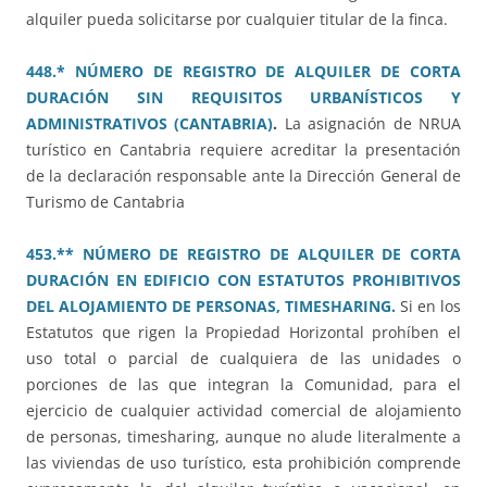
alquiler pueda solicitarse por cualquier titular de la finca.
448.* NÚMERO DE REGISTRO DE ALQUILER DE CORTA
DURACIÓN SIN REQUISITOS URBANÍSTICOS Y
ADMINISTRATIVOS (CANTABRIA)
.
La asignación de NRUA
turístico en Cantabria requiere acreditar la presentación
de la declaración responsable ante la Dirección General de
Turismo de Cantabria
453.** NÚMERO DE REGISTRO DE ALQUILER DE CORTA
DURACIÓN EN EDIFICIO CON ESTATUTOS PROHIBITIVOS
DEL ALOJAMIENTO DE PERSONAS, TIMESHARING.
Si en los
Estatutos que rigen la Propiedad Horizontal prohíben el
uso total o parcial de cualquiera de las unidades o
porciones de las que integran la Comunidad, para el
ejercicio de cualquier actividad comercial de alojamiento
de personas, timesharing, aunque no alude literalmente a
las viviendas de uso turístico, esta prohibición comprende