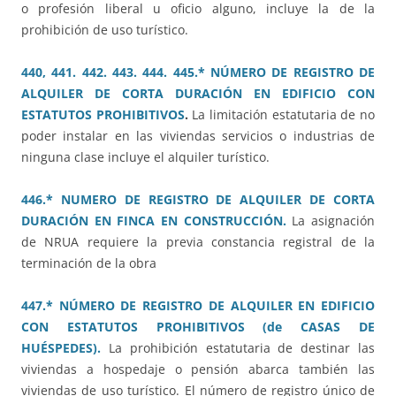
o profesión liberal u oficio alguno, incluye la de la
prohibición de uso turístico.
440, 441. 442. 443. 444. 445.* NÚMERO DE REGISTRO DE
ALQUILER DE CORTA DURACIÓN EN EDIFICIO CON
ESTATUTOS PROHIBITIVOS
.
La limitación estatutaria de no
poder instalar en las viviendas servicios o industrias de
ninguna clase incluye el alquiler turístico.
446.* NUMERO DE REGISTRO DE ALQUILER DE CORTA
DURACIÓN EN FINCA EN CONSTRUCCIÓN.
La asignación
de NRUA requiere la previa constancia registral de la
terminación de la obra
447.* NÚMERO DE REGISTRO DE ALQUILER EN EDIFICIO
CON ESTATUTOS PROHIBITIVOS (de CASAS DE
HUÉSPEDES).
La prohibición estatutaria de destinar las
viviendas a hospedaje o pensión abarca también las
viviendas de uso turístico. El número de registro único de