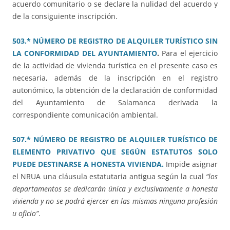
acuerdo comunitario o se declare la nulidad del acuerdo y
de la consiguiente inscripción.
503.* NÚMERO DE REGISTRO DE ALQUILER TURÍSTICO SIN
LA CONFORMIDAD DEL AYUNTAMIENTO
.
Para el ejercicio
de la actividad de vivienda turística en el presente caso es
necesaria, además de la inscripción en el registro
autonómico, la obtención de la declaración de conformidad
del Ayuntamiento de Salamanca derivada la
correspondiente comunicación ambiental.
507.* NÚMERO DE REGISTRO DE ALQUILER TURÍSTICO DE
ELEMENTO PRIVATIVO QUE SEGÚN ESTATUTOS SOLO
PUEDE DESTINARSE A HONESTA VIVIENDA.
Impide asignar
el NRUA una cláusula estatutaria antigua según la cual
“los
departamentos se dedicarán única y exclusivamente a honesta
vivienda y no se podrá ejercer en las mismas ninguna profesión
u oficio”
.