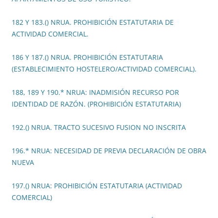
182 Y 183.() NRUA. PROHIBICIÓN ESTATUTARIA DE
ACTIVIDAD COMERCIAL.
186 Y 187.() NRUA. PROHIBICIÓN ESTATUTARIA
(ESTABLECIMIENTO HOSTELERO/ACTIVIDAD COMERCIAL).
188, 189 Y 190.* NRUA: INADMISIÓN RECURSO POR
IDENTIDAD DE RAZÓN. (PROHIBICIÓN ESTATUTARIA)
192.() NRUA. TRACTO SUCESIVO FUSION NO INSCRITA
196.* NRUA: NECESIDAD DE PREVIA DECLARACIÓN DE OBRA
NUEVA
197.() NRUA: PROHIBICIÓN ESTATUTARIA (ACTIVIDAD
COMERCIAL)