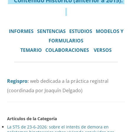
Contenido Histórico (anterior a 2015):
INFORMES
SENTENCIAS
ESTUDIOS
MODELOS Y
FORMULARIOS
TEMARIO
COLABORACIONES
VERSOS
Regispro
:
web dedicada a la práctica registral
(coordinada por Joaquín Delgado)
Artículos de la Categoría
La STS de 23-6-2026: sobre el interés de demora en