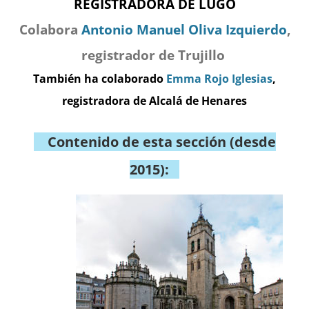
REGISTRADORA DE LUGO
Colabora
Antonio Manuel Oliva Izquierdo
,
registrador de Trujillo
También ha colaborado
Emma Rojo Iglesias
,
registradora de Alcalá de Henares
Contenido de esta sección (desde
2015):