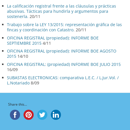
La calificación registral frente a las cláusulas y prácticas
abusivas. Tácticas para hundirla y argumentos para
sostenerla.
20/11
Trabajo sobre la LEY 13/2015: representación gráfica de las
fincas y coordinación con Catastro.
20/11
OFICINA REGISTRAL (propiedad): INFORME BOE
SEPTIEMBRE 2015
4/11
OFICINA REGISTRAL (propiedad): INFORME BOE AGOSTO
2015
14/10
OFICINA REGISTRAL: (propiedad) INFORME BOE JULIO 2015
16/09
SUBASTAS ELECTRONICAS: comparativa L.E.C. / L.Jur.Vol. /
L.Notariado
8/09
Share this...