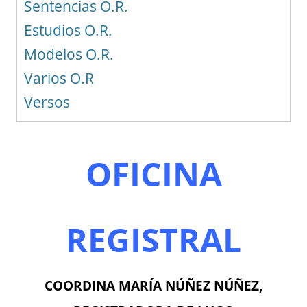
Sentencias O.R.
Estudios O.R.
Modelos O.R.
Varios O.R
Versos
OFICINA
REGISTRAL
COORDINA MARÍA NÚÑEZ NÚÑEZ,