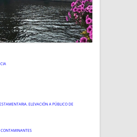
CIA
ESTAMENTARIA. ELEVACIÓN A PÚBLICO DE
ES CONTAMINANTES