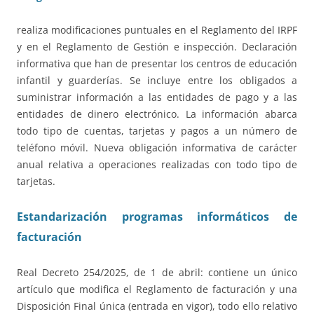
realiza modificaciones puntuales en el Reglamento del IRPF
y en el Reglamento de Gestión e inspección. Declaración
informativa que han de presentar los centros de educación
infantil y guarderías. Se incluye entre los obligados a
suministrar información a las entidades de pago y a las
entidades de dinero electrónico. La información abarca
todo tipo de cuentas, tarjetas y pagos a un número de
teléfono móvil. Nueva obligación informativa de carácter
anual relativa a operaciones realizadas con todo tipo de
tarjetas.
Estandarización programas informáticos de
facturación
Real Decreto 254/2025, de 1 de abril: contiene un único
artículo que modifica el Reglamento de facturación y una
Disposición Final única (entrada en vigor), todo ello relativo