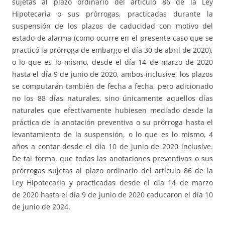
sujetas al plazo ordinario del artículo 86 de la Ley
Hipotecaria o sus prórrogas, practicadas durante la
suspensión de los plazos de caducidad con motivo del
estado de alarma (como ocurre en el presente caso que se
practicó la prórroga de embargo el día 30 de abril de 2020),
o lo que es lo mismo, desde el día 14 de marzo de 2020
hasta el día 9 de junio de 2020, ambos inclusive, los plazos
se computarán también de fecha a fecha, pero adicionado
no los 88 días naturales, sino únicamente aquellos días
naturales que efectivamente hubiesen mediado desde la
práctica de la anotación preventiva o su prórroga hasta el
levantamiento de la suspensión, o lo que es lo mismo, 4
años a contar desde el día 10 de junio de 2020 inclusive.
De tal forma, que todas las anotaciones preventivas o sus
prórrogas sujetas al plazo ordinario del artículo 86 de la
Ley Hipotecaria y practicadas desde el día 14 de marzo
de 2020 hasta el día 9 de junio de 2020 caducaron el día 10
de junio de 2024.