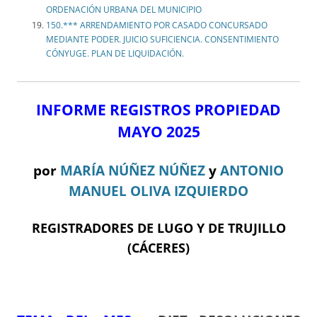
ORDENACIÓN URBANA DEL MUNICIPIO
150.*** ARRENDAMIENTO POR CASADO CONCURSADO
MEDIANTE PODER. JUICIO SUFICIENCIA. CONSENTIMIENTO
CÓNYUGE. PLAN DE LIQUIDACIÓN.
INFORME REGISTROS PROPIEDAD
MAYO 2025
por
MARÍA NÚÑEZ NÚÑEZ
y
ANTONIO
MANUEL OLIVA IZQUIERDO
REGISTRADORES DE LUGO Y DE TRUJILLO
(CÁCERES)