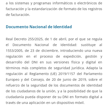
a los sistemas y programas informáticos o electrónicos de
facturación y la estandarización de formato de los registros
de facturación.
Documento Nacional de Identidad
Real Decreto 255/2025, de 1 de abril, por el que se regula
el Documento Nacional de Identidad: sustituye al
1553/2005, de 23 de diciembre, introduciendo una nueva
regulación en el proceso de expedición, gestión y
desarrollo del DNI en sus versiones física y digital en
términos más completos de seguridad jurídica. Adapta la
regulación al Reglamento (UE) 2019/1157 del Parlamento
Europeo y del Consejo, de 20 de junio de 2019, sobre el
refuerzo de la seguridad de los documentos de identidad
de los ciudadanos de la unión, y a la posibilidad de que la
ciudadanía pueda disponer de su DNI en formato digital a
través de una aplicación en un dispositivo móvil.