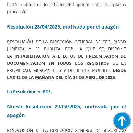
trató también de los efectos del apagón sobre los plazos
procesales.
Resolución 28/04/2025, motivada por el apagón
RESOLUCIÓN DE LA DIRECCIÓN GENERAL DE SEGURIDAD
JURÍDICA Y FE PÚBLICA POR LA QUE SE DISPONE
LA
INHABILITACIÓN A EFECTOS DE PRESENTACIÓN DE
DOCUMENTACIÓN EN TODOS LOS REGISTROS
DE LA
PROPIEDAD, MERCANTILES Y DE BIENES MUEBLES
DESDE
LAS 12 DE LA MAÑANA DEL DÍA 28 DE ABRIL DE 2025
.
La Resolución en PDF.
Nueva Resolución 29/04/2025, motivada por el
apagón
RESOLUCIÓN DE LA DIRECCION GENERAL DE SEGURIDAD