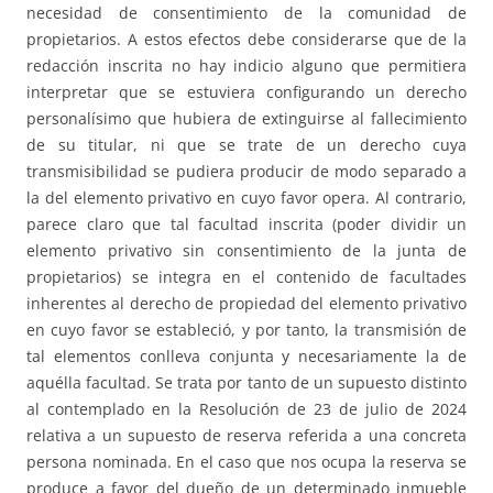
necesidad de consentimiento de la comunidad de
propietarios. A estos efectos debe considerarse que de la
redacción inscrita no hay indicio alguno que permitiera
interpretar que se estuviera configurando un derecho
personalísimo que hubiera de extinguirse al fallecimiento
de su titular, ni que se trate de un derecho cuya
transmisibilidad se pudiera producir de modo separado a
la del elemento privativo en cuyo favor opera. Al contrario,
parece claro que tal facultad inscrita (poder dividir un
elemento privativo sin consentimiento de la junta de
propietarios) se integra en el contenido de facultades
inherentes al derecho de propiedad del elemento privativo
en cuyo favor se estableció, y por tanto, la transmisión de
tal elementos conlleva conjunta y necesariamente la de
aquélla facultad. Se trata por tanto de un supuesto distinto
al contemplado en la Resolución de 23 de julio de 2024
relativa a un supuesto de reserva referida a una concreta
persona nominada. En el caso que nos ocupa la reserva se
produce a favor del dueño de un determinado inmueble