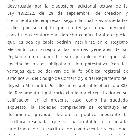
desvirtuada por la disposición adicional octava de la
Ley 18/2022, de 28 de septiembre, de creación y
crecimiento de empresas, según la cual «las sociedades
civiles por su objeto que no tengan forma mercantil
constituidas conforme al derecho común, foral o especial
que les sea aplicable podrán inscribirse en el Registro
Mercantil con arreglo a las normas generales de su
Reglamento en cuanto le sean aplicables». Y es que esta
inscripción no es obligatoria sino potestativa (con las
ventajas que se derivan de la fe pública registral ex
artículos 20 del Código de Comercio y 8 del Reglamento del
Registro Mercantil). Por ello, no es aplicable el artículo 383
del Reglamento Hipotecario, citado por el registrador en su
calificación. En el presente caso, como ha quedado
expuesto, la sociedad compradora se constituyó en
documento privado elevado a público mediante la
escritura reseñada, que se ha exhibido a la notaria
autorizante de la escritura de compraventa; y en aquel