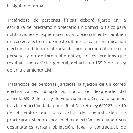
la siguiente forma:
Tratándose de personas físicas deberá fijarse en la
escritura de préstamo hipotecario un domicilio físico para
notificaciones y requerimientos y, opcionalmente, también
un correo electrónico. En este último caso, la comunicación
electrónica deberá realizarse de forma acumulativa con la
personal y no de forma alternativa, en los términos que
resultan, con carácter general, del artículo 155.2 de la Ley
de Enjuiciamiento Civil.
Tratándose de personas jurídicas la fijación de un correo
electrónico es obligatoria, como se desprende del
artículo 682.2 de la Ley de Enjuiciamiento Civil, al disponer,
tras la redacción dada por el Real Decreto-ley 6/2023, de 19
de diciembre que «los actos de comunicación se
practicarán siempre por medios electrónicos cuando sus
destinatarios tengan obligación, legal o contractual, de