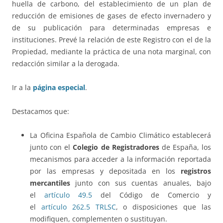
huella de carbono, del establecimiento de un plan de
reducción de emisiones de gases de efecto invernadero y
de su publicación para determinadas empresas e
instituciones. Prevé la relación de este Registro con el de la
Propiedad, mediante la práctica de una nota marginal, con
redacción similar a la derogada.
Ir a la
página especial
.
Destacamos que:
La Oficina Española de Cambio Climático establecerá
junto con el
Colegio de Registradores
de España, los
mecanismos para acceder a la información reportada
por las empresas y depositada en los
registros
mercantiles
junto con sus cuentas anuales, bajo
el
artículo 49.5
del Código de Comercio y
el
artículo 262.5 TRLSC
, o disposiciones que las
modifiquen, complementen o sustituyan.