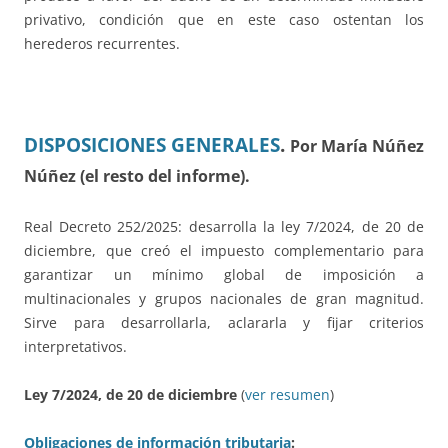
privativo, condición que en este caso ostentan los
herederos recurrentes.
DISPOSICIONES GENERALES
.
Por María Núñez
Núñez (el resto del informe).
Real Decreto 252/2025: desarrolla la ley 7/2024, de 20 de
diciembre, que creó el impuesto complementario para
garantizar un mínimo global de imposición a
multinacionales y grupos nacionales de gran magnitud.
Sirve para desarrollarla, aclararla y fijar criterios
interpretativos.
Ley 7/2024, de 20 de diciembre
(
ver resumen
)
Obligaciones de información tributaria
: