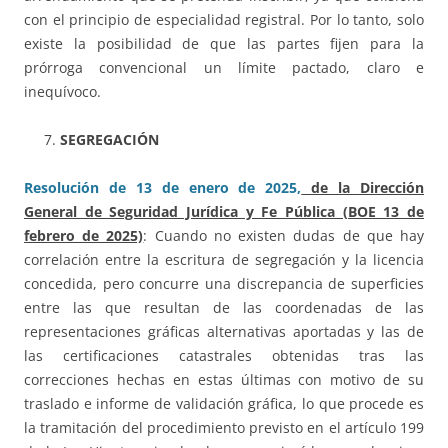
con el principio de especialidad registral. Por lo tanto, solo
existe la posibilidad de que las partes fijen para la
prórroga convencional un límite pactado, claro e
inequívoco.
SEGREGACIÓN
Resolución de 13 de enero de 2025,
de la Dirección
General de Seguridad Jurídica y Fe Pública (BOE 13 de
febrero de 2025)
: Cuando no existen dudas de que hay
correlación entre la escritura de segregación y la licencia
concedida, pero concurre una discrepancia de superficies
entre las que resultan de las coordenadas de las
representaciones gráficas alternativas aportadas y las de
las certificaciones catastrales obtenidas tras las
correcciones hechas en estas últimas con motivo de su
traslado e informe de validación gráfica, lo que procede es
la tramitación del procedimiento previsto en el artículo 199