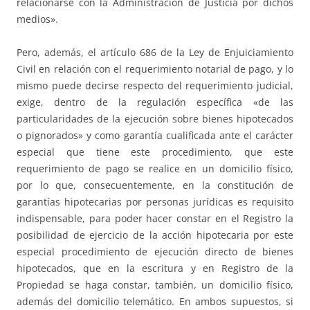
relacionarse con la Administración de Justicia por dichos
medios».
Pero, además, el artículo 686 de la Ley de Enjuiciamiento
Civil en relación con el requerimiento notarial de pago, y lo
mismo puede decirse respecto del requerimiento judicial,
exige, dentro de la regulación específica «de las
particularidades de la ejecución sobre bienes hipotecados
o pignorados» y como garantía cualificada ante el carácter
especial que tiene este procedimiento, que este
requerimiento de pago se realice en un domicilio físico,
por lo que, consecuentemente, en la constitución de
garantías hipotecarias por personas jurídicas es requisito
indispensable, para poder hacer constar en el Registro la
posibilidad de ejercicio de la acción hipotecaria por este
especial procedimiento de ejecución directo de bienes
hipotecados, que en la escritura y en Registro de la
Propiedad se haga constar, también, un domicilio físico,
además del domicilio telemático. En ambos supuestos, si