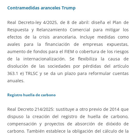
Contramedidas aranceles Trump
Real Decreto-ley 4/2025, de 8 de abril: diseña el Plan de
Respuesta y Relanzamiento Comercial para mitigar los
efectos de la crisis arancelaria. Incluye medidas como
avales para la financiación de empresas expuestas,
aumento de fondos para el FIEM o cobertura de los riesgos
de la internacionalización. Se flexibiliza la causa de
disolución de las sociedades por pérdidas del artículo
363.1 e) TRLSC y se da un plazo para reformular cuentas
anuales.
Registro huella de carbono
Real Decreto 214/2025: sustituye a otro previo de 2014 que
dispuso la creación del registro de huella de carbono,
compensación y proyectos de absorción de dióxido de
carbono. También establece la obligación del cálculo de la