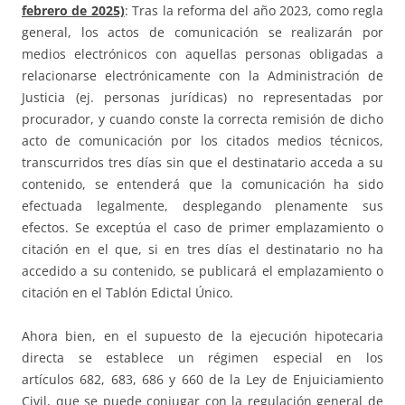
febrero de 2025)
: Tras la reforma del año 2023, como regla
general, los actos de comunicación se realizarán por
medios electrónicos con aquellas personas obligadas a
relacionarse electrónicamente con la Administración de
Justicia (ej. personas jurídicas) no representadas por
procurador, y cuando conste la correcta remisión de dicho
acto de comunicación por los citados medios técnicos,
transcurridos tres días sin que el destinatario acceda a su
contenido, se entenderá que la comunicación ha sido
efectuada legalmente, desplegando plenamente sus
efectos. Se exceptúa el caso de primer emplazamiento o
citación en el que, si en tres días el destinatario no ha
accedido a su contenido, se publicará el emplazamiento o
citación en el Tablón Edictal Único.
Ahora bien, en el supuesto de la ejecución hipotecaria
directa se establece un régimen especial en los
artículos 682, 683, 686 y 660 de la Ley de Enjuiciamiento
Civil, que se puede conjugar con la regulación general de