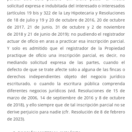
solicitud expresa e indubitada del interesado o interesados
(artículos 19 bis y 322 de la Ley Hipotecaria y Resoluciones
de 18 de julio y 19 y 20 de octubre de 2016, 20 de octubre
de 2017, 21 de junio, 31 de octubre y 2 de noviembre
de 2018 y 21 de junio de 2019); no pudiendo el registrador
actuar de oficio en aras a practicar esa inscripción parcial.
Y solo es admitido que el registrador de la Propiedad
practique de oficio una inscripción parcial, es decir, no
mediando solicitud expresa de las partes, cuando el
defecto de que se trate afecte solo a alguna de las fincas o
derechos independientes objeto del negocio jurídico
escriturado, o cuando la escritura pública comprenda
diferentes negocios jurídicos (vid. Resoluciones de 15 de
marzo de 2006, 14 de septiembre de 2016 y 8 de octubre
de 2018), y ello siempre que de tal inscripción parcial no se
derive perjuicio para nadie (cfr. Resolución de 8 de febrero
de 2023).