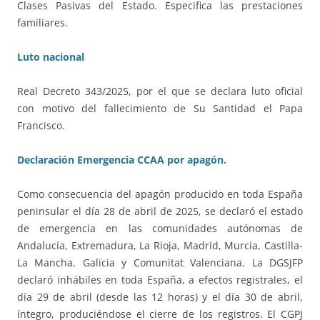
Clases Pasivas del Estado. Especifica las prestaciones
familiares.
Luto nacional
Real Decreto 343/2025, por el que se declara luto oficial
con motivo del fallecimiento de Su Santidad el Papa
Francisco.
Declaración Emergencia CCAA por apagón.
Como consecuencia del apagón producido en toda España
peninsular el día 28 de abril de 2025, se declaró el estado
de emergencia en las comunidades autónomas de
Andalucía, Extremadura, La Rioja, Madrid, Murcia, Castilla-
La Mancha, Galicia y Comunitat Valenciana. La DGSJFP
declaró inhábiles en toda España, a efectos registrales, el
día 29 de abril (desde las 12 horas) y el día 30 de abril,
íntegro, produciéndose el cierre de los registros. El CGPJ