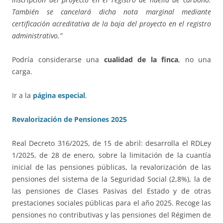
También se cancelará dicha nota marginal mediante
certificación acreditativa de la baja del proyecto en el registro
administrativo.”
Podría considerarse una
cualidad de la finca
, no una
carga.
Ir a la
página especial
.
Revalorización de Pensiones 2025
Real Decreto 316/2025, de 15 de abril: desarrolla el RDLey
1/2025, de 28 de enero, sobre la limitación de la cuantía
inicial de las pensiones públicas, la revalorización de las
pensiones del sistema de la Seguridad Social (2,8%), la de
las pensiones de Clases Pasivas del Estado y de otras
prestaciones sociales públicas para el año 2025. Recoge las
pensiones no contributivas y las pensiones del Régimen de