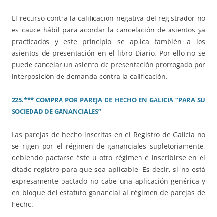
El recurso contra la calificación negativa del registrador no
es cauce hábil para acordar la cancelación de asientos ya
practicados y este principio se aplica también a los
asientos de presentación en el libro Diario. Por ello no se
puede cancelar un asiento de presentación prorrogado por
interposición de demanda contra la calificación.
225.*** COMPRA POR PAREJA DE HECHO EN GALICIA “PARA SU
SOCIEDAD DE GANANCIALES”
Las parejas de hecho inscritas en el Registro de Galicia no
se rigen por el régimen de gananciales supletoriamente,
debiendo pactarse éste u otro régimen e inscribirse en el
citado registro para que sea aplicable. Es decir, si no está
expresamente pactado no cabe una aplicación genérica y
en bloque del estatuto ganancial al régimen de parejas de
hecho.