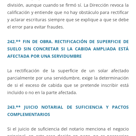
división, aunque cuando se firmó sí. La Dirección revoca la
calificación y entiende que no hay obstáculo para rectificar
y aclarar escrituras siempre que se explique a que se debe
el error para evitar fraudes.
242.** FIN DE OBRA. RECTIFICACIÓN DE SUPERFICIE DE
SUELO SIN CONCRETAR SI LA CABIDA AMPLIADA ESTÁ
AFECTADA POR UNA SERVIDUMBRE
La rectificación de la superficie de un solar afectado
parcialmente por una servidumbre, exige la determinación
de si el exceso de cabida que se pretende inscribir está
incluido o no en la parte afectada.
243.** JUICIO NOTARIAL DE SUFICIENCIA Y PACTOS
COMPLEMENTARIOS
Si el juicio de suficiencia del notario menciona el negocio