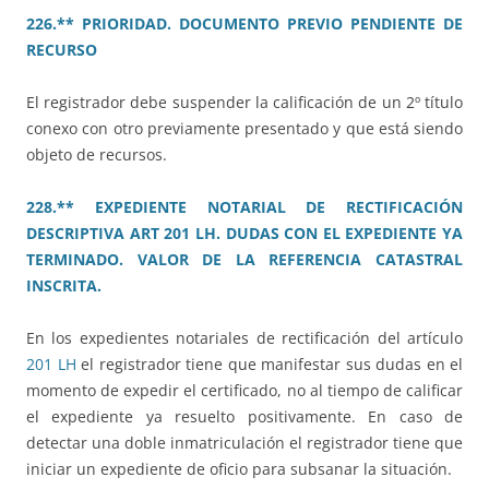
226.** PRIORIDAD. DOCUMENTO PREVIO PENDIENTE DE
RECURSO
El registrador debe suspender la calificación de un 2º título
conexo con otro previamente presentado y que está siendo
objeto de recursos.
228.** EXPEDIENTE NOTARIAL DE RECTIFICACIÓN
DESCRIPTIVA ART 201 LH. DUDAS CON EL EXPEDIENTE YA
TERMINADO. VALOR DE LA REFERENCIA CATASTRAL
INSCRITA.
En los expedientes notariales de rectificación del artículo
201 LH
el registrador tiene que manifestar sus dudas en el
momento de expedir el certificado, no al tiempo de calificar
el expediente ya resuelto positivamente. En caso de
detectar una doble inmatriculación el registrador tiene que
iniciar un expediente de oficio para subsanar la situación.