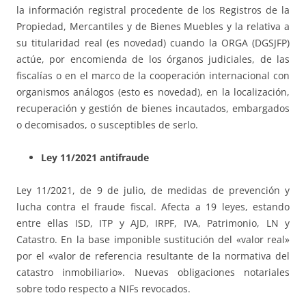
la información registral procedente de los Registros de la
Propiedad, Mercantiles y de Bienes Muebles y la relativa a
su titularidad real (es novedad) cuando la ORGA (DGSJFP)
actúe, por encomienda de los órganos judiciales, de las
fiscalías o en el marco de la cooperación internacional con
organismos análogos (esto es novedad), en la localización,
recuperación y gestión de bienes incautados, embargados
o decomisados, o susceptibles de serlo.
Ley 11/2021 antifraude
Ley 11/2021, de 9 de julio, de medidas de prevención y
lucha contra el fraude fiscal. Afecta a 19 leyes, estando
entre ellas ISD, ITP y AJD, IRPF, IVA, Patrimonio, LN y
Catastro. En la base imponible sustitución del «valor real»
por el «valor de referencia resultante de la normativa del
catastro inmobiliario». Nuevas obligaciones notariales
sobre todo respecto a NIFs revocados.