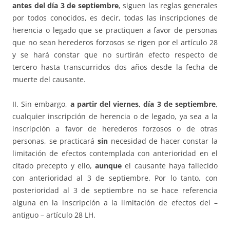
antes del día 3 de septiembre
, siguen las reglas generales
por todos conocidos, es decir, todas las inscripciones de
herencia o legado que se practiquen a favor de personas
que no sean herederos forzosos se rigen por el artículo 28
y se hará constar que no surtirán efecto respecto de
tercero hasta transcurridos dos años desde la fecha de
muerte del causante.
II. Sin embargo,
a partir del viernes, día 3 de septiembre
,
cualquier inscripción de herencia o de legado, ya sea a la
inscripción a favor de herederos forzosos o de otras
personas, se practicará
sin
necesidad de hacer constar la
limitación de efectos contemplada con anterioridad en el
citado precepto y ello,
aunque
el causante haya fallecido
con anterioridad al 3 de septiembre. Por lo tanto, con
posterioridad al 3 de septiembre no se hace referencia
alguna en la inscripción a la limitación de efectos del –
antiguo – artículo 28 LH.