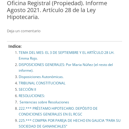
Oficina Registral (Propiedad). Informe
Agosto 2021. Artículo 28 de la Ley
Hipotecaria.
Deja un comentario
Indice:
TEMA DEL MES: EL 3 DE SEPTIEMBRE Y EL ARTÍCULO 28 LH.
Emma Rojo.
DISPOSICIONES GENERALES: Por Maria Núñez (el resto del
informe).
Disposiciones Autonómicas.
TRIBUNAL CONSTITUCIONAL
SECCIÓN II
RESOLUCIONES:
Sentencias sobre Resoluciones
222.*** PRÉSTAMO HIPOTECARIO. DEPÓSITO DE
CONDICIONES GENERALES EN EL RCGC
225.*** COMPRA POR PAREJA DE HECHO EN GALICIA “PARA SU
SOCIEDAD DE GANANCIALES”