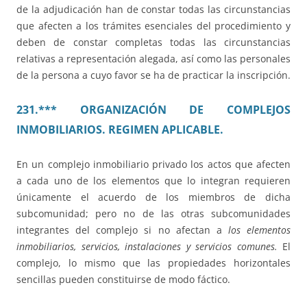
de la adjudicación han de constar todas las circunstancias
que afecten a los trámites esenciales del procedimiento y
deben de constar completas todas las circunstancias
relativas a representación alegada, así como las personales
de la persona a cuyo favor se ha de practicar la inscripción.
231.*** ORGANIZACIÓN DE COMPLEJOS
INMOBILIARIOS. REGIMEN APLICABLE.
En un complejo inmobiliario privado los actos que afecten
a cada uno de los elementos que lo integran requieren
únicamente el acuerdo de los miembros de dicha
subcomunidad; pero no de las otras subcomunidades
integrantes del complejo si no afectan a
los elementos
inmobiliarios, servicios, instalaciones y servicios comunes.
El
complejo, lo mismo que las propiedades horizontales
sencillas pueden constituirse de modo fáctico.