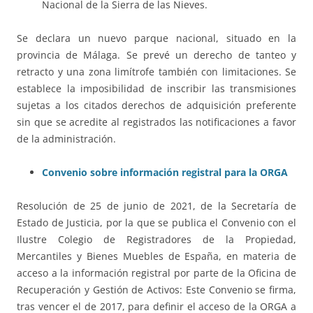
Nacional de la Sierra de las Nieves.
Se declara un nuevo parque nacional, situado en la
provincia de Málaga. Se prevé un derecho de tanteo y
retracto y una zona limítrofe también con limitaciones. Se
establece la imposibilidad de inscribir las transmisiones
sujetas a los citados derechos de adquisición preferente
sin que se acredite al registrados las notificaciones a favor
de la administración.
Convenio sobre información registral para la ORGA
Resolución de 25 de junio de 2021, de la Secretaría de
Estado de Justicia, por la que se publica el Convenio con el
Ilustre Colegio de Registradores de la Propiedad,
Mercantiles y Bienes Muebles de España, en materia de
acceso a la información registral por parte de la Oficina de
Recuperación y Gestión de Activos: Este Convenio se firma,
tras vencer el de 2017, para definir el acceso de la ORGA a