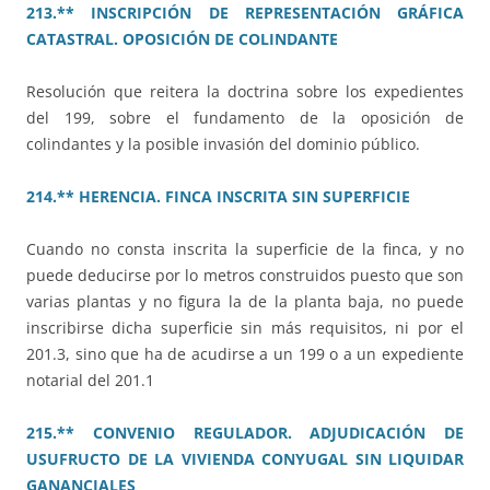
213.** INSCRIPCIÓN DE REPRESENTACIÓN GRÁFICA
CATASTRAL. OPOSICIÓN DE COLINDANTE
Resolución que reitera la doctrina sobre los expedientes
del 199, sobre el fundamento de la oposición de
colindantes y la posible invasión del dominio público.
214.** HERENCIA. FINCA INSCRITA SIN SUPERFICIE
Cuando no consta inscrita la superficie de la finca, y no
puede deducirse por lo metros construidos puesto que son
varias plantas y no figura la de la planta baja, no puede
inscribirse dicha superficie sin más requisitos, ni por el
201.3, sino que ha de acudirse a un 199 o a un expediente
notarial del 201.1
215.** CONVENIO REGULADOR. ADJUDICACIÓN DE
USUFRUCTO DE LA VIVIENDA CONYUGAL SIN LIQUIDAR
GANANCIALES