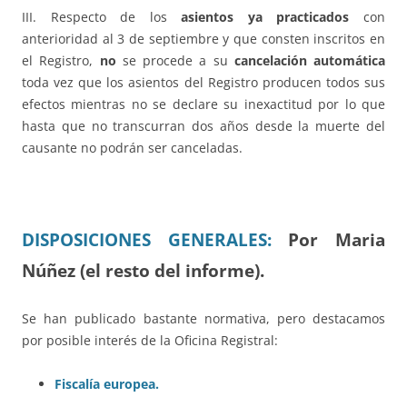
III. Respecto de los
asientos ya practicados
con
anterioridad al 3 de septiembre y que consten inscritos en
el Registro,
no
se procede a su
cancelación automática
toda vez que los asientos del Registro producen todos sus
efectos mientras no se declare su inexactitud por lo que
hasta que no transcurran dos años desde la muerte del
causante no podrán ser canceladas.
DISPOSICIONES GENERALES:
Por Maria
Núñez (el resto del informe).
Se han publicado bastante normativa, pero destacamos
por posible interés de la Oficina Registral:
Fiscalía europea.