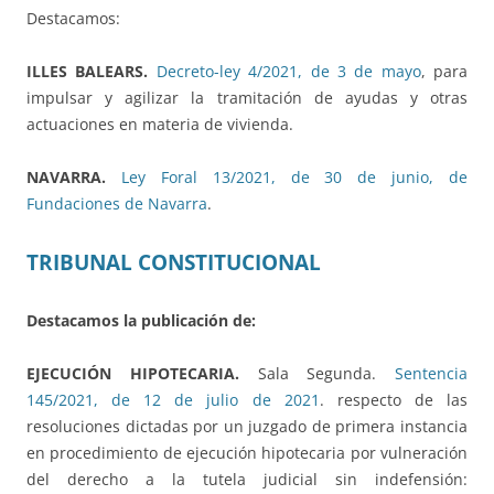
Destacamos:
ILLES BALEARS.
Decreto-ley 4/2021, de 3 de mayo
, para
impulsar y agilizar la tramitación de ayudas y otras
actuaciones en materia de vivienda.
NAVARRA.
Ley Foral 13/2021, de 30 de junio, de
Fundaciones de Navarra
.
TRIBUNAL CONSTITUCIONAL
Destacamos la publicación de:
EJECUCIÓN HIPOTECARIA.
Sala Segunda.
Sentencia
145/2021, de 12 de julio de 2021
. respecto de las
resoluciones dictadas por un juzgado de primera instancia
en procedimiento de ejecución hipotecaria por vulneración
del derecho a la tutela judicial sin indefensión: