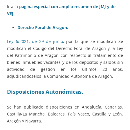
Ir a la
página especial con amplio resumen de JMJ y de
VEJ.
Derecho Foral de Aragón.
Ley 6/2021, de 29 de junio
, por la que se modifican Se
modifican el Código del Derecho Foral de Aragón y la Ley
del Patrimonio de Aragón con respecto al tratamiento de
bienes inmuebles vacantes y de los depósitos y saldos sin
actividad de gestión en los últimos 20 años,
adjudicándoselos la Comunidad Autónoma de Aragón.
Disposiciones Autonómicas.
Se han publicado disposiciones en Andalucía, Canarias,
Castilla-La Mancha, Baleares, País Vasco, Castilla y León,
Aragón y Navarra.