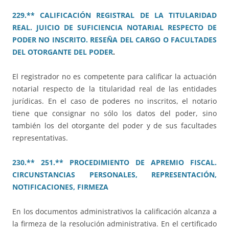
229.** CALIFICACIÓN REGISTRAL DE LA TITULARIDAD
REAL. JUICIO DE SUFICIENCIA NOTARIAL RESPECTO DE
PODER NO INSCRITO. RESEÑA DEL CARGO O FACULTADES
DEL OTORGANTE DEL PODER
.
El registrador no es competente para calificar la actuación
notarial respecto de la titularidad real de las entidades
jurídicas. En el caso de poderes no inscritos, el notario
tiene que consignar no sólo los datos del poder, sino
también los del otorgante del poder y de sus facultades
representativas.
230.**
251.** PROCEDIMIENTO DE APREMIO FISCAL.
CIRCUNSTANCIAS PERSONALES, REPRESENTACIÓN,
NOTIFICACIONES, FIRMEZA
En los documentos administrativos la calificación alcanza a
la firmeza de la resolución administrativa. En el certificado