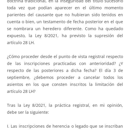
doctrina tradicional, en la inseguridad del título sucesorio
toda vez que podían aparecer en el último momento
parientes del causante que no hubieran sido tenidos en
cuenta o bien, un testamento de fecha posterior en el que
se nombrara un heredero diferente. Como ha quedado
expuesto, la Ley 8/2021, ha previsto la supresión del
artículo 28 LH.
¿Cómo proceder desde el punto de vista registral respecto
de las inscripciones practicadas con anterioridad? ¿Y
respecto de las posteriores a dicha fecha? El día 3 de
septiembre, ¿debemos proceder a cancelar todos los
asientos en los que consten inscritos la limitación del
artículo 28 LH?
Tras la Ley 8/2021, la práctica registral, en mi opinión,
debe ser la siguiente:
I. Las inscripciones de herencia o legado que se inscriban