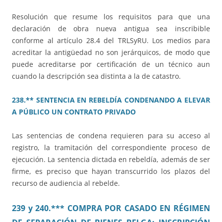
Resolución que resume los requisitos para que una
declaración de obra nueva antigua sea inscribible
conforme al artículo 28.4 del TRLSyRU. Los medios para
acreditar la antigüedad no son jerárquicos, de modo que
puede acreditarse por certificación de un técnico aun
cuando la descripción sea distinta a la de catastro.
238.** SENTENCIA EN REBELDÍA CONDENANDO A ELEVAR
A PÚBLICO UN CONTRATO PRIVADO
Las sentencias de condena requieren para su acceso al
registro, la tramitación del correspondiente proceso de
ejecución. La sentencia dictada en rebeldía, además de ser
firme, es preciso que hayan transcurrido los plazos del
recurso de audiencia al rebelde.
239 y 240.*** COMPRA POR CASADO EN RÉGIMEN