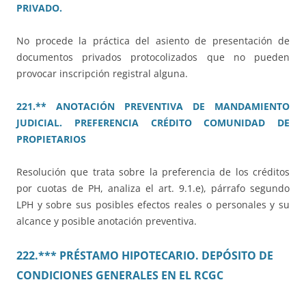
PRIVADO.
No procede la práctica del asiento de presentación de
documentos privados protocolizados que no pueden
provocar inscripción registral alguna.
221.** ANOTACIÓN PREVENTIVA DE MANDAMIENTO
JUDICIAL. PREFERENCIA CRÉDITO COMUNIDAD DE
PROPIETARIOS
Resolución que trata sobre la preferencia de los créditos
por cuotas de PH, analiza el art. 9.1.e), párrafo segundo
LPH y sobre sus posibles efectos reales o personales y su
alcance y posible anotación preventiva.
222.*** PRÉSTAMO HIPOTECARIO. DEPÓSITO DE
CONDICIONES GENERALES EN EL RCGC