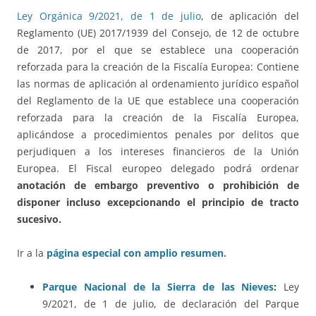
Ley Orgánica 9/2021, de 1 de julio
, de aplicación del
Reglamento (UE) 2017/1939 del Consejo, de 12 de octubre
de 2017, por el que se establece una cooperación
reforzada para la creación de la Fiscalía Europea: Contiene
las normas de aplicación al ordenamiento jurídico español
del Reglamento de la UE que establece una cooperación
reforzada para la creación de la Fiscalía Europea,
aplicándose a procedimientos penales por delitos que
perjudiquen a los intereses financieros de la Unión
Europea. El Fiscal europeo delegado podrá ordenar
anotación de embargo preventivo o prohibición de
disponer incluso excepcionando el principio de tracto
sucesivo.
Ir a la
página especial con amplio resumen.
Parque Nacional de la Sierra de las Nieves
:
Ley
9/2021, de 1 de julio, de declaración del Parque