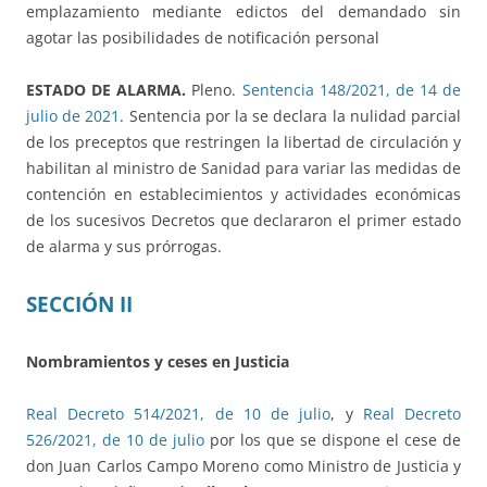
emplazamiento mediante edictos del demandado sin
agotar las posibilidades de notificación personal
ESTADO DE ALARMA.
Pleno.
Sentencia 148/2021, de 14 de
julio de 2021
. Sentencia por la se declara la nulidad parcial
de los preceptos que restringen la libertad de circulación y
habilitan al ministro de Sanidad para variar las medidas de
contención en establecimientos y actividades económicas
de los sucesivos Decretos que declararon el primer estado
de alarma y sus prórrogas.
SECCIÓN II
Nombramientos y ceses en Justicia
Real Decreto 514/2021, de 10 de julio
, y
Real Decreto
526/2021, de 10 de julio
por los que se dispone el cese de
don Juan Carlos Campo Moreno como Ministro de Justicia y