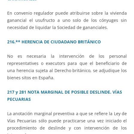
En convenio regulador puede atribuirse sobre la vivienda
ganancial el usufructo a uno solo de los cónyuges sin
necesidad de liquidar la Sociedad de gananciales.
216.** HERENCIA DE CIUDADANO BRITÁNICO
No es necesaria la intervención de los personal
representatives o executors para que el beneficiario de
una herencia sujeta al Derecho británico, se adjudique los
bienes sitos en España.
217 y 281 NOTA MARGINAL DE POSIBLE DESLINDE. VÍAS
PECUARIAS
La anotación marginal preventiva a que se refiere la Ley de
Vías Pecuarias sólo puede practicarse una vez iniciado el
procedimiento de deslinde y con intervención de los