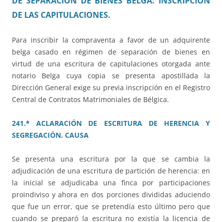
DE SEPARACIÓN DE BIENES BELGA: INSCRIPCIÓN
DE LAS CAPITULACIONES.
Para inscribir la compraventa a favor de un adquirente
belga casado en régimen de separación de bienes en
virtud de una escritura de capitulaciones otorgada ante
notario Belga cuya copia se presenta apostillada la
Dirección General exige su previa inscripción en el Registro
Central de Contratos Matrimoniales de Bélgica.
241.* ACLARACIÓN DE ESCRITURA DE HERENCIA Y
SEGREGACIÓN. CAUSA
Se presenta una escritura por la que se cambia la
adjudicación de una escritura de partición de herencia: en
la inicial se adjudicaba una finca por participaciones
proindiviso y ahora en dos porciones divididas aduciendo
que fue un error, que se pretendía esto último pero que
cuando se preparó la escritura no existía la licencia de