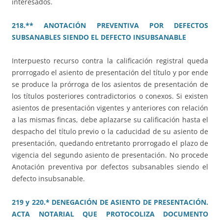
interesados.
218.** ANOTACIÓN PREVENTIVA POR DEFECTOS
SUBSANABLES SIENDO EL DEFECTO INSUBSANABLE
Interpuesto recurso contra la calificación registral queda
prorrogado el asiento de presentación del título y por ende
se produce la prórroga de los asientos de presentación de
los títulos posteriores contradictorios o conexos. Si existen
asientos de presentación vigentes y anteriores con relación
a las mismas fincas, debe aplazarse su calificación hasta el
despacho del título previo o la caducidad de su asiento de
presentación, quedando entretanto prorrogado el plazo de
vigencia del segundo asiento de presentación. No procede
Anotación preventiva por defectos subsanables siendo el
defecto insubsanable.
219 y 220.* DENEGACIÓN DE ASIENTO DE PRESENTACIÓN.
ACTA NOTARIAL QUE PROTOCOLIZA DOCUMENTO