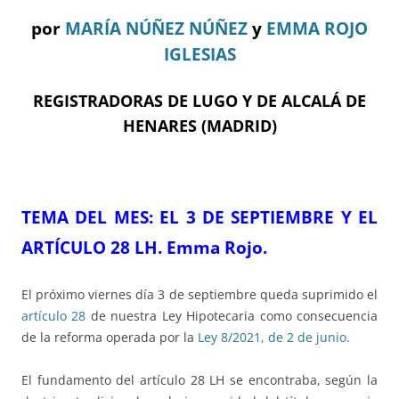
por
MARÍA NÚÑEZ NÚÑEZ
y
EMMA ROJO
IGLESIAS
REGISTRADORAS DE LUGO Y DE ALCALÁ DE
HENARES (MADRID)
TEMA DE
L MES:
EL 3 DE SEPTIEMBRE Y EL
ARTÍCULO 28 LH.
Emma Rojo.
El próximo viernes día 3 de septiembre queda suprimido el
artículo 28
de nuestra Ley Hipotecaria como consecuencia
de la reforma operada por la
Ley 8/2021, de 2 de junio
.
El fundamento del artículo 28 LH se encontraba, según la