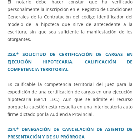
El notario debe hacer constar que ha verificado
personalmente la inscripción en el Registro de Condiciones
Generales de la Contratación del código identificador del
modelo de la hipoteca que sirve de antecedente a la
escritura, sin que sea suficiente la manifestación de los
otorgantes.
223.* SOLICITUD DE CERTIFICACIÓN DE CARGAS EN
EJECUCIÓN HIPOTECARIA. CALIFICACIÓN DE
COMPETENCIA TERRITORIAL
Es calificable la competencia territorial del Juez para la
expedición de una certificación de cargas en una ejecución
hipotecaria (684.1 LEC.). Aun que se admite el recurso
porque la cuestión está resuelta en una interlocutoria auto
firme dictado por la Audiencia Provincial.
224.* DENEGACIÓN DE CANCELACIÓN DE ASIENTO DE
PRESENTACIÓN Y DE SU PRÓRROGA