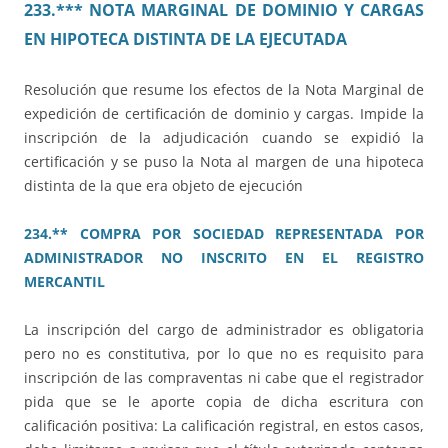
233.*** NOTA MARGINAL DE DOMINIO Y CARGAS
EN HIPOTECA DISTINTA DE LA EJECUTADA
Resolución que resume los efectos de la Nota Marginal de
expedición de certificación de dominio y cargas. Impide la
inscripción de la adjudicación cuando se expidió la
certificación y se puso la Nota al margen de una hipoteca
distinta de la que era objeto de ejecución
234.** COMPRA POR SOCIEDAD REPRESENTADA POR
ADMINISTRADOR NO INSCRITO EN EL REGISTRO
MERCANTIL
La inscripción del cargo de administrador es obligatoria
pero no es constitutiva, por lo que no es requisito para
inscripción de las compraventas ni cabe que el registrador
pida que se le aporte copia de dicha escritura con
calificación positiva: La calificación registral, en estos casos,