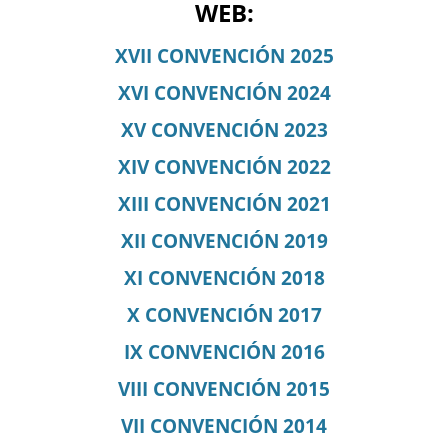
WEB:
XVII CONVENCIÓN 2025
XVI CONVENCIÓN 2024
XV CONVENCIÓN 2023
XIV CONVENCIÓN 2022
XIII CONVENCIÓN 2021
XII CONVENCIÓN 2019
XI CONVENCIÓN 2018
X CONVENCIÓN 2017
IX CONVENCIÓN 2016
VIII CONVENCIÓN 2015
VII CONVENCIÓN 2014