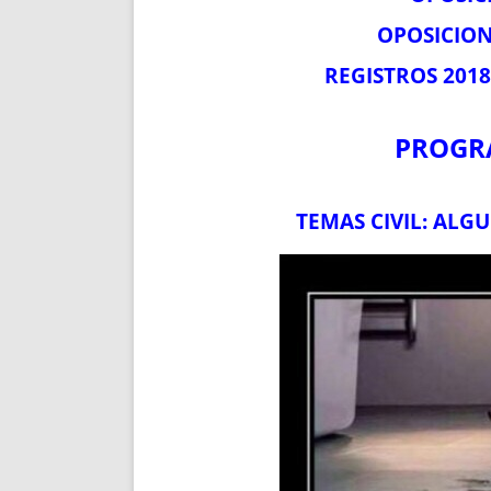
OPOSICION
REGISTROS 2018
PROGRA
TEMAS CIVIL: ALG