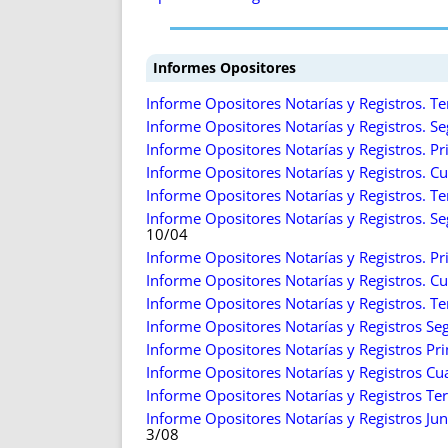
Informes Opositores
Informe Opositores Notarías y Registros. Te
Informe Opositores Notarías y Registros. S
Informe Opositores Notarías y Registros. P
Informe Opositores Notarías y Registros. C
Informe Opositores Notarías y Registros. Te
Informe Opositores Notarías y Registros. Se
10/04
Informe Opositores Notarías y Registros. P
Informe Opositores Notarías y Registros. Cua
Informe Opositores Notarías y Registros. Te
Informe Opositores Notarías y Registros Se
Informe Opositores Notarías y Registros Pr
Informe Opositores Notarías y Registros Cu
Informe Opositores Notarías y Registros Te
Informe Opositores Notarías y Registros Jun
3/08