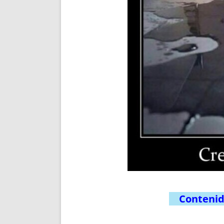
Contenido