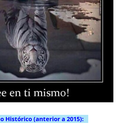
 Histórico (anterior a 2015):