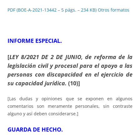
PDF (BOE-A-2021-13442 – 5 págs. – 234 KB)
Otros formatos
INFORME ESPECIAL.
[
LEY 8/2021 DE 2 DE JUNIO, de reforma de la
legislación civil y procesal para el apoyo a las
personas con discapacidad en el ejercicio de
su capacidad jurídica.
(10)]
[Las dudas y opiniones que se exponen en algunos
comentarios son meramente personales, sin contraste
alguno y así deben considerarse.]
GUARDA DE HECHO
.