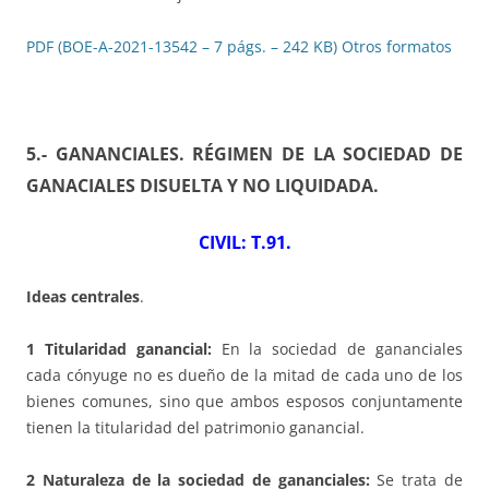
PDF (BOE-A-2021-13542 – 7 págs. – 242 KB)
Otros formatos
5.- GANANCIALES. RÉGIMEN DE LA SOCIEDAD DE
GANACIALES DISUELTA Y NO LIQUIDADA
.
CIVIL: T.91.
Ideas centrales
.
1 Titularidad ganancial:
En la sociedad de gananciales
cada cónyuge no es dueño de la mitad de cada uno de los
bienes comunes, sino que ambos esposos conjuntamente
tienen la titularidad del patrimonio ganancial.
2 Naturaleza de la sociedad de gananciales:
Se trata de