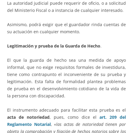
La autoridad judicial puede requerir de oficio, o a solicitud
del Ministerio Fiscal o a instancia de cualquier interesado.
Asimismo, podrá exigir que el guardador rinda cuentas de
su actuación en cualquier momento.
Legitimación y prueba de la Guarda de Hecho
.
El que la guarda de hecho sea una medida de apoyo
informal, que no exige requisitos formales de investidura,
tiene como contrapunto el inconveniente de su prueba y
legitimación. Esta falta de formalidad plantea problemas
de prueba en el desenvolvimiento cotidiano de la vida de
la persona con discapacidad.
El instrumento adecuado para facilitar esta prueba es el
acta de notoriedad
, pues, como dice el
art. 209 del
Reglamento Notarial
,
«las actas de notoriedad tienen por
objeto la comprobación y fijación de hechos notorios sobre los