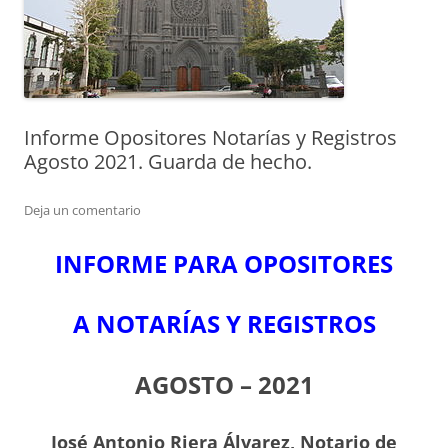
Informe Opositores Notarías y Registros
Agosto 2021. Guarda de hecho.
Deja un comentario
INFORME PARA OPOSITORES
A NOTARÍAS Y REGISTROS
AGOSTO – 2021
J
osé Antonio Riera Álvarez, Notario de