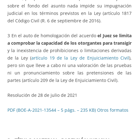
sobre el fondo del asunto nada impide su impugnación
judicial en los términos previstos en la Ley (artículo 1817
del Código Civil (R. 6 de septiembre de 2016).
3 En el auto de homologación del acuerdo
el Juez se limita
a comprobar la capacidad de los otorgantes para transigir
y la inexistencia de prohibiciones o limitaciones derivadas
de la Ley (
artículo 19 de la Ley de Enjuiciamiento Civil
),
pero sin que lleve a cabo ni una valoración de las pruebas
ni un pronunciamiento sobre las pretensiones de las
partes (artículo 209 de la Ley de Enjuiciamiento Civil).
Resolución de 28 de julio de 2021
PDF (BOE-A-2021-13544 – 5 págs. – 235 KB)
Otros formatos