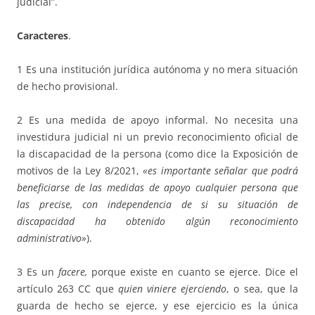
judicial”.
Caracteres
.
1 Es una institución jurídica autónoma y no mera situación
de hecho provisional.
2 Es una medida de apoyo informal. No necesita una
investidura judicial ni un previo reconocimiento oficial de
la discapacidad de la persona (como dice la Exposición de
motivos de la Ley 8/2021,
«es importante señalar que podrá
beneficiarse de las medidas de apoyo cualquier persona que
las precise, con independencia de si su situación de
discapacidad ha obtenido algún reconocimiento
administrativo»
).
3 Es un
facere,
porque existe en cuanto se ejerce. Dice el
artículo 263 CC que
quien viniere ejerciendo
, o sea, que la
guarda de hecho se ejerce, y ese ejercicio es la única