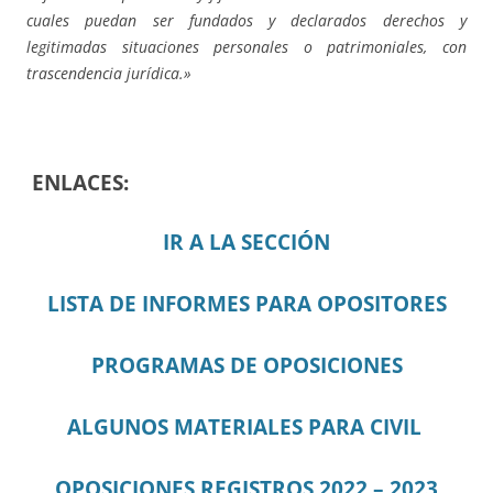
cuales puedan ser fundados y declarados derechos y
legitimadas situaciones personales o patrimoniales, con
trascendencia jurídica.»
ENLACES:
IR A LA SECCIÓN
LISTA DE INFORMES PARA OPOSITORES
PROGRAMAS DE OPOSICIONES
ALGUNOS MATERIALES PARA CIVIL
OPOSICIONES REGISTROS 2022 – 2023