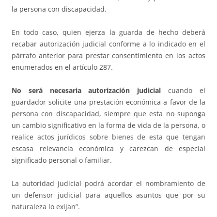
la persona con discapacidad.
En todo caso, quien ejerza la guarda de hecho deberá
recabar autorización judicial conforme a lo indicado en el
párrafo anterior para prestar consentimiento en los actos
enumerados en el artículo 287.
No será necesaria autorización judicial
cuando el
guardador solicite una prestación económica a favor de la
persona con discapacidad, siempre que esta no suponga
un cambio significativo en la forma de vida de la persona, o
realice actos jurídicos sobre bienes de esta que tengan
escasa relevancia económica y carezcan de especial
significado personal o familiar.
La autoridad judicial podrá acordar el nombramiento de
un defensor judicial para aquellos asuntos que por su
naturaleza lo exijan”.