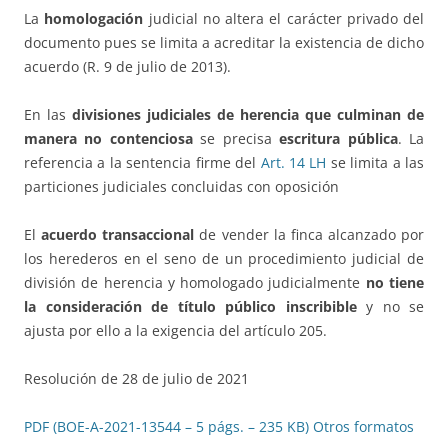
La
homologación
judicial no altera el carácter privado del
documento pues se limita a acreditar la existencia de dicho
acuerdo (R. 9 de julio de 2013).
En las
divisiones judiciales de herencia que culminan de
manera no contenciosa
se precisa
escritura pública
. La
referencia a la sentencia firme del
Art. 14 LH
se limita a las
particiones judiciales concluidas con oposición
El
acuerdo transaccional
de vender la finca alcanzado por
los herederos en el seno de un procedimiento judicial de
división de herencia y homologado judicialmente
no tiene
la consideración de título público inscribible
y no se
ajusta por ello a la exigencia del artículo 205.
Resolución de 28 de julio de 2021
PDF (BOE-A-2021-13544 – 5 págs. – 235 KB)
Otros formatos