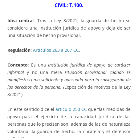
CIVIL: T.100.
Idea central
: Tras la Ley 8/2021, la guarda de hecho se
considera una institución jurídica de apoyo y deja de ser
una situación de hecho provisional.
Regulación:
Artículos 263 a 267 CC
.
Concepto
: Es una
institución jurídica de apoyo de carácter
informal
y no una mera
situación provisional cuando se
manifiesta como suficiente y adecuada para la salvaguarda de
los derechos de la persona. (
Exposición de motivos de la Ley
8/2021).
En este sentido dice el
artículo 250 CC
que “las medidas de
apoyo para el ejercicio de la capacidad jurídica de las
personas que lo precisen son, además de las de naturaleza
voluntaria, la guarda de hecho, la curatela y el defensor