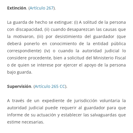
Extinción
. (
Artículo 267
).
La guarda de hecho se extingue: (i) A solitud de la persona
con discapacidad, (ii) cuando desaparezcan las causas que
la motivaron, (iii) por desistimiento del guardador (que
deberá ponerlo en conocimiento de la entidad pública
correspondiente) (iv) o cuando la autoridad judicial lo
considere procedente, bien a solicitud del Ministerio Fiscal
o de quien se interese por ejercer el apoyo de la persona
bajo guarda.
Supervisión
. (
Artículo 265 CC
).
A través de un expediente de jurisdicción voluntaria la
autoridad judicial puede requerir al guardador para que
informe de su actuación y establecer las salvaguardas que
estime necesarias.