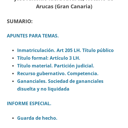
Arucas (Gran Canaria)
SUMARIO:
APUNTES PARA TEMAS.
Inmatriculación. Art 205 LH. Título público
Título formal: Artículo 3 LH.
Título material. Partición judicial.
Recurso gubernativo. Competencia.
Gananciales. Sociedad de gananciales
disuelta y no liquidada
INFORME ESPECIAL.
Guarda de hecho.