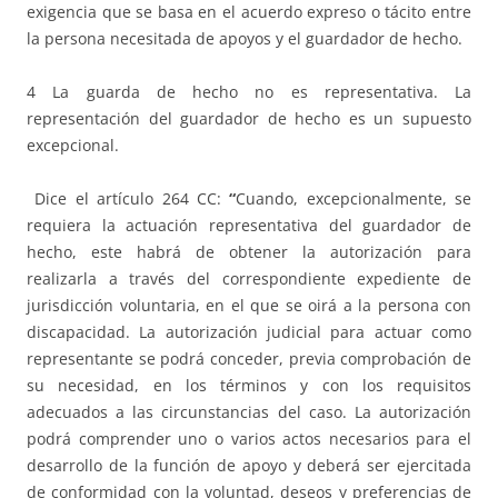
exigencia que se basa en el acuerdo expreso o tácito entre
la persona necesitada de apoyos y el guardador de hecho.
4 La guarda de hecho no es representativa. La
representación del guardador de hecho es un supuesto
excepcional.
Dice el artículo 264 CC:
“
Cuando, excepcionalmente, se
requiera la actuación representativa del guardador de
hecho, este habrá de obtener la autorización para
realizarla a través del correspondiente expediente de
jurisdicción voluntaria, en el que se oirá a la persona con
discapacidad. La autorización judicial para actuar como
representante se podrá conceder, previa comprobación de
su necesidad, en los términos y con los requisitos
adecuados a las circunstancias del caso. La autorización
podrá comprender uno o varios actos necesarios para el
desarrollo de la función de apoyo y deberá ser ejercitada
de conformidad con la voluntad, deseos y preferencias de