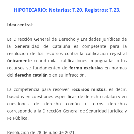
HIPOTECARIO: Notarias: T.20. Registros: T.23.
Idea central
:
La Dirección General de Derecho y Entidades Jurídicas de
la Generalidad de Cataluña es competente para la
resolución de los recursos contra la calificación registral
únicamente
cuando «las calificaciones impugnadas o los
recursos se fundamenten de
forma exclusiva
en normas
del
derecho catalán
o en su infracción.
La competencia para resolver
recursos mixtos
, es decir,
basados en cuestiones específicas de derecho catalán y en
cuestiones de derecho común u otros derechos
corresponde a la Dirección General de Seguridad Jurídica y
Fe Pública.
Resolución de 28 de julio de 2021.