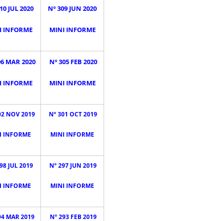
10 JUL 2020
Nº 309 JUN 2020
I INFORME
MINI INFORME
06 MAR 2020
Nº 305 FEB 2020
I INFORME
MINI INFORME
02 NOV 2019
Nº 301 OCT 2019
I INFORME
MINI INFORME
98 JUL 2019
Nº 297 JUN 2019
I INFORME
MINI INFORME
94 MAR 2019
Nº 293 FEB 2019