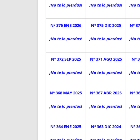
¡No te lo pierdas!
¡No te lo pierdas!
¡No t
Nº 376 ENE 2026
Nº 375 DIC 2025
Nº 3
¡No te lo pierdas!
¡No te lo pierdas!
¡No t
Nº 372 SEP 2025
Nº 371 AGO 2025
Nº 3
¡No te lo pierdas!
¡No te lo pierdas!
¡No t
Nº 368 MAY 2025
Nº 367 ABR 2025
Nº 3
¡No te lo pierdas!
¡No te lo pierdas!
¡No t
Nº 364 ENE 2025
Nº 363 DIC 2024
Nº 3