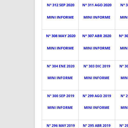
Nº 312 SEP 2020
Nº 311 AGO 2020
Nº 3
MINI INFORME
MINI INFORME
MIN
Nº 308 MAY 2020
Nº 307 ABR 2020
Nº 3
MINI INFORME
MINI INFORME
MIN
Nº 304 ENE 2020
Nº 303 DIC 2019
Nº 3
MINI INFORME
MINI INFORME
MIN
Nº 300 SEP 2019
Nº 299 AGO 2019
Nº 2
MINI INFORME
MINI INFORME
MIN
Nº 296 MAY 2019
Nº 295 ABR 2019
Nº 2