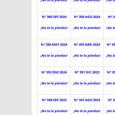
¡No te lo pierdas!
¡No te lo pierdas!
¡No t
Nº 360 SEP 2024
Nº 359 AGO 2024
Nº 3
¡No te lo pierdas!
¡No te lo pierdas!
¡No t
Nº 356 MAY 2024
Nº 355 ABR 2024
Nº 3
¡No te lo pierdas!
¡No te lo pierdas!
¡No t
Nº 352 ENE 2024
Nº 351 DIC 2023
Nº 3
¡No te lo pierdas!
¡No te lo pierdas!
¡No t
Nº 348 SEP 2023
Nº 347 AGO 2023
Nº 3
¡No te lo pierdas!
¡No te lo pierdas!
¡No t