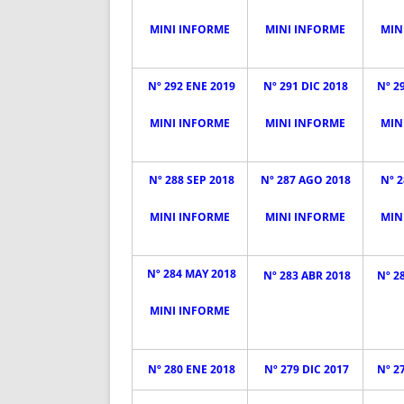
MINI INFORME
MINI INFORME
MIN
Nº 292 ENE 2019
Nº 291 DIC 2018
Nº 2
MINI INFORME
MINI INFORME
MIN
Nº 288 SEP 2018
Nº 287 AGO 2018
Nº 2
MINI INFORME
MINI INFORME
MIN
Nº 284 MAY 2018
Nº 283 ABR 2018
Nº 2
MINI INFORME
Nº 280 ENE 2018
Nº 279 DIC 2017
Nº 2