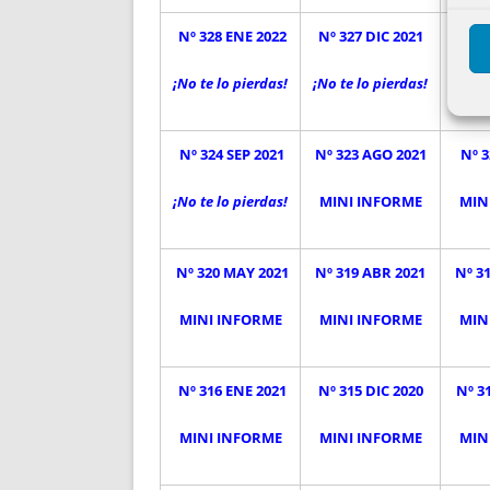
Nº 328 ENE 2022
Nº 327 DIC 2021
Nº 3
¡No te lo pierdas!
¡No te lo pierdas!
¡No t
Nº 324 SEP 2021
Nº 323 AGO 2021
Nº 3
¡No te lo pierdas!
MINI INFORME
MIN
Nº 320 MAY 2021
Nº 319 ABR 2021
Nº 3
MINI INFORME
MINI INFORME
MIN
Nº 316 ENE 2021
Nº 315 DIC 2020
Nº 3
MINI INFORME
MINI INFORME
MIN