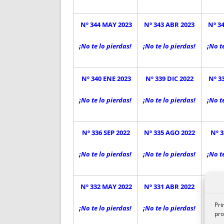
Nº 344 MAY 2023
Nº 343 ABR 2023
Nº 3
¡No te lo pierdas!
¡No te lo pierdas!
¡No t
Nº 340 ENE 2023
Nº 339 DIC 2022
Nº 3
¡No te lo pierdas!
¡No te lo pierdas!
¡No t
Nº 336 SEP 2022
Nº 335 AGO 2022
Nº 3
¡No te lo pierdas!
¡No te lo pierdas!
¡No t
Nº 332 MAY 2022
Nº 331 ABR 2022
Nº 3
Pri
¡No te lo pierdas!
¡No te lo pierdas!
¡No t
pro