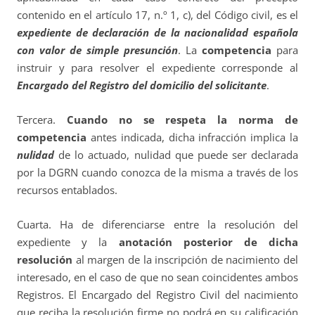
contenido en el artículo 17, n.º 1, c), del Código civil, es el
expediente de declaración de la nacionalidad española
con valor de simple presunción
. La
competencia
para
instruir y para resolver el expediente corresponde al
Encargado del Registro del domicilio del solicitante
.
Tercera.
Cuando no se respeta la norma de
competencia
antes indicada, dicha infracción implica la
nulidad
de lo actuado, nulidad que puede ser declarada
por la DGRN cuando conozca de la misma a través de los
recursos entablados.
Cuarta. Ha de diferenciarse entre la resolución del
expediente y la
anotación posterior de dicha
resolución
al margen de la inscripción de nacimiento del
interesado, en el caso de que no sean coincidentes ambos
Registros. El Encargado del Registro Civil del nacimiento
que reciba la resolución firme no podrá en su calificación