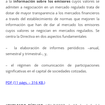
a la
información sobre los emisores
cuyos valores se
admiten a negociación en un mercado regulado trata de
dotar de mayor transparencia a los mercados financieros
a través del establecimiento de normas que mejoren la
información que han de dar al mercado los emisores
cuyos valores se negocian en mercados regulados. Se
centra la Directiva en dos aspectos fundamentales
– la elaboración de informes periódicos –anual,
semestral y trimestral–, y,
– el régimen de comunicación de participaciones
significativas en el capital de sociedades cotizadas.
PDF (11 págs. – 316 KB.)