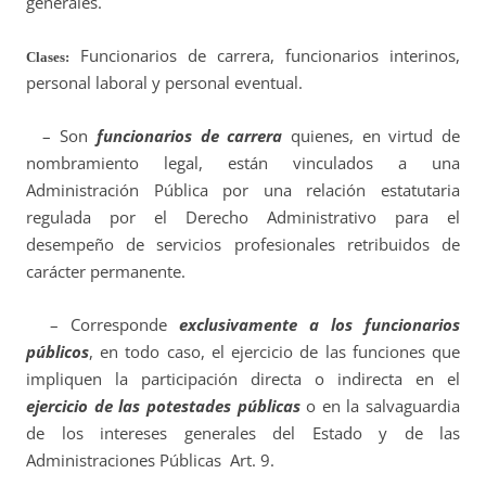
generales.
Funcionarios de carrera, funcionarios interinos,
Clases:
personal laboral y personal eventual.
– Son
funcionarios de carrera
quienes, en virtud de
nombramiento legal, están vinculados a una
Administración Pública por una relación estatutaria
regulada por el Derecho Administrativo para el
desempeño de servicios profesionales retribuidos de
carácter permanente.
– Corresponde
exclusivamente a los funcionarios
públicos
, en todo caso, el ejercicio de las funciones que
impliquen la participación directa o indirecta en el
ejercicio de las potestades públicas
o en la salvaguardia
de los intereses generales del Estado y de las
Administraciones Públicas Art. 9.