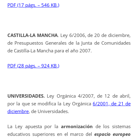
PDF (17 págs. – 546 KB.)
CASTILLA-LA MANCHA
. Ley 6/2006, de 20 de diciembre,
de Presupuestos Generales de la Junta de Comunidades
de Castilla-La Mancha para el año 2007.
PDF (28 págs. – 924 KB.)
UNIVERSIDADES.
Ley Orgánica 4/2007, de 12 de abril,
por la que se modifica la Ley Orgánica
6/2001, de 21 de
diciembre
, de Universidades.
La Ley apuesta por la
armonización
de los sistemas
educativos superiores en el marco del
espacio europeo