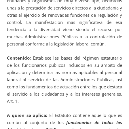
entidades y organismos de muy diverso tipo, dedicadas
unas a la prestación de servicios directos a la ciudadanía y
otras al ejercicio de renovadas funciones de regulación y
control. La manifestación más significativa de esa
tendencia a la diversidad viene siendo el recurso por
muchas Administraciones Públicas a la contratación de
personal conforme a la legislación laboral común.
Contenido:
Establece las bases del régimen estatutario
de los funcionarios públicos incluidos en su ámbito de
aplicación y determina las normas aplicables al personal
laboral al servicio de las Administraciones Públicas, así
como los fundamentos de actuación entre los que destaca
el servicio a los ciudadanos y a los intereses generales.
Art. 1.
A quién se aplica:
El Estatuto contiene aquello que es
común al conjunto de los
funcionarios de todas las