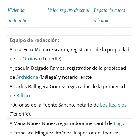
Vivienda
Valor seguro decenal
Legatario cuota
unifamiliar
alícuota
Equipo de redacción:
* José Félix Merino Escartín, registrador de la propiedad
de
La Orotava
(Tenerife).
* Joaquín Delgado Ramos, registrador de la propiedad
de
Archidona
(Málaga) y notario excte.
* Carlos Ballugera Gómez registrador de la propiedad
de
Bilbao
.
* Alfonso de la Fuente Sancho, notario de
Los Realejos
(Tenerife).
* María Núñez Núñez, registradora mercantil de
Lugo
.
* Francisco Mínguez Jiménez, inspector de finanzas,