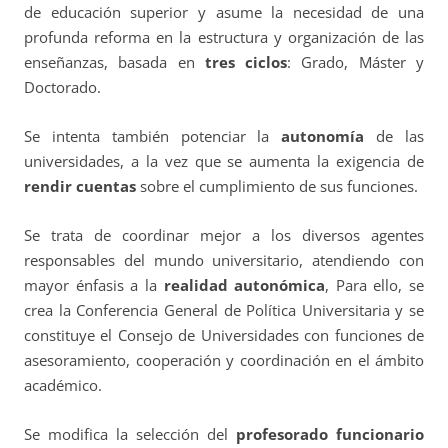
de educación superior y asume la necesidad de una
profunda reforma en la estructura y organización de las
enseñanzas, basada en
tres ciclos
: Grado, Máster y
Doctorado.
Se intenta también potenciar la
autonomía
de las
universidades, a la vez que se aumenta la exigencia de
rendir cuentas
sobre el cumplimiento de sus funciones.
Se trata de coordinar mejor a los diversos agentes
responsables del mundo universitario, atendiendo con
mayor énfasis a la
realidad autonómica
, Para ello, se
crea la Conferencia General de Política Universitaria y se
constituye el Consejo de Universidades con funciones de
asesoramiento, cooperación y coordinación en el ámbito
académico.
Se modifica la selección del
profesorado funcionario