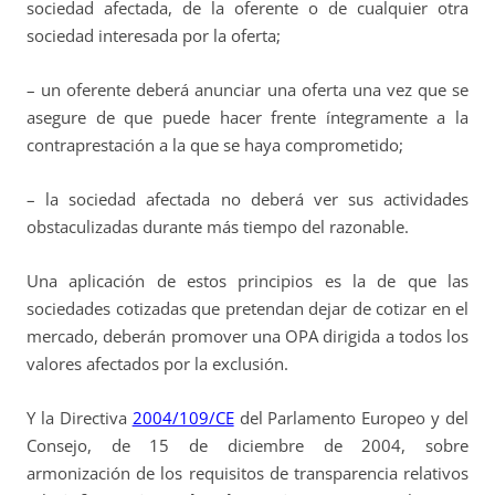
sociedad afectada, de la oferente o de cualquier otra
sociedad interesada por la oferta;
– un oferente deberá anunciar una oferta una vez que se
asegure de que puede hacer frente íntegramente a la
contraprestación a la que se haya comprometido;
– la sociedad afectada no deberá ver sus actividades
obstaculizadas durante más tiempo del razonable.
Una aplicación de estos principios es la de que las
sociedades cotizadas que pretendan dejar de cotizar en el
mercado, deberán promover una OPA dirigida a todos los
valores afectados por la exclusión.
Y la Directiva
2004/109/CE
del Parlamento Europeo y del
Consejo, de 15 de diciembre de 2004, sobre
armonización de los requisitos de transparencia relativos