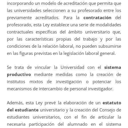
incorporando un modelo de acreditación que permita que
las universidades seleccionen a su profesorado entre los
previamente acreditados. Para la
contratación
del
profesorado, esta Ley establece una serie de modalidades
contractuales específicas del ámbito universitario que,
por las características propias del trabajo y por las
condiciones de la relación laboral, no pueden subsumirse
en las figuras previstas en la legislación laboral general.
Se trata de vincular la Universidad con el
sistema
productivo
mediante medidas como la creación de
institutos mixtos de investigación o potenciar los
mecanismos de intercambio de personal investigador.
Además, esta Ley prevé la elaboración de un
estatuto
del estudiante
universitario y la creación del Consejo de
estudiantes universitarios, con el fin de articular la
necesaria participación del alumnado en el sistema