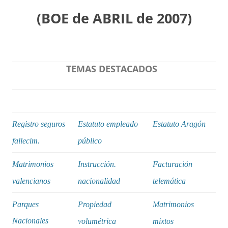
(BOE de ABRIL de 2007)
TEMAS DESTACADOS
Registro seguros
Estatuto empleado
Estatuto Aragón
fallecim.
público
Matrimonios
Instrucción.
Facturación
valencianos
nacionalidad
telemática
Parques
Propiedad
Matrimonios
Nacionales
volumétrica
mixtos