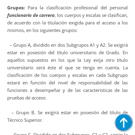
Grupos:
Para la clasificación profesional del personal
funcionario de carrera
, los cuerpos y escalas se clasifican,
de acuerdo con la titulación exigida para el acceso a los
mismos, en los siguientes grupos:
– Grupo A, dividido en dos Subgrupos A1 y A2. Se exigirá
estar en posesión del título universitario de Grado. En
aquellos supuestos en los que la Ley exija otro título
universitario será éste el que se tenga en cuenta. La
clasificación de los cuerpos y escalas en cada Subgrupo
estará en función del nivel de responsabilidad de las
funciones a desempeñar y de las características de las
pruebas de acceso.
– Grupo B. Se exigirá estar en posesión del título de
Técnico Superior.
– Grupo C. Dividido en dos Subgrupos, C1 y C2, según la