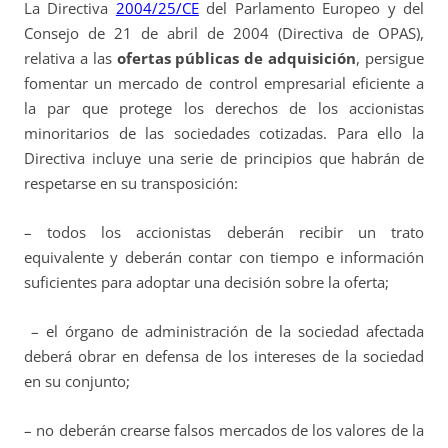
La Directiva
2004/25/CE
del Parlamento Europeo y del
Consejo de 21 de abril de 2004 (Directiva de OPAS),
relativa a las
ofertas públicas de adquisición
, persigue
fomentar un mercado de control empresarial eficiente a
la par que protege los derechos de los accionistas
minoritarios de las sociedades cotizadas. Para ello la
Directiva incluye una serie de principios que habrán de
respetarse en su transposición:
– todos los accionistas deberán recibir un trato
equivalente y deberán contar con tiempo e información
suficientes para adoptar una decisión sobre la oferta;
– el órgano de administración de la sociedad afectada
deberá obrar en defensa de los intereses de la sociedad
en su conjunto;
– no deberán crearse falsos mercados de los valores de la