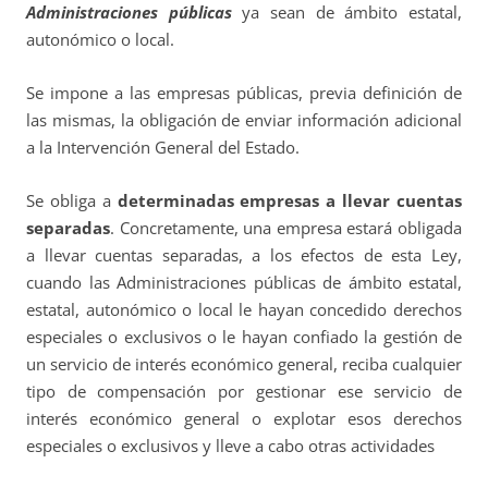
Administraciones públicas
ya sean de ámbito estatal,
autonómico o local.
Se impone a las empresas públicas, previa definición de
las mismas, la obligación de enviar información adicional
a la Intervención General del Estado.
Se obliga a
determinadas empresas a llevar cuentas
separadas
. Concretamente, una empresa estará obligada
a llevar cuentas separadas, a los efectos de esta Ley,
cuando las Administraciones públicas de ámbito estatal,
estatal, autonómico o local le hayan concedido derechos
especiales o exclusivos o le hayan confiado la gestión de
un servicio de interés económico general, reciba cualquier
tipo de compensación por gestionar ese servicio de
interés económico general o explotar esos derechos
especiales o exclusivos y lleve a cabo otras actividades