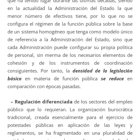
que ha tenido lugar durante las últimas décadas, siendo
en la actualidad la Administración del Estado la que
menor número de efectivos tiene, por lo que no se
configura el régimen de la función pública sobre la base
de un sistema homogéneo que tenga como modelo único
de referencia a la Administración del Estado, sino que
cada Administración puede configurar su propia política
de personal, sin merma de los necesarios elementos de
cohesión y de los instrumentos de coordinación
consiguientes. Por tanto, la
densidad de la legislación
básica
en materia de función pública
se reduce
en
comparación con épocas pasadas.
– Regulación diferenciada
de los sectores del empleo
público que lo requieran. La organización burocrática
tradicional, creada esencialmente para el ejercicio de
potestades públicas en aplicación de las leyes y
reglamentos, se ha fragmentado en una pluralidad de