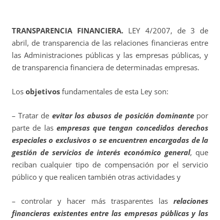
TRANSPARENCIA FINANCIERA.
LEY 4/2007, de 3 de
abril, de transparencia de las relaciones financieras entre
las Administraciones públicas y las empresas públicas, y
de transparencia financiera de determinadas empresas.
Los
objetivos
fundamentales de esta Ley son:
– Tratar de
evitar los abusos de posición dominante
por
parte de las
empresas que tengan concedidos derechos
especiales o exclusivos
o se encuentren encargadas de la
gestión de servicios de interés económico general
, que
reciban cualquier tipo de compensación por el servicio
público y que realicen también otras actividades y
– controlar y hacer más trasparentes las
relaciones
financieras existentes entre las empresas públicas y las