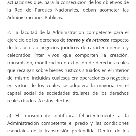
actuaciones que, para la consecución de los objetivos de
la Red de Parques Nacionales, deban acometer las
Administraciones Públicas.
2. La facultad de la Administración competente para el
ejercicio de los derechos de
tanteo y de retracto
respecto
de los actos o negocios jurídicos de carácter oneroso y
celebrados ínter vivos que comporten la creación,
transmisión, modificación o extinción de derechos reales
que recaigan sobre bienes rústicos situados en el interior
del mismo, incluidas cualesquiera operaciones o negocios
en virtud de los cuales se adquiera la mayoría en el
capital social de sociedades titulares de los derechos
reales citados. A estos efectos:
a) El transmitente notificará fehacientemente a la
Administración competente el precio y las condiciones
esenciales de la transmisión pretendida. Dentro de los