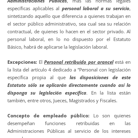
Administraciones Públicas
, más las normas legales
específicas aplicables al
personal laboral a su servicio
,
sintetizando aquello que diferencia a quienes trabajan en
el sector público administrativo, sea cual sea su relación
contractual, de quienes lo hacen en el sector privado. Al
personal laboral, en lo no dispuesto por el Estatuto
Básico, habrá de aplicarse la legislación laboral.
Excepciones:
El
Personal retribuido por arancel
está en
la lista del artículo 4 dedicado a “Personal con legislación
específica propia al que
las disposiciones de este
Estatuto sólo se aplicarán directamente cuando así lo
disponga su legislación específica
. En la lista están
también, entre otros, Jueces, Magistrados y Fiscales.
Concepto de empleado público:
Lo son quienes
desempeñan funciones retribuidas en las
Administraciones Públicas al servicio de los intereses