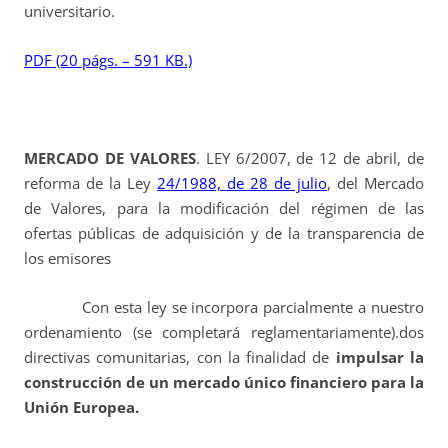
universitario.
PDF (20 págs. – 591 KB.)
MERCADO DE VALORES
. LEY 6/2007, de 12 de abril, de
reforma de la Ley
24/1988, de 28 de julio
, del Mercado
de Valores, para la modificación del régimen de las
ofertas públicas de adquisición y de la transparencia de
los emisores
Con esta ley se incorpora parcialmente a nuestro
ordenamiento (se completará reglamentariamente).dos
directivas comunitarias, con la finalidad de
impulsar la
construcción de un mercado único financiero para la
Unión Europea.