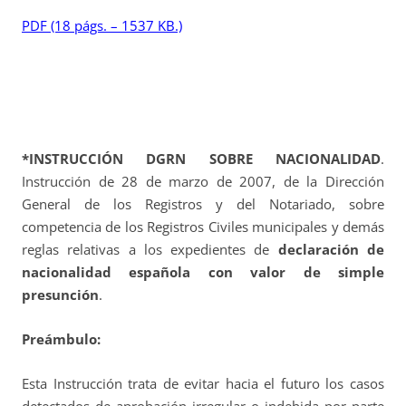
PDF (18 págs. – 1537 KB.)
*INSTRUCCIÓN DGRN SOBRE NACIONALIDAD
.
Instrucción de 28 de marzo de 2007, de la Dirección
General de los Registros y del Notariado, sobre
competencia de los Registros Civiles municipales y demás
reglas relativas a los expedientes de
declaración de
nacionalidad española con valor de simple
presunción
.
Preámbulo:
Esta Instrucción trata de evitar hacia el futuro los casos