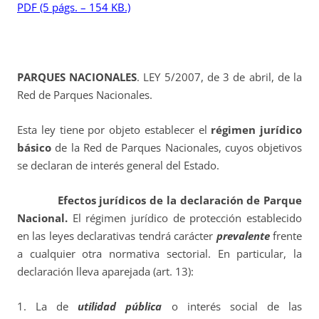
PDF (5 págs. – 154 KB.)
PARQUES NACIONALES
. LEY 5/2007, de 3 de abril, de la
Red de Parques Nacionales.
Esta ley tiene por objeto establecer el
régimen jurídico
básico
de la Red de Parques Nacionales, cuyos objetivos
se declaran de interés general del Estado.
Efectos jurídicos de la declaración de Parque
Nacional.
El régimen jurídico de protección establecido
en las leyes declarativas tendrá carácter
prevalente
frente
a cualquier otra normativa sectorial. En particular, la
declaración lleva aparejada (art. 13):
1. La de
utilidad pública
o interés social de las