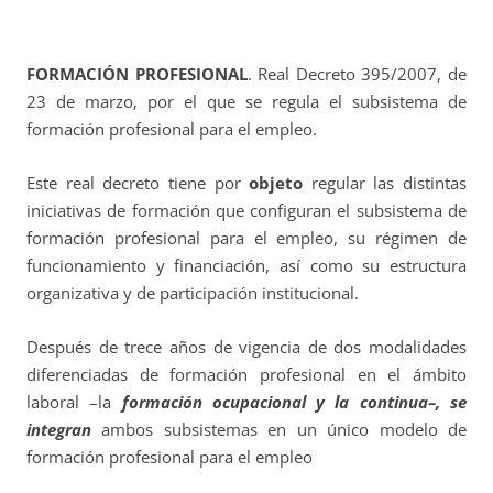
FORMACIÓN PROFESIONAL
. Real Decreto 395/2007, de
23 de marzo, por el que se regula el subsistema de
formación profesional para el empleo.
Este real decreto tiene por
objeto
regular las distintas
iniciativas de formación que configuran el subsistema de
formación profesional para el empleo, su régimen de
funcionamiento y financiación, así como su estructura
organizativa y de participación institucional.
Después de trece años de vigencia de dos modalidades
diferenciadas de formación profesional en el ámbito
laboral –la
formación ocupacional y la continua–, se
integran
ambos subsistemas en un único modelo de
formación profesional para el empleo