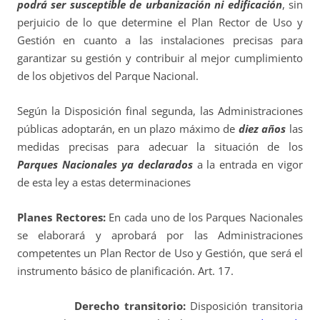
podrá ser susceptible de urbanización ni edificación
, sin
perjuicio de lo que determine el Plan Rector de Uso y
Gestión en cuanto a las instalaciones precisas para
garantizar su gestión y contribuir al mejor cumplimiento
de los objetivos del Parque Nacional.
Según la Disposición final segunda, las Administraciones
públicas adoptarán, en un plazo máximo de
diez años
las
medidas precisas para adecuar la situación de los
Parques Nacionales ya declarados
a la entrada en vigor
de esta ley a estas determinaciones
Planes Rectores:
En cada uno de los Parques Nacionales
se elaborará y aprobará por las Administraciones
competentes un Plan Rector de Uso y Gestión, que será el
instrumento básico de planificación. Art. 17.
Derecho transitorio:
Disposición transitoria