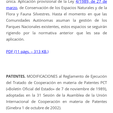
única. Aplicación provisional de la Ley
4/1989, de 27 de
marzo
, de Conservación de los Espacios Naturales y de la
Flora y Fauna Silvestres. Hasta el momento en que las
Comunidades Autónomas asuman la gestión de los
Parques Nacionales existentes, estos espacios se seguirán
rigiendo por la normativa anterior que les sea de
aplicación.
PDF (11 págs. – 313 KB.)
PATENTES.
MODIFICACIONES al Reglamento de Ejecución
del Tratado de Cooperación en materia de Patentes PCT
(«Boletín Oficial del Estado» de 7 de noviembre de 1989),
adoptadas en la 31 Sesión de la Asamblea de la Unión
Internacional de Cooperación en materia de Patentes
(Ginebra 1 de octubre de 2002).