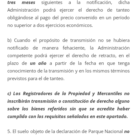
tres meses
siguientes a la notificación, dicha
Administración podrá ejercer el derecho de tanteo
obligándose al pago del precio convenido en un período
no superior a dos ejercicios económicos.
b) Cuando el propósito de transmisión no se hubiera
notificado de manera fehaciente, la Administración
competente podrá ejercer el derecho de retracto, en el
plazo de
un año
a partir de la fecha en que tenga
conocimiento de la transmisión y en los mismos términos
previstos para el de tanteo.
c) Los Registradores de la Propiedad y Mercantiles no
inscribirán transmisión o constitución de derecho alguno
sobre los bienes referidos sin que se acredite haber
cumplido con los requisitos señalados en este apartado.
5. El suelo objeto de la declaración de Parque Nacional
no