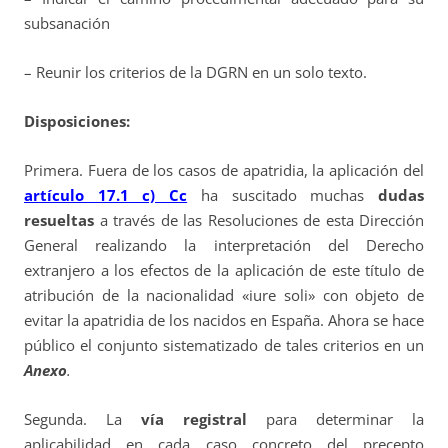
subsanación
– Reunir los criterios de la DGRN en un solo texto.
Disposiciones:
Primera. Fuera de los casos de apatridia, la aplicación del
artículo 17.1 c) Cc
ha suscitado muchas
dudas
resueltas
a través de las Resoluciones de esta Dirección
General realizando la interpretación del Derecho
extranjero a los efectos de la aplicación de este título de
atribución de la nacionalidad «iure soli» con objeto de
evitar la apatridia de los nacidos en España. Ahora se hace
público el conjunto sistematizado de tales criterios en un
Anexo
.
Segunda. La
vía registral
para determinar la
aplicabilidad en cada caso concreto del precepto