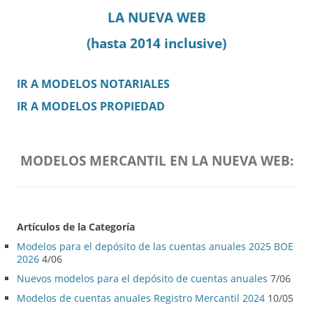
LA NUEVA WEB
(hasta 2014 inclusive)
IR A MODELOS NOTARIALES
IR A MODELOS PROPIEDAD
MODELOS MERCANTIL EN LA NUEVA WEB:
Artículos de la Categoría
Modelos para el depósito de las cuentas anuales 2025 BOE
2026
4/06
Nuevos modelos para el depósito de cuentas anuales
7/06
Modelos de cuentas anuales Registro Mercantil 2024
10/05