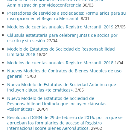
Administración por videoconferencia
30/03
Prestadores de servicios a sociedades: Formularios para su
inscripción en el Registro Mercantil.
8/01
Modelos de cuentas anuales Registro Mercantil 2019
27/05
Cláusula estatutaria para celebrar Juntas de socios por
escrito y sin sesión
27/04
Modelo de Estatutos de Sociedad de Responsabilidad
Limitada 2018
18/04
Modelos de cuentas anuales Registro Mercantil 2018
1/04
Nuevos Modelos de Contratos de Bienes Muebles de uso
general.
15/03
Nuevo Modelo de Estatutos de Sociedad Anónima que
incluyen cláusulas «telemáticas».
3/05
Nuevo Modelo de Estatutos de Sociedad de
Responsabilidad Limitada que incluyen cláusulas
«telemáticas».
26/04
Resolución DGRN de 29 de febrero de 2016, por la que se
aprueban los formularios de acceso al Registro
Internacional sobre Bienes Aeronáuticos.
29/02