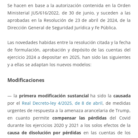
Se hacen en base a la autorización contenida en la Orden
Ministerial JUS/616/2022, de 30 de junio, y suceden a las
aprobadas en la Resolución de 23 de abril de 2024, de la
Dirección General de Seguridad Jurídica y Fe Pública.
Las novedades habidas entre la resolución citada y la fecha
de formulación, aprobación y depósito de las cuentas del
ejercicio 2024 a depositar en 2025, han sido las siguientes
y a ellas se adaptan los nuevos modelos:
Modificaciones
— la
primera modificación
sustancial
ha sido la
causada
por el
Real Decreto-ley 4/2025, de 8 de abril
, de medidas
urgentes de respuesta a la amenaza arancelaria de Trump,
en cuanto permite
compensar las pérdidas
del Covid
durante los ejercicios 2020 y 2021 a los solos efectos de la
causa de disolución por pérdidas
en las cuentas de los