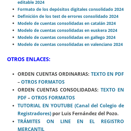
editable 2024
Formato de los depósitos digitales consolidado 2024​
Definición de los test de errores consolidado 2024
Modelo de cuentas consolidadas en catalán 2024​
Modelo de cuentas consolidadas en euskera 2024
Modelo de cuentas consolidadas en gallego 2024​
Modelo de cuentas consolidadas en valenciano 2024​​
OTROS ENLACES:
ORDEN CUENTAS ORDINARIAS:
TEXTO EN PDF
–
OTROS FORMATOS
ORDEN CUENTAS CONSOLIDADAS:
TEXTO EN
PDF
–
OTROS FORMATOS
TUTORIAL EN YOU
TUBE (Canal del Colegio de
Registradores)
por Luis Fernández del Pozo.
TRÁMITES ON LINE EN EL REGISTRO
MERCANTIL