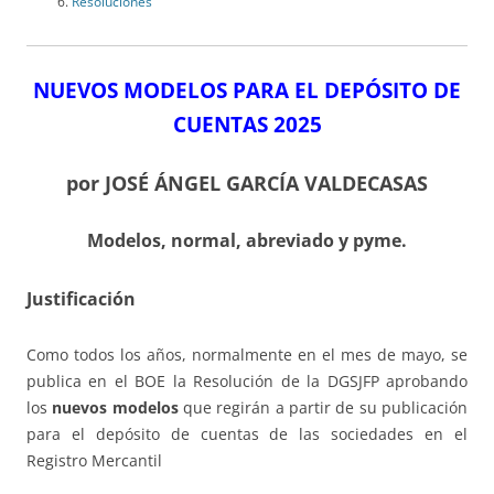
Resoluciones
NUEVOS MODELOS PARA EL DEPÓSITO DE
CUENTAS 2025
por JOSÉ ÁNGEL GARCÍA VALDECASAS
Modelos, normal, abreviado y pyme.
Justificación
Como todos los años, normalmente en el mes de mayo, se
publica en el BOE la Resolución de la DGSJFP aprobando
los
nuevos modelos
que regirán a partir de su publicación
para el depósito de cuentas de las sociedades en el
Registro Mercantil