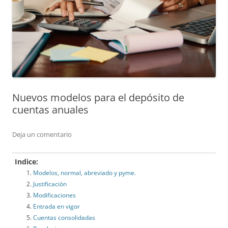
Nuevos modelos para el depósito de
cuentas anuales
Deja un comentario
Indice:
Modelos, normal, abreviado y pyme.
Justificación
Modificaciones
Entrada en vigor
Cuentas consolidadas