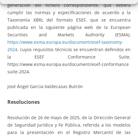
generación del fichero correspondiente, que deberá
cumplir las normas y especificaciones de acuerdo a la
Taxonomía XBRL del formato ESEF, que se encuentra
publicada en la siguiente página web de la European
Securities and Markets Authority (ESMA),
https://www.esma.europa.eu/document/esef-taxonomy-
2024
, cuyos requisitos técnicos se encuentran definidos en
la ESEF Conformance Suite,
https://www.esma.europa.eu/document/esef-conformance
suite-2024.
José Ángel Garcia-Valdecasas Butrón
Resoluciones
Resolución de 26 de mayo de 2025, de la Dirección General
de Seguridad Jurídica y Fe Pública, referida a los modelos
para la presentación en el Registro Mercantil de las