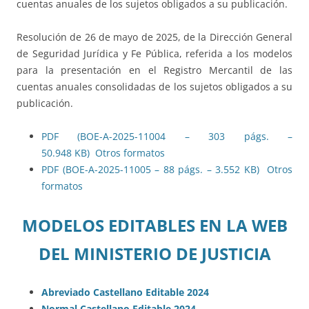
cuentas anuales de los sujetos obligados a su publicación.
Resolución de 26 de mayo de 2025, de la Dirección General
de Seguridad Jurídica y Fe Pública, referida a los modelos
para la presentación en el Registro Mercantil de las
cuentas anuales consolidadas de los sujetos obligados a su
publicación.
PDF (BOE-A-2025-11004 – 303 págs. –
50.948 KB)
Otros formatos
PDF (BOE-A-2025-11005 – 88 págs. – 3.552 KB)
Otros
formatos
MODELOS EDITABLES EN LA WEB
DEL MINISTERIO DE JUSTICIA
Abreviado Castellano Editable 2024
Normal Castellano Editable 2024