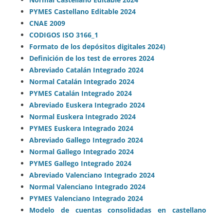
PYMES Castellano Editable 2024
CNAE 2009
CODIGOS ISO 3166_1
Formato de los depósitos digitales 2024
)
Definición de los test de errores 2024
Abreviado Catalán Integrado 2024
Normal Catalán Integrado 2024
PYMES Catalán Integrado 2024
Abreviado Euskera Integrado 2024
Normal Euskera Integrado 2024
PYMES Euskera Integrado 2024
Abreviado Gallego Integrado 2​024
Normal Gallego Integrad​​o 2024
PYMES Gallego Integrado 2024
Abreviado Valenciano Integrado 2024
Normal Valenciano Integrado 2024
PYMES Valenciano Integrado 2024
​Modelo de cuentas consolidadas en castellano