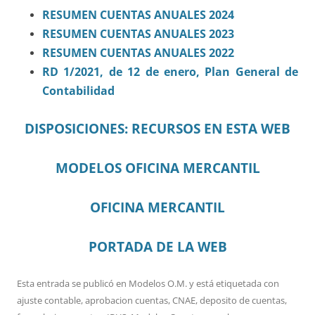
RESUMEN CUENTAS ANUALES 2024
RESUMEN CUENTAS ANUALES 2023
RESUMEN CUENTAS ANUALES 2022
RD 1/2021, de 12 de enero, Plan General de
Contabilidad
DISPOSICIONES: RECURSOS EN ESTA WEB
MODELOS OFICINA MERCANTIL
OFICINA MERCANTIL
PORTADA DE LA WEB
Esta entrada se publicó en
Modelos O.M.
y está etiquetada con
ajuste contable
,
aprobacion cuentas
,
CNAE
,
deposito de cuentas
,