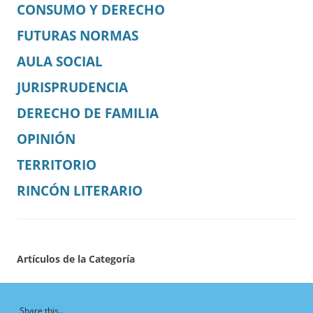
CONSUMO Y DERECHO
FUTURAS NORMAS
AULA SOCIAL
JURISPRUDENCIA
DERECHO DE FAMILIA
OPINIÓN
TERRITORIO
RINCÓN LITERARIO
Artículos de la Categoría
Share this...