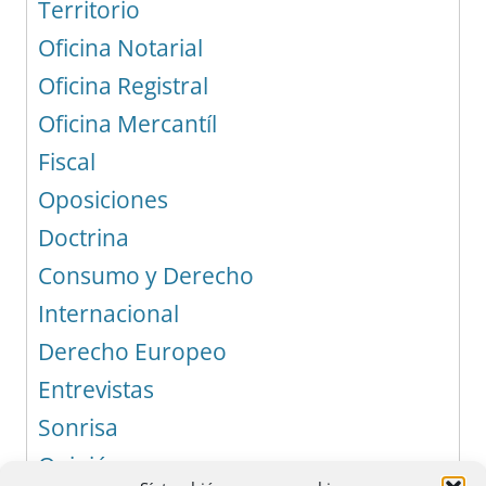
Territorio
Oficina Notarial
Oficina Registral
Oficina Mercantíl
Fiscal
Oposiciones
Doctrina
Consumo y Derecho
Internacional
Derecho Europeo
Entrevistas
Sonrisa
Opinión