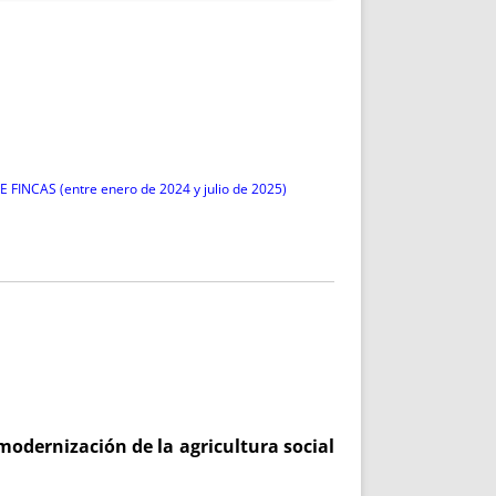
NCAS (entre enero de 2024 y julio de 2025)
 modernización de la agricultura social