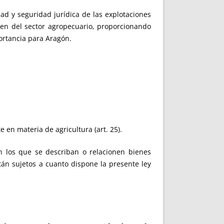
ad y seguridad jurídica de las explotaciones
den del sector agropecuario, proporcionando
ortancia para Aragón.
en materia de agricultura (art. 25).
 los que se describan o relacionen bienes
án sujetos a cuanto dispone la presente ley