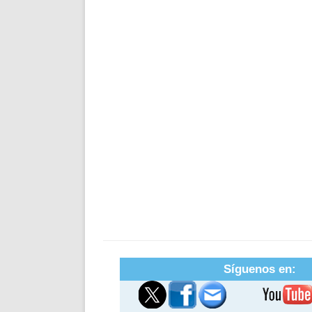
Síguenos en: