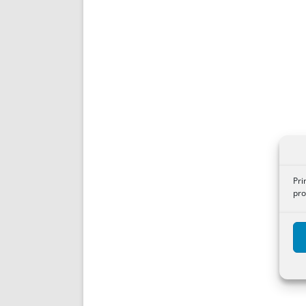
Pri
pro