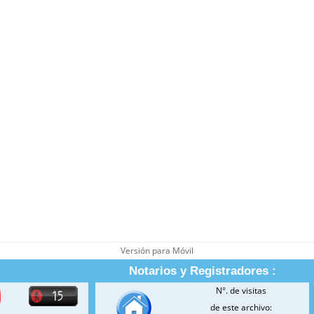
Versión para Móvil
Notarios y Registradores :
N°. de visitas
de este archivo: