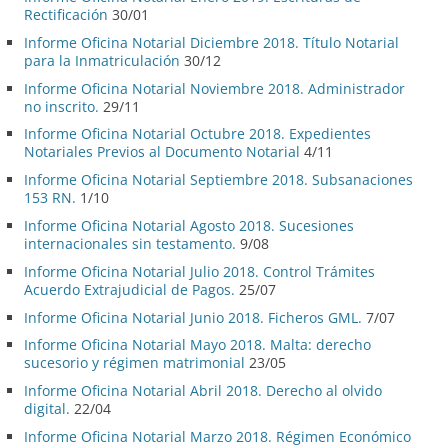
Rectificación
30/01
Informe Oficina Notarial Diciembre 2018. Título Notarial
para la Inmatriculación
30/12
Informe Oficina Notarial Noviembre 2018. Administrador
no inscrito.
29/11
Informe Oficina Notarial Octubre 2018. Expedientes
Notariales Previos al Documento Notarial
4/11
Informe Oficina Notarial Septiembre 2018. Subsanaciones
153 RN.
1/10
Informe Oficina Notarial Agosto 2018. Sucesiones
internacionales sin testamento.
9/08
Informe Oficina Notarial Julio 2018. Control Trámites
Acuerdo Extrajudicial de Pagos.
25/07
Informe Oficina Notarial Junio 2018. Ficheros GML.
7/07
Informe Oficina Notarial Mayo 2018. Malta: derecho
sucesorio y régimen matrimonial
23/05
Informe Oficina Notarial Abril 2018. Derecho al olvido
digital.
22/04
Informe Oficina Notarial Marzo 2018. Régimen Económico