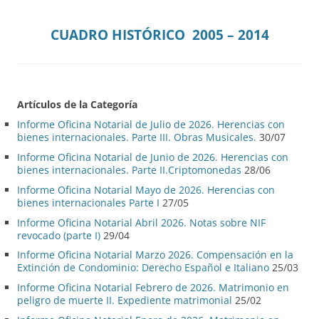
CUADRO HISTÓRICO 2005 – 2014
Artículos de la Categoría
Informe Oficina Notarial de Julio de 2026. Herencias con
bienes internacionales. Parte III. Obras Musicales.
30/07
Informe Oficina Notarial de Junio de 2026. Herencias con
bienes internacionales. Parte II.Criptomonedas
28/06
Informe Oficina Notarial Mayo de 2026. Herencias con
bienes internacionales Parte I
27/05
Informe Oficina Notarial Abril 2026. Notas sobre NIF
revocado (parte I)
29/04
Informe Oficina Notarial Marzo 2026. Compensación en la
Extinción de Condominio: Derecho Español e Italiano
25/03
Informe Oficina Notarial Febrero de 2026. Matrimonio en
peligro de muerte II. Expediente matrimonial
25/02