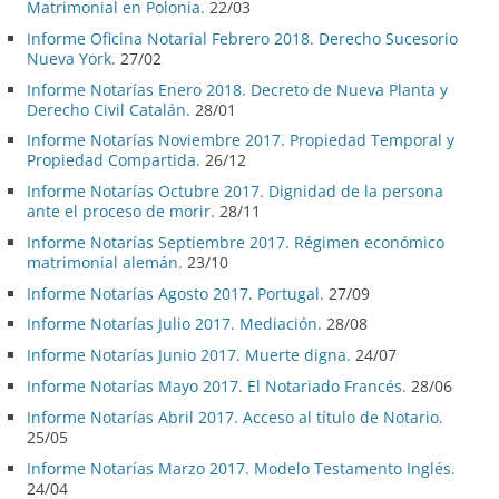
Matrimonial en Polonia.
22/03
Informe Oficina Notarial Febrero 2018. Derecho Sucesorio
Nueva York.
27/02
Informe Notarías Enero 2018. Decreto de Nueva Planta y
Derecho Civil Catalán.
28/01
Informe Notarías Noviembre 2017. Propiedad Temporal y
Propiedad Compartida.
26/12
Informe Notarías Octubre 2017. Dignidad de la persona
ante el proceso de morir.
28/11
Informe Notarías Septiembre 2017. Régimen económico
matrimonial alemán.
23/10
Informe Notarías Agosto 2017. Portugal.
27/09
Informe Notarías Julio 2017. Mediación.
28/08
Informe Notarías Junio 2017. Muerte digna.
24/07
Informe Notarías Mayo 2017. El Notariado Francés.
28/06
Informe Notarías Abril 2017. Acceso al título de Notario.
25/05
Informe Notarías Marzo 2017. Modelo Testamento Inglés.
24/04