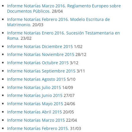
Informe Notarías Marzo 2016. Reglamento Europeo sobre
Documentos Públicos.
28/04
Informe Notarías Febrero 2016. Modelo Escritura de
Matrimonio.
20/03
Informe Notarías Enero 2016. Sucesión Testamentaria en
Roma.
23/02
Informe Notarías Diciembre 2015
1/02
Informe Notarías Noviembre 2015
28/12
Informe Notarías Octubre 2015
3/12
Informe Notarías Septiembre 2015
3/11
Informe Notarías Agosto 2015
5/10
Informe Notarías Julio 2015
14/09
Informe Notarías Junio 2015
27/07
Informe Notarías Mayo 2015
24/06
Informe Notarías Abril 2015
20/05
Informe Notarías Marzo 2015
22/04
Informe Notarías Febrero 2015.
31/03