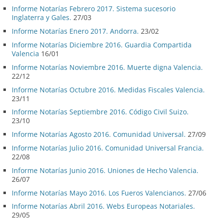
Informe Notarías Febrero 2017. Sistema sucesorio
Inglaterra y Gales.
27/03
Informe Notarías Enero 2017. Andorra.
23/02
Informe Notarías Diciembre 2016. Guardia Compartida
Valencia
16/01
Informe Notarías Noviembre 2016. Muerte digna Valencia.
22/12
Informe Notarías Octubre 2016. Medidas Fiscales Valencia.
23/11
Informe Notarías Septiembre 2016. Código Civil Suizo.
23/10
Informe Notarías Agosto 2016. Comunidad Universal.
27/09
Informe Notarías Julio 2016. Comunidad Universal Francia.
22/08
Informe Notarías Junio 2016. Uniones de Hecho Valencia.
26/07
Informe Notarías Mayo 2016. Los Fueros Valencianos.
27/06
Informe Notarías Abril 2016. Webs Europeas Notariales.
29/05