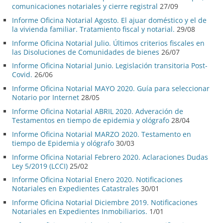
comunicaciones notariales y cierre registral
27/09
Informe Oficina Notarial Agosto. El ajuar doméstico y el de
la vivienda familiar. Tratamiento fiscal y notarial.
29/08
Informe Oficina Notarial Julio. Últimos criterios fiscales en
las Disoluciones de Comunidades de bienes
26/07
Informe Oficina Notarial Junio. Legislación transitoria Post-
Covid.
26/06
Informe Oficina Notarial MAYO 2020. Guía para seleccionar
Notario por Internet
28/05
Informe Oficina Notarial ABRIL 2020. Adveración de
Testamentos en tiempo de epidemia y ológrafo
28/04
Informe Oficina Notarial MARZO 2020. Testamento en
tiempo de Epidemia y ológrafo
30/03
Informe Oficina Notarial Febrero 2020. Aclaraciones Dudas
Ley 5/2019 (LCCI)
25/02
Informe Oficina Notarial Enero 2020. Notificaciones
Notariales en Expedientes Catastrales
30/01
Informe Oficina Notarial Diciembre 2019. Notificaciones
Notariales en Expedientes Inmobiliarios.
1/01